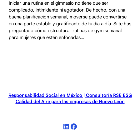
Iniciar una rutina en el gimnasio no tiene que ser
complicado, intimidante ni agotador. De hecho, con una
buena planificación semanal, moverse puede convertirse
en una parte estable y gratificante de tu día a día. Si te has
preguntado cómo estructurar rutinas de gym semanal
para mujeres que estén enfocadas…
Responsabilidad Social en México | Consultoría RSE ESG
Calidad del Aire para las empresas de Nuevo León
LinkedIn
Facebook