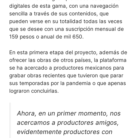
digitales de esta gama, con una navegación
sencilla a través de sus contenidos, que
pueden verse en su totalidad todas las veces
que se desee con una suscripción mensual de
159 pesos o anual de mil 650.
En esta primera etapa del proyecto, además de
ofrecer las obras de otros países, la plataforma
se ha acercado a productores mexicanos para
grabar obras recientes que tuvieron que parar
sus temporadas por la pandemia o que apenas
lograron concluirlas.
Ahora, en un primer momento, nos
acercamos a productores amigos,
evidentemente productores con