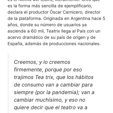
es la forma más sencilla de ejemplificarlo,
declara el productor Óscar Carnicero, director
de la plataforma. Originada en Argentina hace 5
años, donde su número de usuarios ya
asciende a 60 mil, Teatrix llega al País con un
acervo dramático de su país de origen y de
España, además de producciones nacionales.
Creemos, y lo creemos
firmemente, porque por eso
trajimos Tea trix, que los hábitos
de consumo van a cambiar para
siempre (por la pandemia); van a
cambiar muchísimo, y eso no
quiere decir que el teatro va a