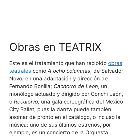
Obras en TEATRIX
Éste es el tratamiento que han recibido
obras
teatrales
como
A ocho columnas
, de Salvador
Novo, en una adaptación y dirección de
Fernando Bonilla;
Cachorro de León
, un
monólogo actuado y dirigido por Conchi León,
o
Recursivo
, una gala coreográfica del Mexico
City Ballet, pues la danza puede también
asomar de pronto en el catálogo, o incluso la
música: uno de sus últimos estrenos, por
ejemplo, es un concierto de la Orquesta