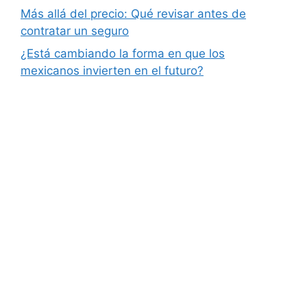
Más allá del precio: Qué revisar antes de
contratar un seguro
¿Está cambiando la forma en que los
mexicanos invierten en el futuro?