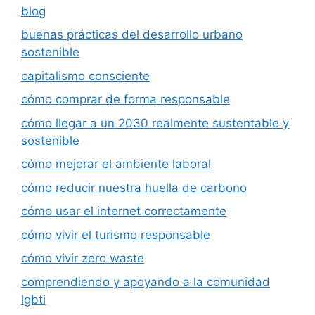
blog
buenas prácticas del desarrollo urbano
sostenible
capitalismo consciente
cómo comprar de forma responsable
cómo llegar a un 2030 realmente sustentable y
sostenible
cómo mejorar el ambiente laboral
cómo reducir nuestra huella de carbono
cómo usar el internet correctamente
cómo vivir el turismo responsable
cómo vivir zero waste
comprendiendo y apoyando a la comunidad
lgbti