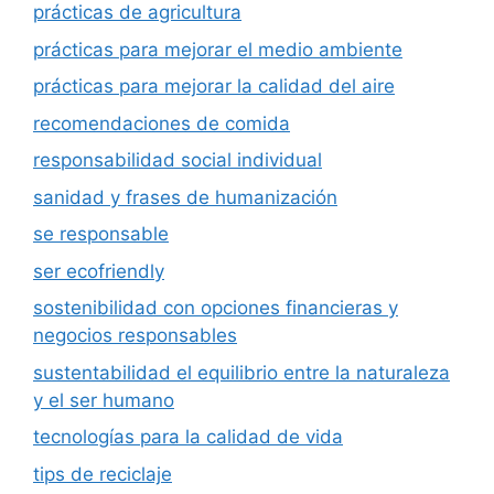
prácticas de agricultura
prácticas para mejorar el medio ambiente
prácticas para mejorar la calidad del aire
recomendaciones de comida
responsabilidad social individual
sanidad y frases de humanización
se responsable
ser ecofriendly
sostenibilidad con opciones financieras y
negocios responsables
sustentabilidad el equilibrio entre la naturaleza
y el ser humano
tecnologías para la calidad de vida
tips de reciclaje