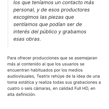
los que teníamos un contacto más
personal, y de esos productores
escogimos las piezas que
sentíamos que podían ser de
interés del público y grabamos
esas obras.
Para ofrecer producciones que se asemejaran
más al contenido al que los usuarios se
encuentran habituados por los medios
audiovisuales, Teatrix rehúye de la idea de una
toma estática y realiza todas sus grabaciones a
cuatro o seis cámaras, en calidad Full HD, en
alta definición.