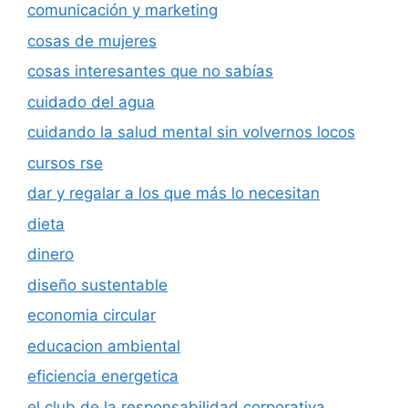
comunicación y marketing
cosas de mujeres
cosas interesantes que no sabías
cuidado del agua
cuidando la salud mental sin volvernos locos
cursos rse
dar y regalar a los que más lo necesitan
dieta
dinero
diseño sustentable
economia circular
educacion ambiental
eficiencia energetica
el club de la responsabilidad corporativa