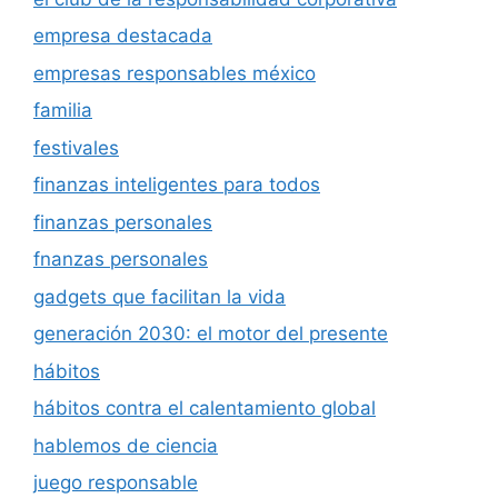
empresa destacada
empresas responsables méxico
familia
festivales
finanzas inteligentes para todos
finanzas personales
fnanzas personales
gadgets que facilitan la vida
generación 2030: el motor del presente
hábitos
hábitos contra el calentamiento global
hablemos de ciencia
juego responsable