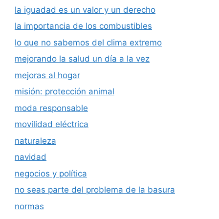
la iguadad es un valor y un derecho
la importancia de los combustibles
lo que no sabemos del clima extremo
mejorando la salud un día a la vez
mejoras al hogar
misión: protección animal
moda responsable
movilidad eléctrica
naturaleza
navidad
negocios y política
no seas parte del problema de la basura
normas