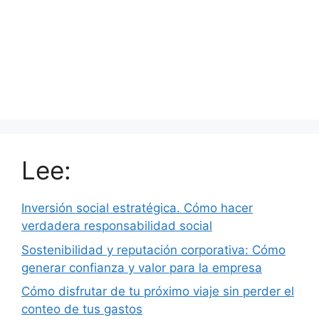
Lee:
Inversión social estratégica. Cómo hacer
verdadera responsabilidad social
Sostenibilidad y reputación corporativa: Cómo
generar confianza y valor para la empresa
Cómo disfrutar de tu próximo viaje sin perder el
conteo de tus gastos