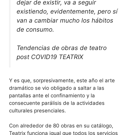
dejar de existir, va a seguir
existiendo, evidentemente, pero sí
van a cambiar mucho los hábitos
de consumo.
Tendencias de obras de teatro
post COVID19 TEATRIX
Y es que, sorpresivamente, este año el arte
dramático se vio obligado a saltar a las
pantallas ante el confinamiento y la
consecuente parálisis de la actividades
culturales presenciales.
Con alrededor de 80 obras en su catálogo,
Teatrix funciona igual que todos los servicios