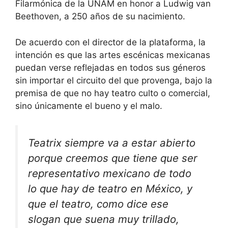
Filarmónica de la UNAM en honor a Ludwig van
Beethoven, a 250 años de su nacimiento.
De acuerdo con el director de la plataforma, la
intención es que las artes escénicas mexicanas
puedan verse reflejadas en todos sus géneros
sin importar el circuito del que provenga, bajo la
premisa de que no hay teatro culto o comercial,
sino únicamente el bueno y el malo.
Teatrix siempre va a estar abierto
porque creemos que tiene que ser
representativo mexicano de todo
lo que hay de teatro en México, y
que el teatro, como dice ese
slogan que suena muy trillado,