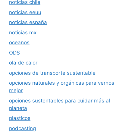
noticias chile
noticias eeuu
noticias españa
noticias mx
oceanos
ODS
ola de calor
opciones de transporte sustentable
opciones naturales y orgánicas para vernos
mejor
opciones sustentables para cuidar más al
planeta
plasticos
podcasting