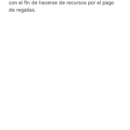
con el fin de hacerse de recursos por el pago
de regalías.