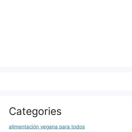
Categories
alimentación vegana para todos