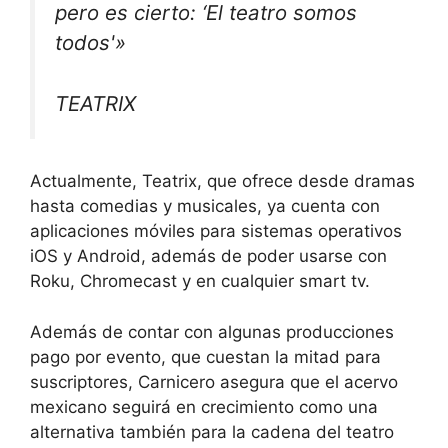
pero es cierto: ‘El teatro somos
todos'»
TEATRIX
Actualmente, Teatrix, que ofrece desde dramas
hasta comedias y musicales, ya cuenta con
aplicaciones móviles para sistemas operativos
iOS y Android, además de poder usarse con
Roku, Chromecast y en cualquier smart tv.
Además de contar con algunas producciones
pago por evento, que cuestan la mitad para
suscriptores, Carnicero asegura que el acervo
mexicano seguirá en crecimiento como una
alternativa también para la cadena del teatro