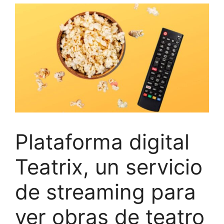
Plataforma digital
Teatrix, un servicio
de streaming para
ver obras de teatro