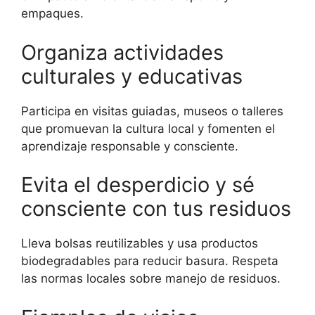
empaques.
Organiza actividades
culturales y educativas
Participa en visitas guiadas, museos o talleres
que promuevan la cultura local y fomenten el
aprendizaje responsable y consciente.
Evita el desperdicio y sé
consciente con tus residuos
Lleva bolsas reutilizables y usa productos
biodegradables para reducir basura. Respeta
las normas locales sobre manejo de residuos.