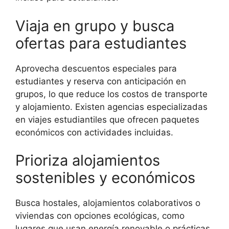
Viaja en grupo y busca
ofertas para estudiantes
Aprovecha descuentos especiales para
estudiantes y reserva con anticipación en
grupos, lo que reduce los costos de transporte
y alojamiento. Existen agencias especializadas
en viajes estudiantiles que ofrecen paquetes
económicos con actividades incluidas.
Prioriza alojamientos
sostenibles y económicos
Busca hostales, alojamientos colaborativos o
viviendas con opciones ecológicas, como
lugares que usan energía renovable o prácticas