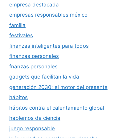
empresa destacada
empresas responsables méxico
familia
festivales
finanzas inteligentes para todos
finanzas personales
fnanzas personales
gadgets que facilitan la vida
generación 2030: el motor del presente
hábitos
hábitos contra el calentamiento global
hablemos de ciencia
juego responsable