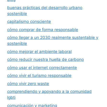
buenas prácticas del desarrollo urbano
sostenible
capitalismo consciente
cómo comprar de forma responsable
cómo llegar a un 2030 realmente sustentable y
sostenible
cómo mejorar el ambiente laboral
cómo reducir nuestra huella de carbono
cómo usar el internet correctamente
cómo vivir el turismo responsable
cómo vivir zero waste
comprendiendo y apoyando a la comunidad
lgbti
comunicación y marketing