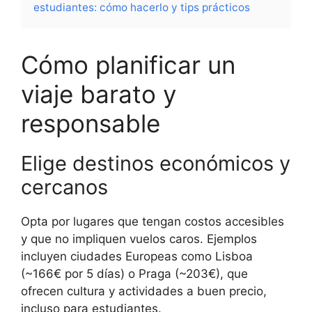
estudiantes: cómo hacerlo y tips prácticos
Cómo planificar un
viaje barato y
responsable
Elige destinos económicos y
cercanos
Opta por lugares que tengan costos accesibles
y que no impliquen vuelos caros. Ejemplos
incluyen ciudades Europeas como Lisboa
(~166€ por 5 días) o Praga (~203€), que
ofrecen cultura y actividades a buen precio,
incluso para estudiantes.