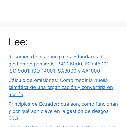
Lee:
Resumen de los principales estándares de
gestión responsable. ISO 26000, ISO 45001,
ISO 9001, ISO 14001, SA8000 y AA1000
Cálculo de emisiones: Cómo medir la huella
climática de una organización y convertirla en
acción
Principios de Ecuador: qué son, cómo funcionan
y por qué son clave en la gestión de riesgos
ESG