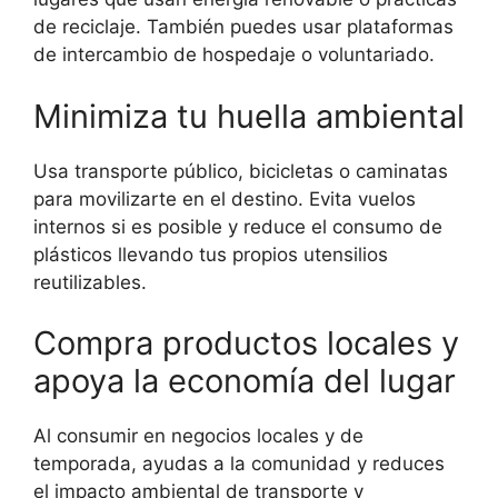
de reciclaje. También puedes usar plataformas
de intercambio de hospedaje o voluntariado.
Minimiza tu huella ambiental
Usa transporte público, bicicletas o caminatas
para movilizarte en el destino. Evita vuelos
internos si es posible y reduce el consumo de
plásticos llevando tus propios utensilios
reutilizables.
Compra productos locales y
apoya la economía del lugar
Al consumir en negocios locales y de
temporada, ayudas a la comunidad y reduces
el impacto ambiental de transporte y