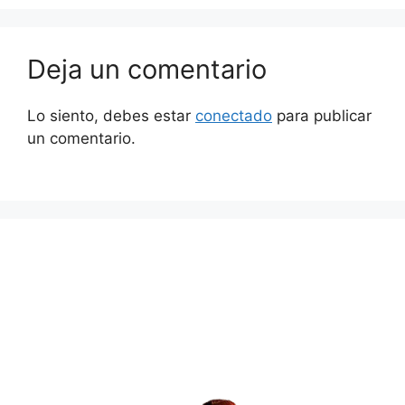
Deja un comentario
Lo siento, debes estar
conectado
para publicar
un comentario.