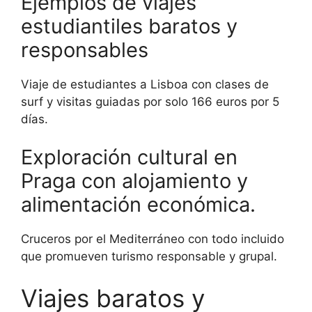
Ejemplos de viajes
estudiantiles baratos y
responsables
Viaje de estudiantes a Lisboa con clases de
surf y visitas guiadas por solo 166 euros por 5
días.
Exploración cultural en
Praga con alojamiento y
alimentación económica.
Cruceros por el Mediterráneo con todo incluido
que promueven turismo responsable y grupal.
Viajes baratos y