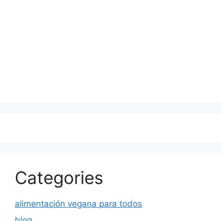
Categories
alimentación vegana para todos
blog