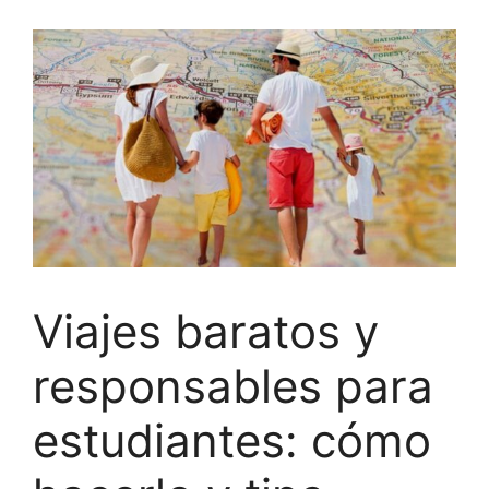
Viajes baratos y
responsables para
estudiantes: cómo