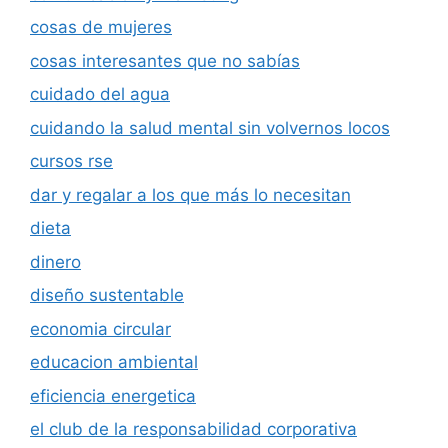
cosas de mujeres
cosas interesantes que no sabías
cuidado del agua
cuidando la salud mental sin volvernos locos
cursos rse
dar y regalar a los que más lo necesitan
dieta
dinero
diseño sustentable
economia circular
educacion ambiental
eficiencia energetica
el club de la responsabilidad corporativa