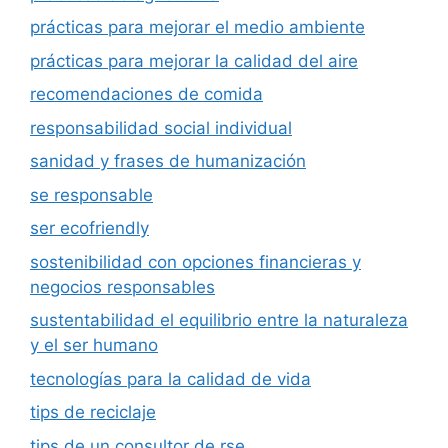
prácticas para mejorar el medio ambiente
prácticas para mejorar la calidad del aire
recomendaciones de comida
responsabilidad social individual
sanidad y frases de humanización
se responsable
ser ecofriendly
sostenibilidad con opciones financieras y
negocios responsables
sustentabilidad el equilibrio entre la naturaleza
y el ser humano
tecnologías para la calidad de vida
tips de reciclaje
tips de un consultor de rse