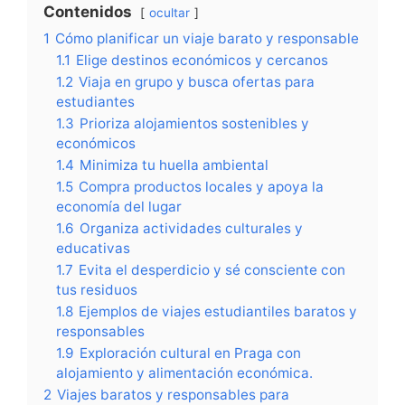
Contenidos
ocultar
1
Cómo planificar un viaje barato y responsable
1.1
Elige destinos económicos y cercanos
1.2
Viaja en grupo y busca ofertas para
estudiantes
1.3
Prioriza alojamientos sostenibles y
económicos
1.4
Minimiza tu huella ambiental
1.5
Compra productos locales y apoya la
economía del lugar
1.6
Organiza actividades culturales y
educativas
1.7
Evita el desperdicio y sé consciente con
tus residuos
1.8
Ejemplos de viajes estudiantiles baratos y
responsables
1.9
Exploración cultural en Praga con
alojamiento y alimentación económica.
2
Viajes baratos y responsables para