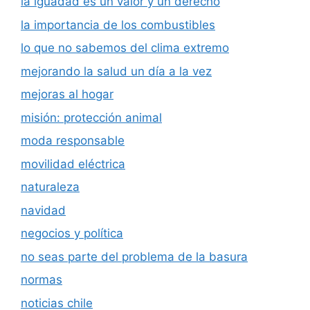
la iguadad es un valor y un derecho
la importancia de los combustibles
lo que no sabemos del clima extremo
mejorando la salud un día a la vez
mejoras al hogar
misión: protección animal
moda responsable
movilidad eléctrica
naturaleza
navidad
negocios y política
no seas parte del problema de la basura
normas
noticias chile