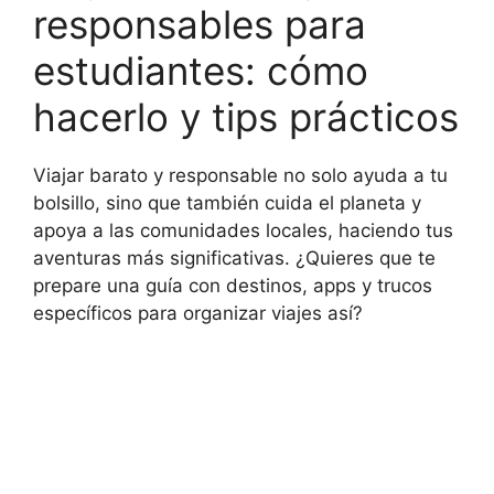
responsables para
estudiantes: cómo
hacerlo y tips prácticos
Viajar barato y responsable no solo ayuda a tu
bolsillo, sino que también cuida el planeta y
apoya a las comunidades locales, haciendo tus
aventuras más significativas. ¿Quieres que te
prepare una guía con destinos, apps y trucos
específicos para organizar viajes así?