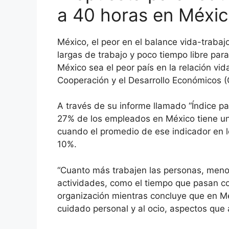
a 40 horas en Méxi
México, el peor en el balance vida-traba
largas de trabajo y poco tiempo libre par
México sea el peor país en la relación vid
Cooperación y el Desarrollo Económicos 
A través de su informe llamado “Índice pa
27% de los empleados en México tiene un
cuando el promedio de ese indicador en 
10%.
“Cuanto más trabajen las personas, meno
actividades, como el tiempo que pasan con
organización mientras concluye que en M
cuidado personal y al ocio, aspectos que 