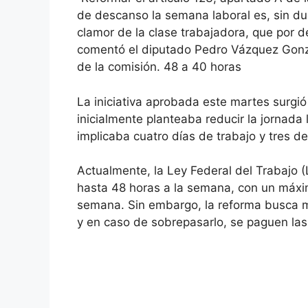
de descanso la semana laboral es, sin dud
clamor de la clase trabajadora, que por
comentó el diputado Pedro Vázquez Gonzá
de la comisión. 48 a 40 horas
La iniciativa aprobada este martes surg
inicialmente planteaba reducir la jornada
implicaba cuatro días de trabajo y tres d
Actualmente, la Ley Federal del Trabajo 
hasta 48 horas a la semana, con un máxim
semana. Sin embargo, la reforma busca mod
y en caso de sobrepasarlo, se paguen las