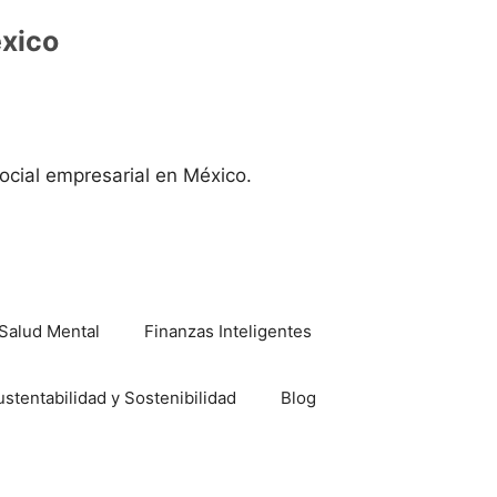
éxico
ocial empresarial en México.
Salud Mental
Finanzas Inteligentes
ustentabilidad y Sostenibilidad
Blog