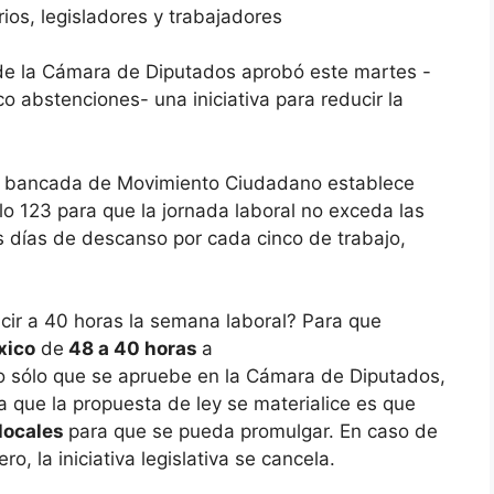
ios, legisladores y trabajadores
de la Cámara de Diputados aprobó este martes -
co abstenciones- una iniciativa para reducir la
la bancada de Movimiento Ciudadano establece
lo 123 para que la jornada laboral no exceda las
 días de descanso por cada cinco de trabajo,
ir a 40 horas la semana laboral? Para que
xico
de
48 a 40 horas
a
o sólo que se apruebe en la Cámara de Diputados,
a que la propuesta de ley se materialice es que
locales
para que se pueda promulgar. En caso de
, la iniciativa legislativa se cancela.