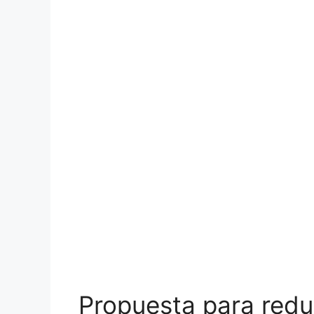
Propuesta para redu