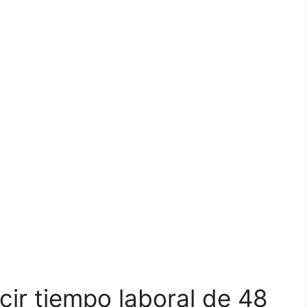
cir tiempo laboral de 48