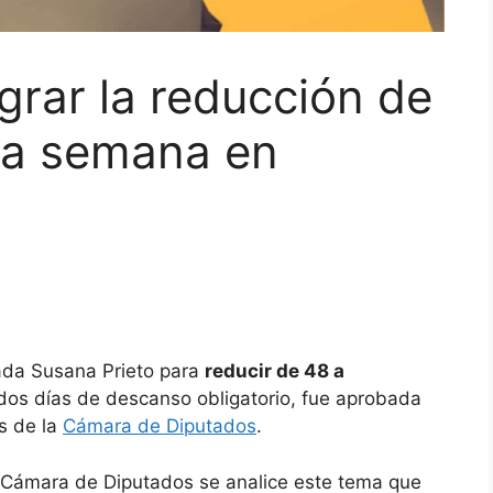
grar la reducción de
 la semana en
utada Susana Prieto para
reducir de 48 a
dos días de descanso obligatorio, fue aprobada
s de la
Cámara de Diputados
.
a Cámara de Diputados se analice este tema que