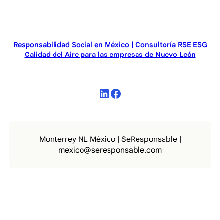
Responsabilidad Social en México | Consultoría RSE ESG
Calidad del Aire para las empresas de Nuevo León
LinkedIn
Facebook
Monterrey NL México | SeResponsable |
mexico@seresponsable.com