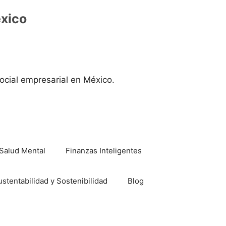
éxico
ocial empresarial en México.
Salud Mental
Finanzas Inteligentes
ustentabilidad y Sostenibilidad
Blog