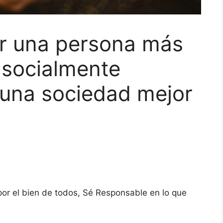
r una persona más
 socialmente
 una sociedad mejor
r el bien de todos, Sé Responsable en lo que