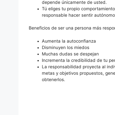
depende únicamente de usted.
Tú eliges tu propio comportamiento
responsable hacer sentir autónomo
Beneficios de ser una persona más respo
Aumenta la autoconfianza
Disminuyen los miedos
Muchas dudas se despejan
Incrementa la credibilidad de tu p
La responsabilidad proyecta al indi
metas y objetivos propuestos, gener
obtenerlos.