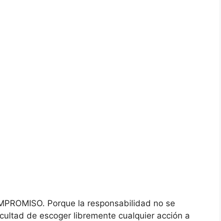
PROMISO. Porque la responsabilidad no se
cultad de escoger libremente cualquier acción a