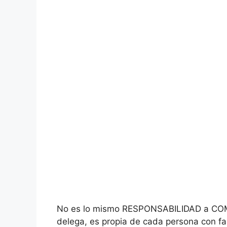
No es lo mismo RESPONSABILIDAD a COM
delega, es propia de cada persona con fa