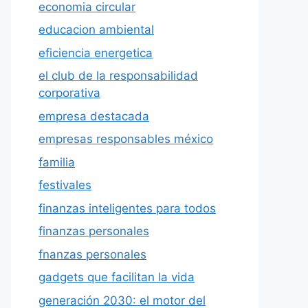
economia circular
educacion ambiental
eficiencia energetica
el club de la responsabilidad
corporativa
empresa destacada
empresas responsables méxico
familia
festivales
finanzas inteligentes para todos
finanzas personales
fnanzas personales
gadgets que facilitan la vida
generación 2030: el motor del