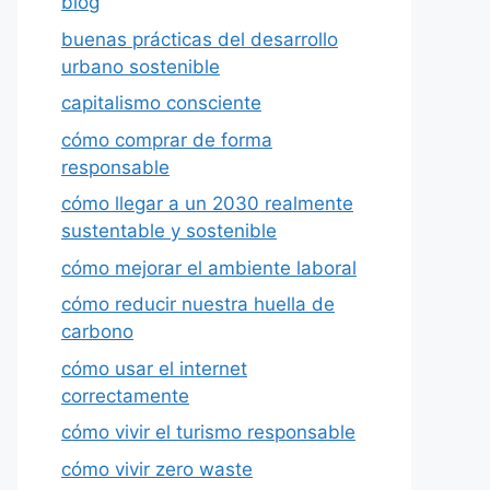
blog
buenas prácticas del desarrollo
urbano sostenible
capitalismo consciente
cómo comprar de forma
responsable
cómo llegar a un 2030 realmente
sustentable y sostenible
cómo mejorar el ambiente laboral
cómo reducir nuestra huella de
carbono
cómo usar el internet
correctamente
cómo vivir el turismo responsable
cómo vivir zero waste