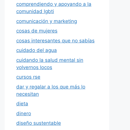
comprendiendo y apoyando a la
comunidad lgbti
comunicación y marketing
cosas de mujeres
cosas interesantes que no sabías
cuidado del agua
cuidando la salud mental sin
volvernos locos
cursos rse
dar y regalar a los que más lo
necesitan
dieta
dinero
diseño sustentable