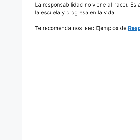
La responsabilidad no viene al nacer. Es
la escuela y progresa en la vida.
Te recomendamos leer: Ejemplos de
Resp