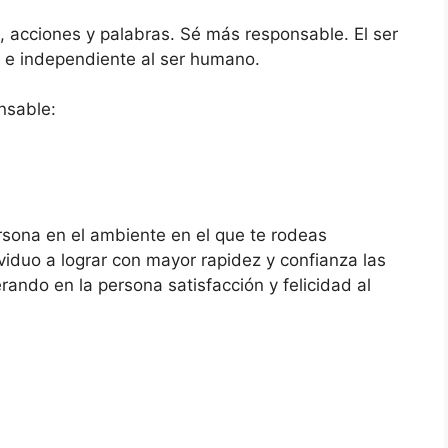
, acciones y palabras. Sé más responsable. El ser
 e independiente al ser humano.
nsable:
ersona en el ambiente en el que te rodeas
viduo a lograr con mayor rapidez y confianza las
ando en la persona satisfacción y felicidad al