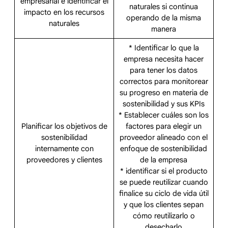
empresarial e identificar el
naturales si continua
impacto en los recursos
operando de la misma
naturales
manera
* Identificar lo que la
empresa necesita hacer
para tener los datos
correctos para monitorear
su progreso en materia de
sostenibilidad y sus KPIs
* Establecer cuáles son los
Planificar los objetivos de
factores para elegir un
sostenibilidad
proveedor alineado con el
internamente con
enfoque de sostenibilidad
proveedores y clientes
de la empresa
* identificar si el producto
se puede reutilizar cuando
finalice su ciclo de vida útil
y que los clientes sepan
cómo reutilizarlo o
desecharlo