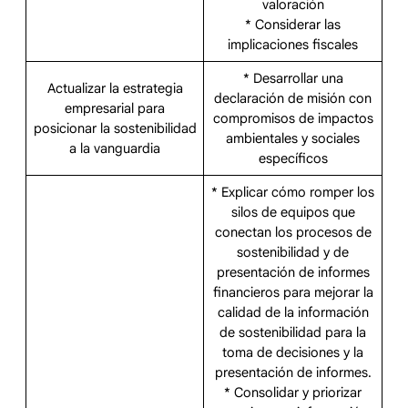
valoración
* Considerar las
implicaciones fiscales
* Desarrollar una
Actualizar la estrategia
declaración de misión con
empresarial para
compromisos de impactos
posicionar la sostenibilidad
ambientales y sociales
a la vanguardia
específicos
* Explicar cómo romper los
silos de equipos que
conectan los procesos de
sostenibilidad y de
presentación de informes
financieros para mejorar la
calidad de la información
de sostenibilidad para la
toma de decisiones y la
presentación de informes.
* Consolidar y priorizar