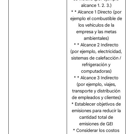
alcance 1. 2. 3.)
* * Alcance 1 Directo (por
ejemplo el combustible de
los vehículos de la
empresa y las metas
ambientales)
* * Alcance 2 Indirecto
(por ejemplo, electricidad,
sistemas de calefacción /
refrigeración y
computadoras)
* * Alcance 3 Indirecto
(por ejemplo, viajes,
transporte y distribución
de empleados y clientes)
* Establecer objetivos de
emisiones para reducir la
cantidad total de
emisiones de GEI
* Considerar los costos