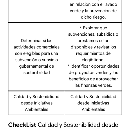
en relación con el lavado
verde y la prevención de
dicho riesgo.
* Explorar qué
subvenciones, subsidios o
Determinar si las
préstamos están
actividades comerciales
disponibles y revisar los
son elegibles para una
requerimientos de
subvención o subsidio
elegibilidad.
gubernamental de
* Identificar oportunidades
sostenibilidad
de proyectos verdes y los
beneficios de aprovechar
las finanzas verdes.
Calidad y Sostenibilidad
Calidad y Sostenibilidad
desde Iniciativas
desde Iniciativas
Ambientales
Ambientales
CheckList
Calidad y Sostenibilidad desde