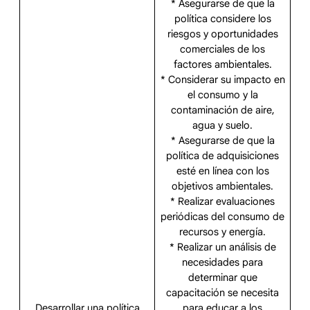
* Asegurarse de que la
política considere los
riesgos y oportunidades
comerciales de los
factores ambientales.
* Considerar su impacto en
el consumo y la
contaminación de aire,
agua y suelo.
* Asegurarse de que la
política de adquisiciones
esté en línea con los
objetivos ambientales.
* Realizar evaluaciones
periódicas del consumo de
recursos y energía.
* Realizar un análisis de
necesidades para
determinar que
capacitación se necesita
Desarrollar una política
para educar a los