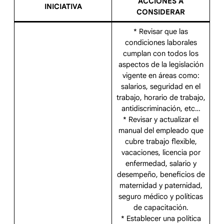
ACCIONES A
INICIATIVA
CONSIDERAR
* Revisar que las
condiciones laborales
cumplan con todos los
aspectos de la legislación
vigente en áreas como:
salarios, seguridad en el
trabajo, horario de trabajo,
antidiscriminación, etc…
* Revisar y actualizar el
manual del empleado que
cubre trabajo flexible,
vacaciones, licencia por
enfermedad, salario y
desempeño, beneficios de
maternidad y paternidad,
seguro médico y políticas
de capacitación.
* Establecer una política