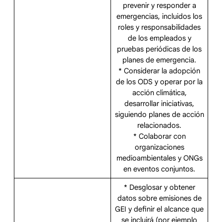
prevenir y responder a
emergencias, incluidos los
roles y responsabilidades
de los empleados y
pruebas periódicas de los
planes de emergencia.
* Considerar la adopción
de los ODS y operar por la
acción climática,
desarrollar iniciativas,
siguiendo planes de acción
relacionados.
* Colaborar con
organizaciones
medioambientales y ONGs
en eventos conjuntos.
* Desglosar y obtener
datos sobre emisiones de
GEI y definir el alcance que
se incluirá (por ejemplo