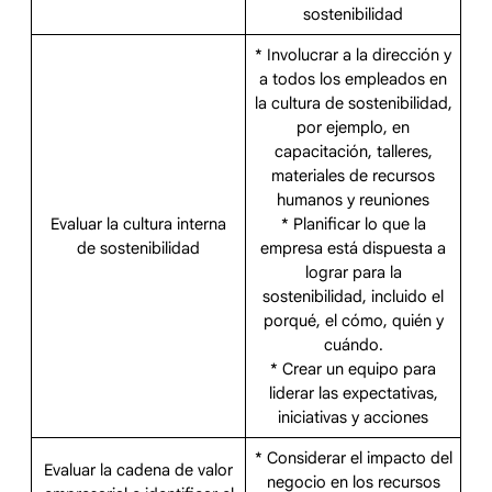
sostenibilidad
* Involucrar a la dirección y
a todos los empleados en
la cultura de sostenibilidad,
por ejemplo, en
capacitación, talleres,
materiales de recursos
humanos y reuniones
Evaluar la cultura interna
* Planificar lo que la
de sostenibilidad
empresa está dispuesta a
lograr para la
sostenibilidad, incluido el
porqué, el cómo, quién y
cuándo.
* Crear un equipo para
liderar las expectativas,
iniciativas y acciones
* Considerar el impacto del
Evaluar la cadena de valor
negocio en los recursos