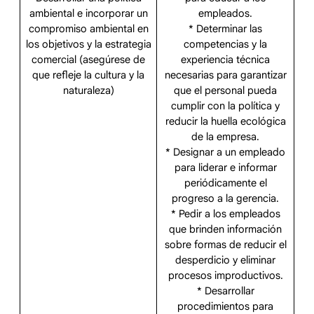
ambiental e incorporar un
empleados.
compromiso ambiental en
* Determinar las
los objetivos y la estrategia
competencias y la
comercial (asegúrese de
experiencia técnica
que refleje la cultura y la
necesarias para garantizar
naturaleza)
que el personal pueda
cumplir con la política y
reducir la huella ecológica
de la empresa.
* Designar a un empleado
para liderar e informar
periódicamente el
progreso a la gerencia.
* Pedir a los empleados
que brinden información
sobre formas de reducir el
desperdicio y eliminar
procesos improductivos.
* Desarrollar
procedimientos para