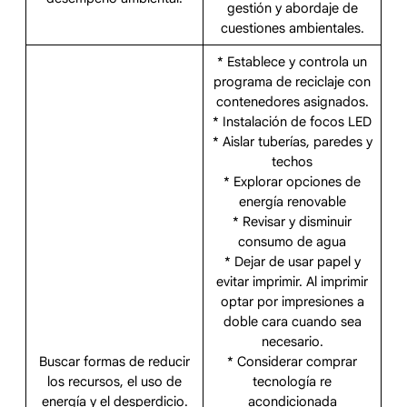
gestión y abordaje de
cuestiones ambientales.
* Establece y controla un
programa de reciclaje con
contenedores asignados.
* Instalación de focos LED
* Aislar tuberías, paredes y
techos
* Explorar opciones de
energía renovable
* Revisar y disminuir
consumo de agua
* Dejar de usar papel y
evitar imprimir. Al imprimir
optar por impresiones a
doble cara cuando sea
necesario.
Buscar formas de reducir
* Considerar comprar
los recursos, el uso de
tecnología re
energía y el desperdicio.
acondicionada