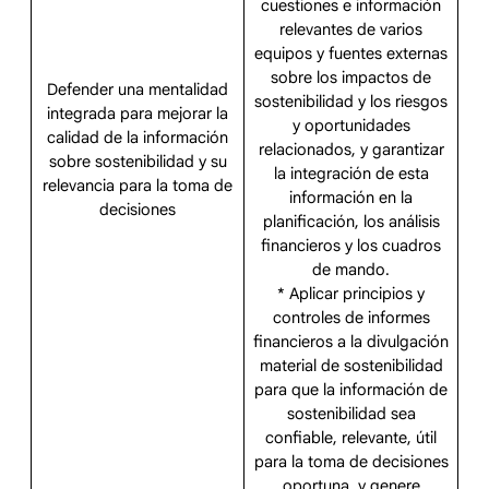
cuestiones e información
relevantes de varios
equipos y fuentes externas
sobre los impactos de
Defender una mentalidad
sostenibilidad y los riesgos
integrada para mejorar la
y oportunidades
calidad de la información
relacionados, y garantizar
sobre sostenibilidad y su
la integración de esta
relevancia para la toma de
información en la
decisiones
planificación, los análisis
financieros y los cuadros
de mando.
* Aplicar principios y
controles de informes
financieros a la divulgación
material de sostenibilidad
para que la información de
sostenibilidad sea
confiable, relevante, útil
para la toma de decisiones
oportuna, y genere