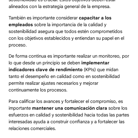
alineados con la estrategia general de la empresa.
También es importante considerar
capacitar a los
empleados
sobre la importancia de la calidad y
sostenibilidad asegura que todos estén comprometidos
con los objetivos establecidos y entiendan su papel en el
proceso.
De forma continua es importante realizar un monitoreo, por
lo que desde un principio se deben
implementar
indicadores clave de rendimiento
(KPIs) que midan
tanto el desempeño en calidad como en sostenibilidad
permite realizar ajustes necesarios y mejorar
continuamente los procesos.
Para calificar los avances y fortalecer el compromiso, es
importante
mantener una comunicación clara
sobre los
esfuerzos en calidad y sostenibilidad hacia todas las partes
interesadas ayuda a construir confianza y a fortalecer las
relaciones comerciales.