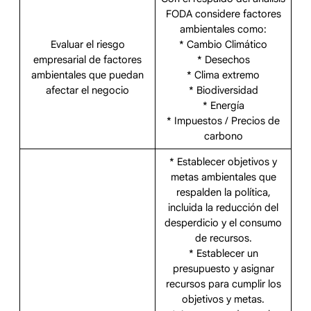
FODA considere factores
ambientales como:
Evaluar el riesgo
* Cambio Climático
empresarial de factores
* Desechos
ambientales que puedan
* Clima extremo
afectar el negocio
* Biodiversidad
* Energía
* Impuestos / Precios de
carbono
* Establecer objetivos y
metas ambientales que
respalden la política,
incluida la reducción del
desperdicio y el consumo
de recursos.
* Establecer un
presupuesto y asignar
recursos para cumplir los
objetivos y metas.