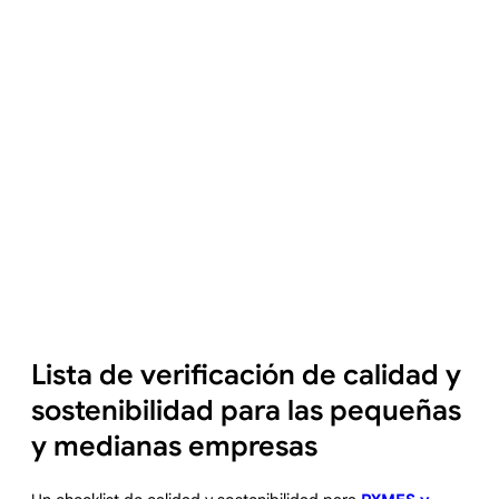
Lista de verificación de calidad y
sostenibilidad para las pequeñas
y medianas empresas