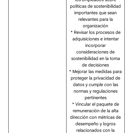
políticas de sostenibilidad
importantes que sean
relevantes para la
organización
* Revisar los procesos de
adquisiciones e intentar
incorporar
consideraciones de
sostenibilidad en la toma
de decisiones
* Mejorar las medidas para
proteger la privacidad de
datos y cumple con las
normas y regulaciones
pertinentes
* Vincular el paquete de
remuneración de la alta
dirección con métricas de
desempeño y logros
relacionados con la