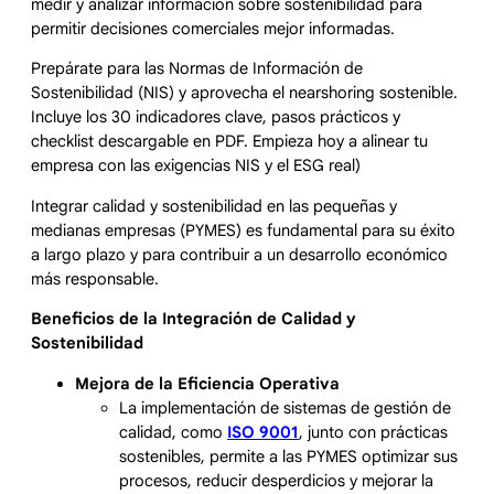
medir y analizar información sobre sostenibilidad para
permitir decisiones comerciales mejor informadas.
Prepárate para las Normas de Información de
Sostenibilidad (NIS) y aprovecha el nearshoring sostenible.
Incluye los 30 indicadores clave, pasos prácticos y
checklist descargable en PDF. Empieza hoy a alinear tu
empresa con las exigencias NIS y el ESG real)
Integrar calidad y sostenibilidad en las pequeñas y
medianas empresas (PYMES) es fundamental para su éxito
a largo plazo y para contribuir a un desarrollo económico
más responsable.
Beneficios de la Integración de Calidad y
Sostenibilidad
Mejora de la Eficiencia Operativa
La implementación de sistemas de gestión de
calidad, como
ISO 9001
, junto con prácticas
sostenibles, permite a las PYMES optimizar sus
procesos, reducir desperdicios y mejorar la