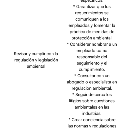
específicos.
* Garantizar que los
requerimientos se
comuniquen a los
empleados y fomentar la
práctica de medidas de
protección ambiental.
* Considerar nombrar a un
empleado como
Revisar y cumplir con la
responsable del
regulación y legislación
seguimiento y el
ambiental
cumplimiento.
* Consultar con un
abogado o especialista en
regulación ambiental.
* Seguir de cerca los
litigios sobre cuestiones
ambientales en las
industrias.
* Crear conciencia sobre
las normas y regulaciones