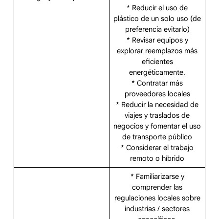
* Reducir el uso de
plástico de un solo uso (de
preferencia evitarlo)
* Revisar equipos y
explorar reemplazos más
eficientes
energéticamente.
* Contratar más
proveedores locales
* Reducir la necesidad de
viajes y traslados de
negocios y fomentar el uso
de transporte público
* Considerar el trabajo
remoto o híbrido
* Familiarizarse y
comprender las
regulaciones locales sobre
industrias / sectores