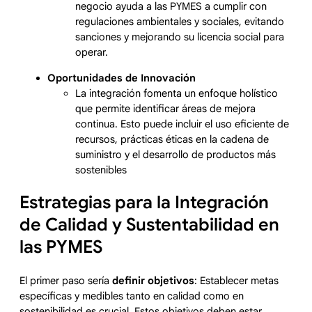
negocio ayuda a las PYMES a cumplir con
regulaciones ambientales y sociales, evitando
sanciones y mejorando su licencia social para
operar.
Oportunidades de Innovación
La integración fomenta un enfoque holístico
que permite identificar áreas de mejora
continua. Esto puede incluir el uso eficiente de
recursos, prácticas éticas en la cadena de
suministro y el desarrollo de productos más
sostenibles
Estrategias para la Integración
de Calidad y Sustentabilidad en
las PYMES
El primer paso sería
definir objetivos
: Establecer metas
específicas y medibles tanto en calidad como en
sostenibilidad es crucial. Estos objetivos deben estar