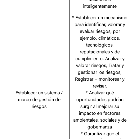
inteligentemente
* Establecer un mecanismo
para identificar, valorar y
evaluar riesgos, por
ejemplo, climáticos,
tecnológicos,
reputacionales y de
cumplimiento: Analizar y
valorar riesgos, Tratar y
gestionar los riesgos,
Registrar – monitorear y
revisar.
Establecer un sistema /
* Analizar qué
marco de gestión de
oportunidades podrían
riesgos
surgir al mejorar su
impacto en factores
ambientales, sociales y de
gobernanza
* Garantizar que el