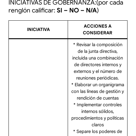
INICIATIVAS DE GOBERNANZA:(por cada
renglón calificar:
SI – NO – N/A
)
ACCIONES A
INICIATIVA
CONSIDERAR
* Revisar la composición
de la junta directiva,
incluida una combinación
de directores internos y
externos y el número de
reuniones periódicas.
* Elaborar un organigrama
con las líneas de gestión y
rendición de cuentas
* Implementar controles
internos sólidos,
procedimientos y políticas
claros
* Separe los poderes de