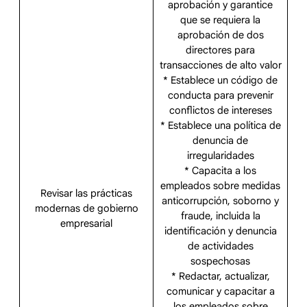
aprobación y garantice
que se requiera la
aprobación de dos
directores para
transacciones de alto valor
* Establece un código de
conducta para prevenir
conflictos de intereses
* Establece una política de
denuncia de
irregularidades
* Capacita a los
empleados sobre medidas
Revisar las prácticas
anticorrupción, soborno y
modernas de gobierno
fraude, incluida la
empresarial
identificación y denuncia
de actividades
sospechosas
* Redactar, actualizar,
comunicar y capacitar a
los empleados sobre