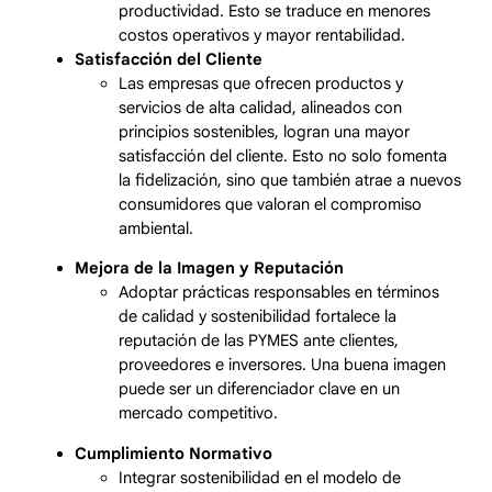
productividad. Esto se traduce en menores
costos operativos y mayor rentabilidad.
Satisfacción del Cliente
Las empresas que ofrecen productos y
servicios de alta calidad, alineados con
principios sostenibles, logran una mayor
satisfacción del cliente. Esto no solo fomenta
la fidelización, sino que también atrae a nuevos
consumidores que valoran el compromiso
ambiental.
Mejora de la Imagen y Reputación
Adoptar prácticas responsables en términos
de calidad y sostenibilidad fortalece la
reputación de las PYMES ante clientes,
proveedores e inversores. Una buena imagen
puede ser un diferenciador clave en un
mercado competitivo.
Cumplimiento Normativo
Integrar sostenibilidad en el modelo de