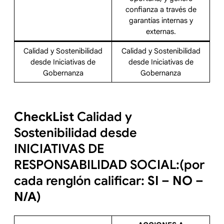
confianza a través de
garantías internas y
externas.
Calidad y Sostenibilidad
Calidad y Sostenibilidad
desde Iniciativas de
desde Iniciativas de
Gobernanza
Gobernanza
CheckList
Calidad y
Sostenibilidad desde
INICIATIVAS DE
RESPONSABILIDAD SOCIAL:(por
cada renglón calificar:
SI – NO –
N/A
)