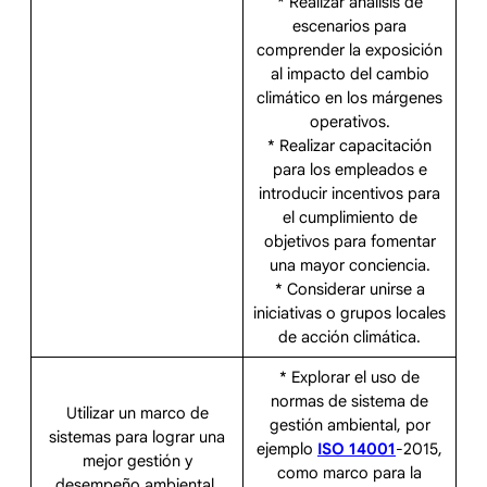
* Realizar análisis de
escenarios para
comprender la exposición
al impacto del cambio
climático en los márgenes
operativos.
* Realizar capacitación
para los empleados e
introducir incentivos para
el cumplimiento de
objetivos para fomentar
una mayor conciencia.
* Considerar unirse a
iniciativas o grupos locales
de acción climática.
* Explorar el uso de
normas de sistema de
Utilizar un marco de
gestión ambiental, por
sistemas para lograr una
ejemplo
ISO 14001
-2015,
mejor gestión y
como marco para la
desempeño ambiental.