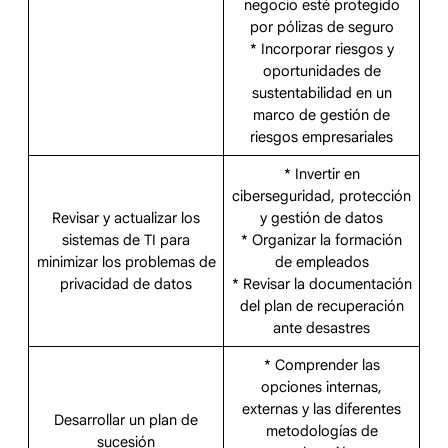
negocio esté protegido
por pólizas de seguro
* Incorporar riesgos y
oportunidades de
sustentabilidad en un
marco de gestión de
riesgos empresariales
* Invertir en
ciberseguridad, protección
Revisar y actualizar los
y gestión de datos
sistemas de TI para
* Organizar la formación
minimizar los problemas de
de empleados
privacidad de datos
* Revisar la documentación
del plan de recuperación
ante desastres
* Comprender las
opciones internas,
externas y las diferentes
Desarrollar un plan de
metodologías de
sucesión