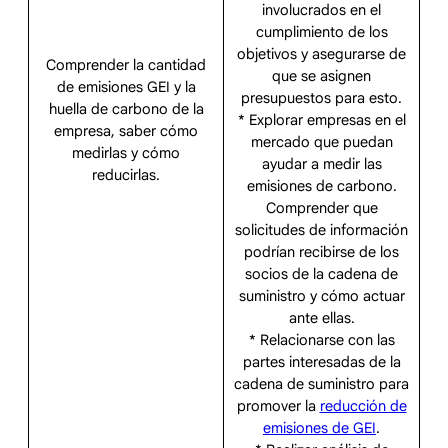
involucrados en el
cumplimiento de los
objetivos y asegurarse de
Comprender la cantidad
que se asignen
de emisiones GEI y la
presupuestos para esto.
huella de carbono de la
* Explorar empresas en el
empresa, saber cómo
mercado que puedan
medirlas y cómo
ayudar a medir las
reducirlas.
emisiones de carbono.
Comprender que
solicitudes de información
podrían recibirse de los
socios de la cadena de
suministro y cómo actuar
ante ellas.
* Relacionarse con las
partes interesadas de la
cadena de suministro para
promover la
reducción de
emisiones de GEI
.