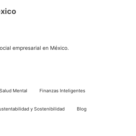
éxico
ocial empresarial en México.
Salud Mental
Finanzas Inteligentes
ustentabilidad y Sostenibilidad
Blog