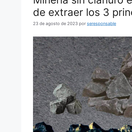
de extraer los 3 pri
23 de agosto de 2023
por
seresponsable