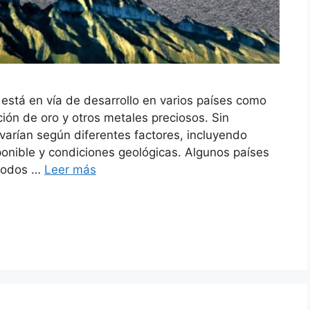
 está en vía de desarrollo en varios países como
cción de oro y otros metales preciosos. Sin
varían según diferentes factores, incluyendo
ponible y condiciones geológicas. Algunos países
étodos …
Leer más