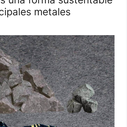
ncipales metales