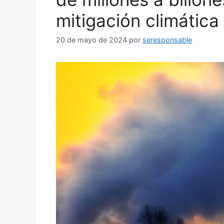
mitigación climática
20 de mayo de 2024
por
seresponsable