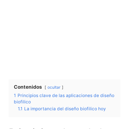
Contenidos
ocultar
1
Principios clave de las aplicaciones de diseño
biofilico
1.1
La importancia del diseño biofilico hoy