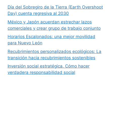
Día del Sobregiro de la Tierra (Earth Overshoot
Day) cuenta regresiva al 2030
México y Japón acuerdan estrechar lazos
comerciales y crear grupo de trabajo conjunto
Horarios Escalonados: una mejor movilidad
para Nuevo León
Recubrimientos personalizados ecológicos: La
transición hacia recubrimientos sostenibles
Inversión social estratégica. Cómo hacer
verdadera responsabilidad social