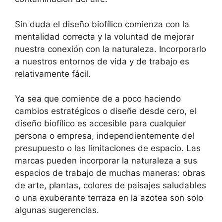
Sin duda el diseño biofílico comienza con la
mentalidad correcta y la voluntad de mejorar
nuestra conexión con la naturaleza. Incorporarlo
a nuestros entornos de vida y de trabajo es
relativamente fácil.
Ya sea que comience de a poco haciendo
cambios estratégicos o diseñe desde cero, el
diseño biofílico es accesible para cualquier
persona o empresa, independientemente del
presupuesto o las limitaciones de espacio. Las
marcas pueden incorporar la naturaleza a sus
espacios de trabajo de muchas maneras: obras
de arte, plantas, colores de paisajes saludables
o una exuberante terraza en la azotea son solo
algunas sugerencias.