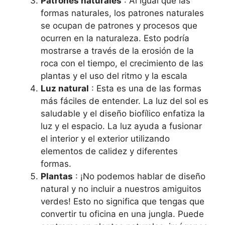
Patrones naturales
: Al igual que las
formas naturales, los patrones naturales
se ocupan de patrones y procesos que
ocurren en la naturaleza. Esto podría
mostrarse a través de la erosión de la
roca con el tiempo, el crecimiento de las
plantas y el uso del ritmo y la escala
Luz natural
: Esta es una de las formas
más fáciles de entender. La luz del sol es
saludable y el diseño biofílico enfatiza la
luz y el espacio. La luz ayuda a fusionar
el interior y el exterior utilizando
elementos de calidez y diferentes
formas.
Plantas
: ¡No podemos hablar de diseño
natural y no incluir a nuestros amiguitos
verdes! Esto no significa que tengas que
convertir tu oficina en una jungla. Puede