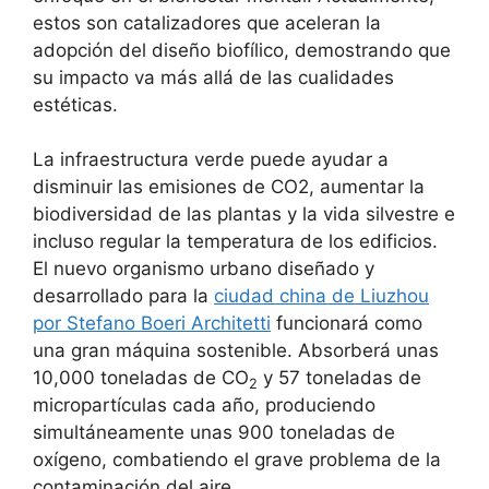
estos son catalizadores que aceleran la
adopción del diseño biofílico, demostrando que
su impacto va más allá de las cualidades
estéticas.
La infraestructura verde puede ayudar a
disminuir las emisiones de CO2, aumentar la
biodiversidad de las plantas y la vida silvestre e
incluso regular la temperatura de los edificios.
El nuevo organismo urbano diseñado y
desarrollado para la
ciudad china de Liuzhou
por Stefano Boeri Architetti
funcionará como
una gran máquina sostenible. Absorberá unas
10,000 toneladas de CO
y 57 toneladas de
2
micropartículas cada año, produciendo
simultáneamente unas 900 toneladas de
oxígeno, combatiendo el grave problema de la
contaminación del aire.