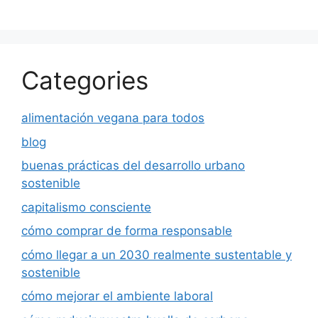
Categories
alimentación vegana para todos
blog
buenas prácticas del desarrollo urbano
sostenible
capitalismo consciente
cómo comprar de forma responsable
cómo llegar a un 2030 realmente sustentable y
sostenible
cómo mejorar el ambiente laboral