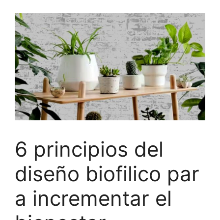
6 principios del
diseño biofilico par
a incrementar el