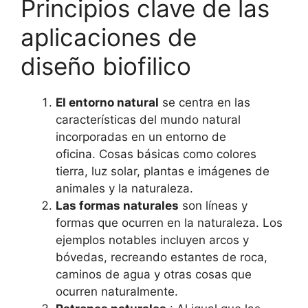
Principios clave de las
aplicaciones de
diseño biofilico
El entorno natural
se centra en las
características del mundo natural
incorporadas en un entorno de
oficina. Cosas básicas como colores
tierra, luz solar, plantas e imágenes de
animales y la naturaleza.
Las formas naturales
son líneas y
formas que ocurren en la naturaleza. Los
ejemplos notables incluyen arcos y
bóvedas, recreando estantes de roca,
caminos de agua y otras cosas que
ocurren naturalmente.