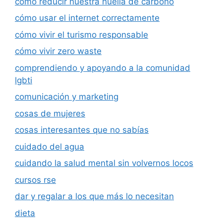
cómo reducir nuestra huella de carbono
cómo usar el internet correctamente
cómo vivir el turismo responsable
cómo vivir zero waste
comprendiendo y apoyando a la comunidad
lgbti
comunicación y marketing
cosas de mujeres
cosas interesantes que no sabías
cuidado del agua
cuidando la salud mental sin volvernos locos
cursos rse
dar y regalar a los que más lo necesitan
dieta