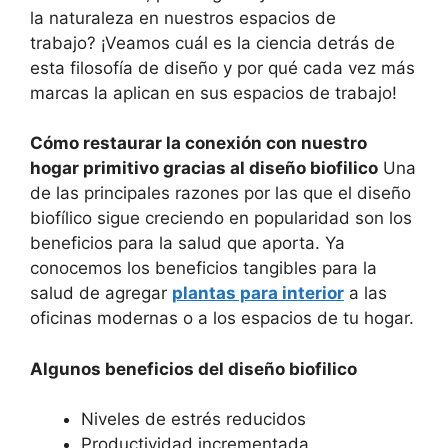
la naturaleza en nuestros espacios de
trabajo? ¡Veamos cuál es la ciencia detrás de
esta filosofía de diseño y por qué cada vez más
marcas la aplican en sus espacios de trabajo!
Cómo restaurar la conexión con nuestro
hogar primitivo gracias al diseño biofilico
Una
de las principales razones por las que el diseño
biofílico sigue creciendo en popularidad son los
beneficios para la salud que aporta. Ya
conocemos los beneficios tangibles para la
salud de agregar
plantas para interior
a las
oficinas modernas o a los espacios de tu hogar.
Algunos beneficios del diseño biofilico
Niveles de estrés reducidos
Productividad incrementada