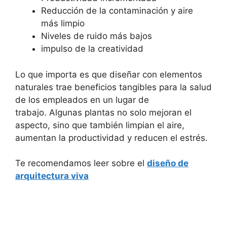
Reducción de la contaminación y aire
más limpio
Niveles de ruido más bajos
impulso de la creatividad
Lo que importa es que diseñar con elementos
naturales trae beneficios tangibles para la salud
de los empleados en un lugar de
trabajo. Algunas plantas no solo mejoran el
aspecto, sino que también limpian el aire,
aumentan la productividad y reducen el estrés.
Te recomendamos leer sobre el
diseño de
arquitectura viva