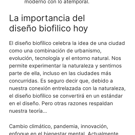
moderno con lo atemporal.
La importancia del
diseño biofilico hoy
‍El diseño biofílico celebra la idea de una ciudad
como una combinación de urbanismo,
evolución, tecnología y el entorno natural. Nos
permite experimentar la naturaleza y sentirnos
parte de ella, incluso en las ciudades más
concurridas. Es seguro decir que, debido a
nuestra conexión entrelazada con la naturaleza,
el diseño biofílico se convertirá en un estándar
en el diseño. Pero otras razones respaldan
nuestra teoría…
Cambio climático, pandemia, innovación,
enfoque en el bienestar mental. Actualmente,