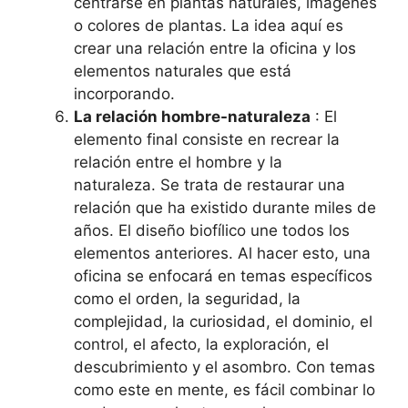
centrarse en plantas naturales, imágenes
o colores de plantas. La idea aquí es
crear una relación entre la oficina y los
elementos naturales que está
incorporando.
La relación hombre-naturaleza
: El
elemento final consiste en recrear la
relación entre el hombre y la
naturaleza. Se trata de restaurar una
relación que ha existido durante miles de
años. El diseño biofílico une todos los
elementos anteriores. Al hacer esto, una
oficina se enfocará en temas específicos
como el orden, la seguridad, la
complejidad, la curiosidad, el dominio, el
control, el afecto, la exploración, el
descubrimiento y el asombro. Con temas
como este en mente, es fácil combinar lo