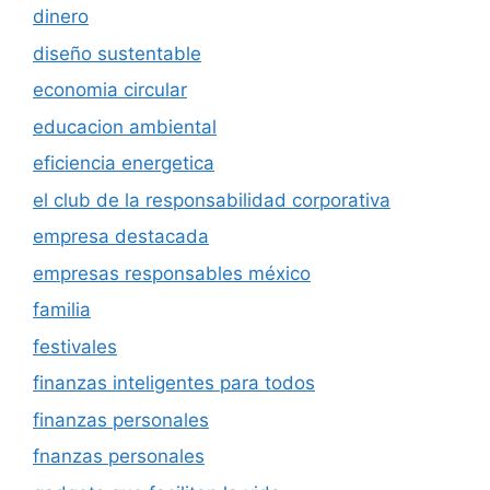
dinero
diseño sustentable
economia circular
educacion ambiental
eficiencia energetica
el club de la responsabilidad corporativa
empresa destacada
empresas responsables méxico
familia
festivales
finanzas inteligentes para todos
finanzas personales
fnanzas personales