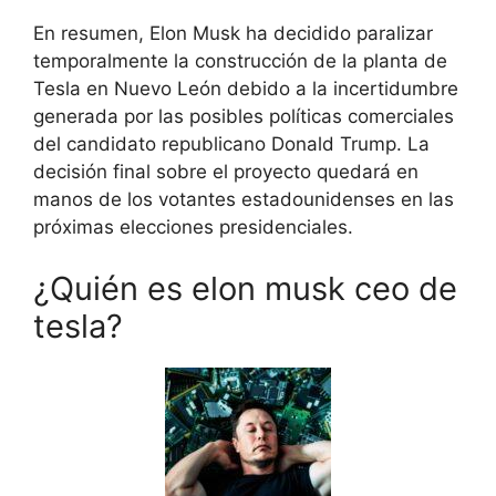
En resumen, Elon Musk ha decidido paralizar
temporalmente la construcción de la planta de
Tesla en Nuevo León debido a la incertidumbre
generada por las posibles políticas comerciales
del candidato republicano Donald Trump. La
decisión final sobre el proyecto quedará en
manos de los votantes estadounidenses en las
próximas elecciones presidenciales.
¿Quién es elon musk ceo de
tesla?