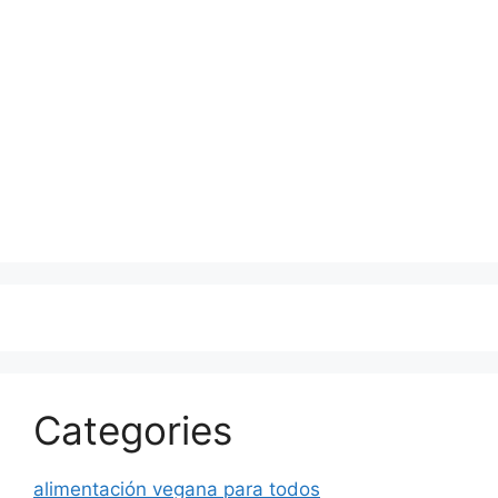
Categories
alimentación vegana para todos