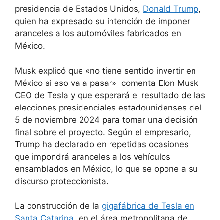
presidencia de Estados Unidos,
Donald Trump
,
quien ha expresado su intención de imponer
aranceles a los automóviles fabricados en
México
.
Musk explicó que «no tiene sentido invertir en
México si eso va a pasar»
comenta Elon Musk
CEO de Tesla y que esperará el resultado de las
elecciones presidenciales estadounidenses del
5 de noviembre 2024 para tomar una decisión
final sobre el proyecto
. Según el empresario,
Trump ha declarado en repetidas ocasiones
que impondrá aranceles a los vehículos
ensamblados en México, lo que se opone a su
discurso proteccionista
.
La construcción de la
gigafábrica de Tesla en
Santa Catarina
, en el área metropolitana de