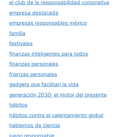
el club de la responsabilidad corporativa
empresa destacada
empresas responsables méxico
familia
festivales
finanzas inteligentes para todos
finanzas personales
fnanzas personales
gadgets que facilitan la vida
generación 2030: el motor del presente
hábitos
hábitos contra el calentamiento global
hablemos de ciencia
juego responsable