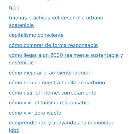
blog
buenas prácticas del desarrollo urbano
sostenible
capitalismo consciente
cómo comprar de forma responsable
cómo llegar a un 2030 realmente sustentable y
sostenible
cómo mejorar el ambiente laboral
cómo reducir nuestra huella de carbono
cómo usar el internet correctamente
cómo vivir el turismo responsable
cómo vivir zero waste
comprendiendo y apoyando a la comunidad
lgbti