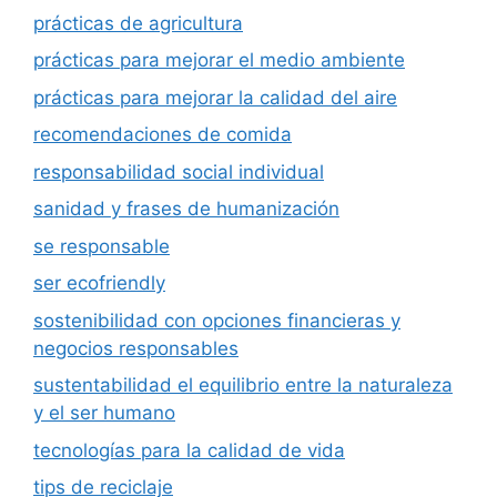
prácticas de agricultura
prácticas para mejorar el medio ambiente
prácticas para mejorar la calidad del aire
recomendaciones de comida
responsabilidad social individual
sanidad y frases de humanización
se responsable
ser ecofriendly
sostenibilidad con opciones financieras y
negocios responsables
sustentabilidad el equilibrio entre la naturaleza
y el ser humano
tecnologías para la calidad de vida
tips de reciclaje