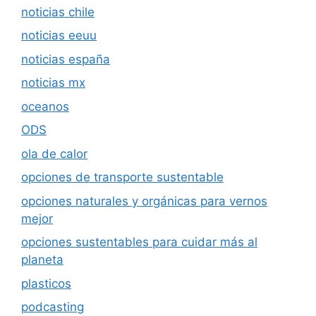
noticias chile
noticias eeuu
noticias españa
noticias mx
oceanos
ODS
ola de calor
opciones de transporte sustentable
opciones naturales y orgánicas para vernos
mejor
opciones sustentables para cuidar más al
planeta
plasticos
podcasting