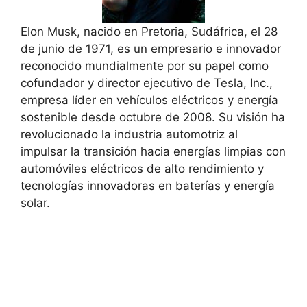
Elon Musk, nacido en Pretoria, Sudáfrica, el 28
de junio de 1971, es un empresario e innovador
reconocido mundialmente por su papel como
cofundador y director ejecutivo de Tesla, Inc.,
empresa líder en vehículos eléctricos y energía
sostenible desde octubre de 2008. Su visión ha
revolucionado la industria automotriz al
impulsar la transición hacia energías limpias con
automóviles eléctricos de alto rendimiento y
tecnologías innovadoras en baterías y energía
solar.