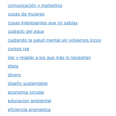
comunicación y marketing
cosas de mujeres
cosas interesantes que no sabías
cuidado del agua
cuidando la salud mental sin volvernos locos
cursos rse
dar y regalar a los que más lo necesitan
dieta
dinero
diseño sustentable
economia circular
educacion ambiental
eficiencia energetica