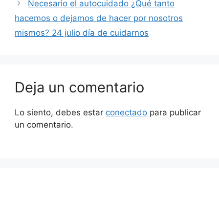
Necesario el autocuidado ¿Qué tanto
hacemos o dejamos de hacer por nosotros
mismos? 24 julio día de cuidarnos
Deja un comentario
Lo siento, debes estar
conectado
para publicar
un comentario.