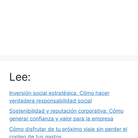
Lee:
Inversión social estratégica. Cómo hacer
verdadera responsabilidad social
Sostenibilidad y reputación corporativa: Cómo
generar confianza y valor para la empresa
Cómo disfrutar de tu próximo viaje sin perder el
conteo de tus gastos