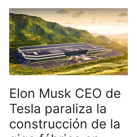
Elon Musk CEO de
Tesla paraliza la
construcción de la