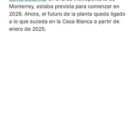
Monterrey, estaba prevista para comenzar en
2026
. Ahora, el futuro de la planta queda ligado
a lo que suceda en la Casa Blanca a partir de
enero de 2025
.