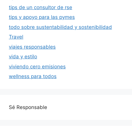
tips de un consultor de rse
tips y apoyo para las pymes
todo sobre sustentabilidad y sostenibilidad
Travel
viajes responsables
vida y estilo
viviendo cero emisiones
wellness para todos
Sé Responsable