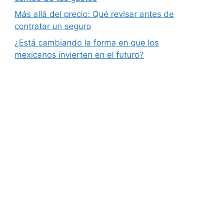
Más allá del precio: Qué revisar antes de
contratar un seguro
¿Está cambiando la forma en que los
mexicanos invierten en el futuro?