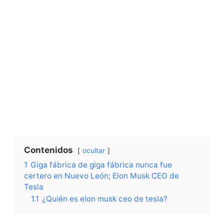
Contenidos
ocultar
1
Giga fábrica de giga fábrica nunca fue
certero en Nuevo León; Elon Musk CEO de
Tesla
1.1
¿Quién es elon musk ceo de tesla?