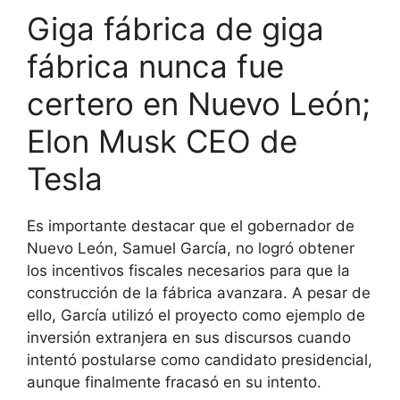
Giga fábrica de giga
fábrica nunca fue
certero en Nuevo León;
Elon Musk CEO de
Tesla
Es importante destacar que el gobernador de
Nuevo León, Samuel García, no logró obtener
los incentivos fiscales necesarios para que la
construcción de la fábrica avanzara
. A pesar de
ello, García utilizó el proyecto como ejemplo de
inversión extranjera en sus discursos cuando
intentó postularse como candidato presidencial,
aunque finalmente fracasó en su intento
.