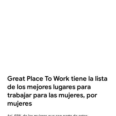
Great Place To Work tiene la lista
de los mejores lugares para
trabajar para las mujeres, por
mujeres
Así, 93% de las mujeres que son parte de estas