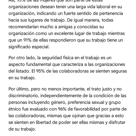
organizaciones desean tener una larga vida laboral en su
organización, indicando un fuerte sentido de pertenencia
hacia sus lugares de trabajo. De igual manera, todas
recomendarían mucho a amigas y conocidas su
organización como un excelente lugar de trabajo mientras
que un 91% de ellas respondieron que su trabajo tiene un
significado especial.
Por otro lado, la seguridad física en el trabajo es un
aspecto fundamental que caracteriza a las organizaciones
del listado. El 95% de las colaboradoras se sienten seguras
en su trabajo.
Por último, pero no menos importante, el trato justo y no
discriminatorio, independientemente de la condición de las
personas incluyendo género, preferencia sexual y grupo
étnico fue evaluado con 96% de favorabilidad por parte de
las colaboradoras, mismas que opinan que gracias a esto
se sienten en libertad de poder ser ellas mismas y disfrutar
de su trabajo.