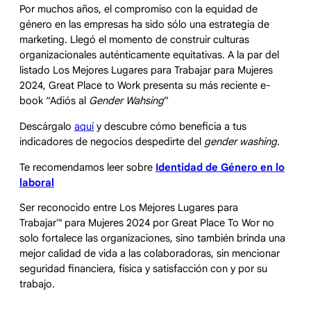
Por muchos años, el compromiso con la equidad de
género en las empresas ha sido sólo una estrategia de
marketing. Llegó el momento de construir culturas
organizacionales auténticamente equitativas. A la par del
listado Los Mejores Lugares para Trabajar para Mujeres
2024, Great Place to Work presenta su más reciente e-
book “Adiós al
Gender Wahsing
”
Descárgalo
aquí
y descubre cómo beneficia a tus
indicadores de negocios despedirte del
gender washing
.
Te recomendamos leer sobre
Identidad de Género en lo
laboral
Ser reconocido entre Los Mejores Lugares para
Trabajar
™
para Mujeres 2024 por Great Place To Wor no
solo fortalece las organizaciones, sino también brinda una
mejor calidad de vida a las colaboradoras, sin mencionar
seguridad financiera, física y satisfacción con y por su
trabajo.