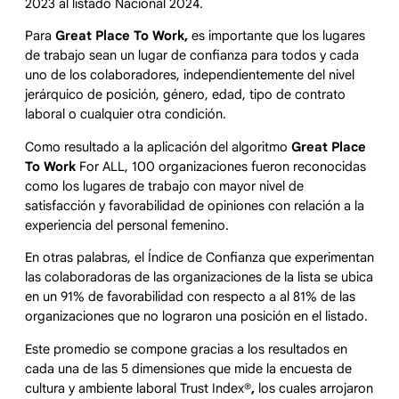
2023 al listado Nacional 2024.
Para
Great Place To Work,
es importante que los lugares
de trabajo sean un lugar de confianza para todos y cada
uno de los colaboradores, independientemente del nivel
jerárquico de posición, género, edad, tipo de contrato
laboral o cualquier otra condición.
Como resultado a la aplicación del algoritmo
Great Place
To Work
For ALL, 100 organizaciones fueron reconocidas
como los lugares de trabajo con mayor nivel de
satisfacción y favorabilidad de opiniones con relación a la
experiencia del personal femenino.
En otras palabras, el Índice de Confianza que experimentan
las colaboradoras de las organizaciones de la lista se ubica
en un 91% de favorabilidad con respecto a al 81% de las
organizaciones que no lograron una posición en el listado.
Este promedio se compone gracias a los resultados en
cada una de las 5 dimensiones que mide la encuesta de
cultura y ambiente laboral Trust Index
®,
los cuales arrojaron