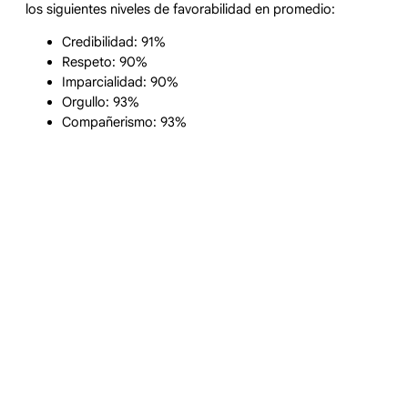
los siguientes niveles de favorabilidad en promedio:
Credibilidad: 91%
Respeto: 90%
Imparcialidad: 90%
Orgullo: 93%
Compañerismo: 93%