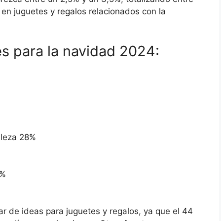
n juguetes y regalos relacionados con la
es para la navidad 2024:
lleza 28%
9%
ar de ideas para juguetes y regalos, ya que el 44