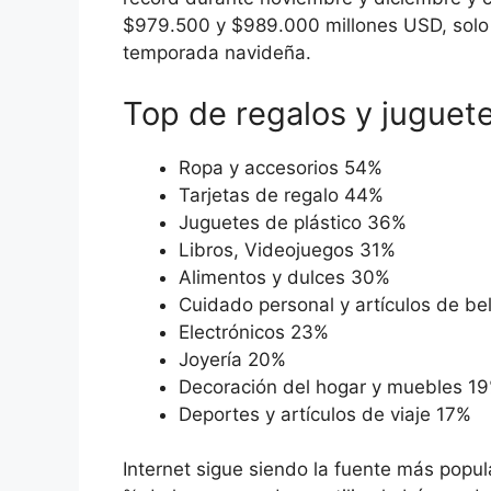
$979.500 y $989.000 millones USD, solo e
temporada navideña.
Top de regalos y juguet
Ropa y accesorios 54%
Tarjetas de regalo 44%
Juguetes de plástico 36%
Libros, Videojuegos 31%
Alimentos y dulces 30%
Cuidado personal y artículos de be
Electrónicos 23%
Joyería 20%
Decoración del hogar y muebles 1
Deportes y artículos de viaje 17%
Internet sigue siendo la fuente más popul