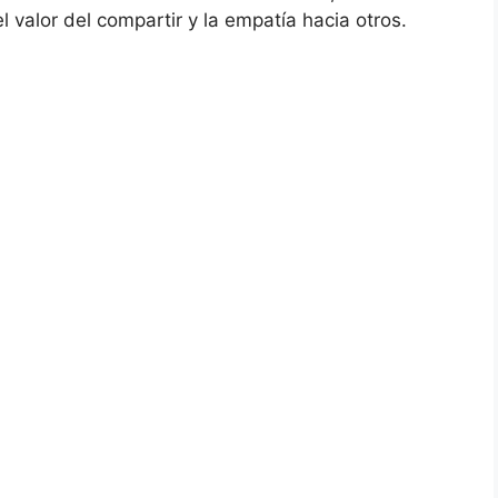
 valor del compartir y la empatía hacia otros.