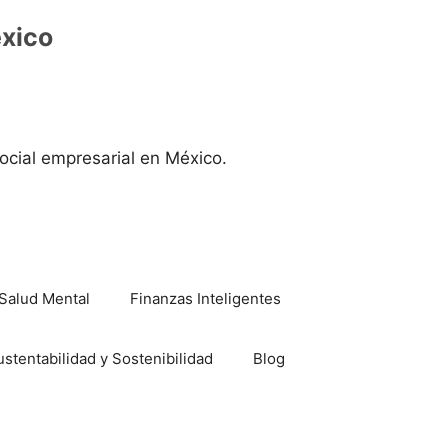
éxico
ocial empresarial en México.
Salud Mental
Finanzas Inteligentes
ustentabilidad y Sostenibilidad
Blog