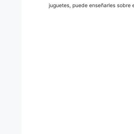
juguetes, puede enseñarles sobre el