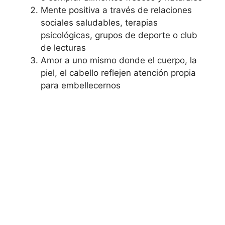
Mente positiva a través de relaciones
sociales saludables, terapias
psicológicas, grupos de deporte o club
de lecturas
Amor a uno mismo donde el cuerpo, la
piel, el cabello reflejen atención propia
para embellecernos