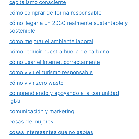
capitalismo consciente
cómo comprar de forma responsable
cómo llegar a un 2030 realmente sustentable y
sostenible
cómo mejorar el ambiente laboral
cómo reducir nuestra huella de carbono
cómo usar el internet correctamente
cómo vivir el turismo responsable
cómo vivir zero waste
comprendiendo y apoyando a la comunidad
lgbti
comunicación y marketing
cosas de mujeres
cosas interesantes que no sabías