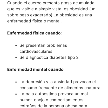
Cuando el cuerpo presenta grasa acumulada
que es visible a simple vista, es obesidad (un
sobre peso exagerado) La obesidad es una
enfermedad física o mental.
Enfermedad física cuando:
Se presentan problemas
cardiovasculares
Se diagnostica diabetes tipo 2
Enfermedad mental cuando:
La depresión y la ansiedad provocan el
consumo frecuente de alimentos chatarra
La baja autoestima provoca un mal
humor, enojo o comportamientos
extraños de la persona obesa para