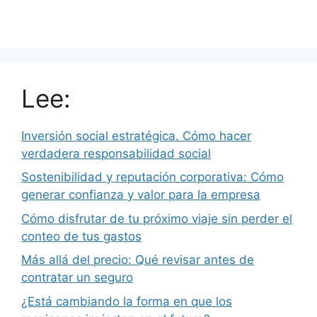
Lee:
Inversión social estratégica. Cómo hacer
verdadera responsabilidad social
Sostenibilidad y reputación corporativa: Cómo
generar confianza y valor para la empresa
Cómo disfrutar de tu próximo viaje sin perder el
conteo de tus gastos
Más allá del precio: Qué revisar antes de
contratar un seguro
¿Está cambiando la forma en que los