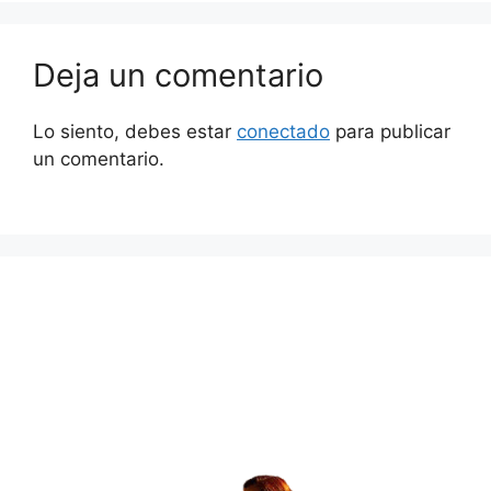
Deja un comentario
Lo siento, debes estar
conectado
para publicar
un comentario.