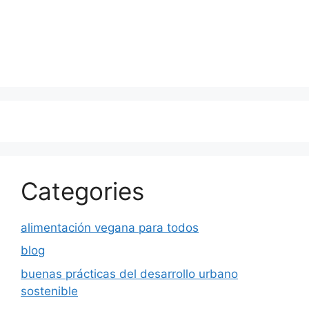
Categories
alimentación vegana para todos
blog
buenas prácticas del desarrollo urbano
sostenible