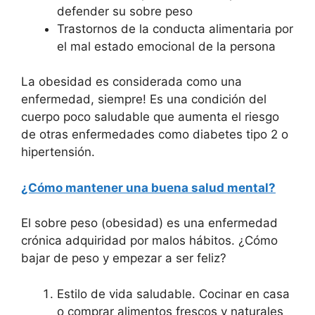
defender su sobre peso
Trastornos de la conducta alimentaria por
el mal estado emocional de la persona
La obesidad es considerada como una
enfermedad, siempre! Es una condición del
cuerpo poco saludable que aumenta el riesgo
de otras enfermedades como diabetes tipo 2 o
hipertensión.
¿Cómo mantener una buena salud mental?
El sobre peso (obesidad) es una enfermedad
crónica adquiridad por malos hábitos. ¿Cómo
bajar de peso y empezar a ser feliz?
Estilo de vida saludable. Cocinar en casa
o comprar alimentos frescos y naturales