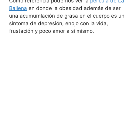
Como referencia podemos ver la
película de La
Ballena
en donde la obesidad además de ser
una acumumlación de grasa en el cuerpo es un
síntoma de depresión, enojo con la vida,
frustación y poco amor a si mismo.