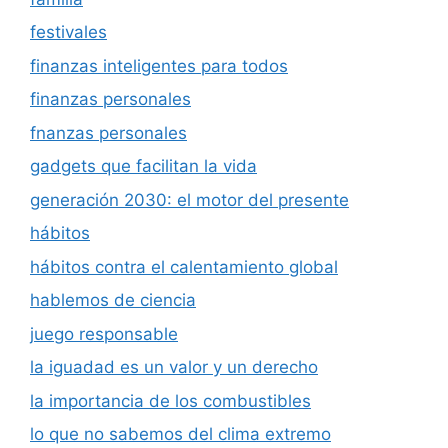
festivales
finanzas inteligentes para todos
finanzas personales
fnanzas personales
gadgets que facilitan la vida
generación 2030: el motor del presente
hábitos
hábitos contra el calentamiento global
hablemos de ciencia
juego responsable
la iguadad es un valor y un derecho
la importancia de los combustibles
lo que no sabemos del clima extremo