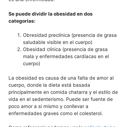
Se puede dividir la obesidad en dos
categorías:
Obresidad preclínica (presencia de grasa
saludable visible en el cuerpo)
Obesidad clínica (presencia de grasa
mala y enfermedades cardíacas en el
cuerpo)
La obesidad es causa de una falta de amor al
cuerpo, donde la dieta está basada
principalmente en comida chatarra y el estilo de
vida en el sedenterismo. Puede ser fuente de
poco amor a si mismo y conllevar a
enfermedades graves como el colesterol.