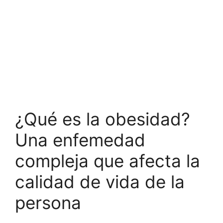
¿Qué es la obesidad?
Una enfemedad
compleja que afecta la
calidad de vida de la
persona