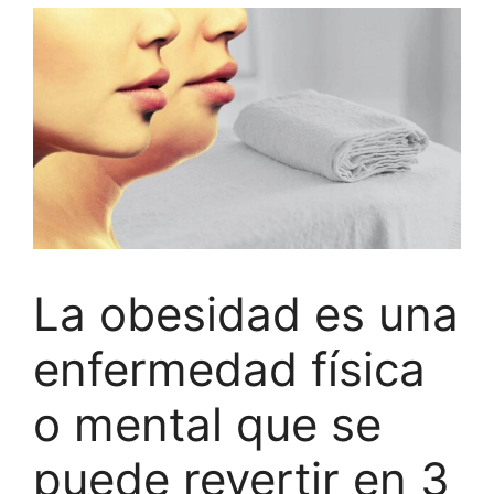
La obesidad es una
enfermedad física
o mental que se
puede revertir en 3