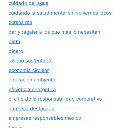
cuidado del agua
cuidando la salud mental sin volvernos locos
cursos rse
dar y regalar a los que más lo necesitan
dieta
dinero
diseño sustentable
economia circular
educacion ambiental
eficiencia energetica
el club de la responsabilidad corporativa
empresa destacada
empresas responsables méxico
familia