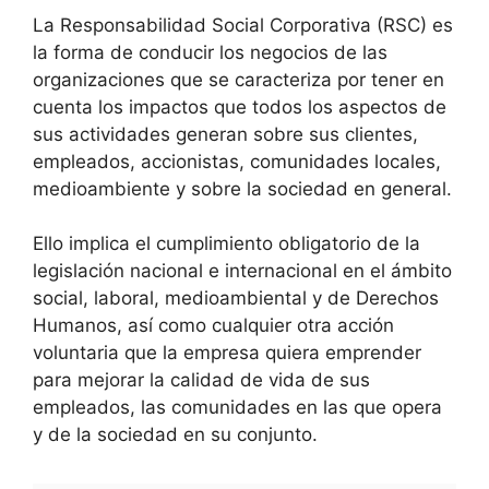
La Responsabilidad Social Corporativa (RSC) es
la forma de conducir los negocios de las
organizaciones que se caracteriza por tener en
cuenta los impactos que todos los aspectos de
sus actividades generan sobre sus clientes,
empleados, accionistas, comunidades locales,
medioambiente y sobre la sociedad en general.
Ello implica el cumplimiento obligatorio de la
legislación nacional e internacional en el ámbito
social, laboral, medioambiental y de Derechos
Humanos, así como cualquier otra acción
voluntaria que la empresa quiera emprender
para mejorar la calidad de vida de sus
empleados, las comunidades en las que opera
y de la sociedad en su conjunto.