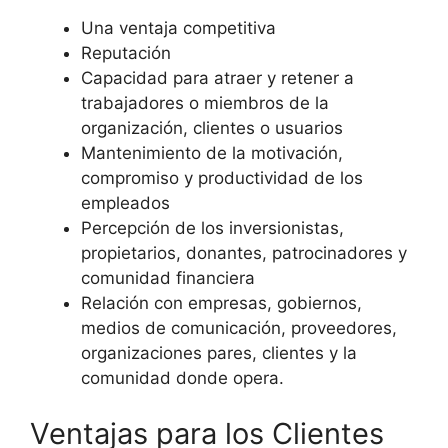
Una ventaja competitiva
Reputación
Capacidad para atraer y retener a
trabajadores o miembros de la
organización, clientes o usuarios
Mantenimiento de la motivación,
compromiso y productividad de los
empleados
Percepción de los inversionistas,
propietarios, donantes, patrocinadores y
comunidad financiera
Relación con empresas, gobiernos,
medios de comunicación, proveedores,
organizaciones pares, clientes y la
comunidad donde opera.
Ventajas para los Clientes