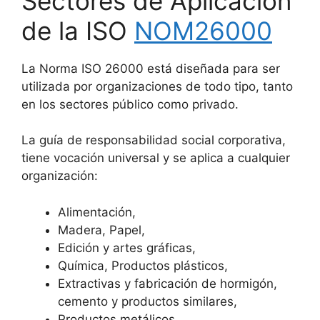
Sectores de Aplicación
de la ISO
NOM26000
La Norma ISO 26000 está diseñada para ser
utilizada por organizaciones de todo tipo, tanto
en los sectores público como privado.
La guía de responsabilidad social corporativa,
tiene vocación universal y se aplica a cualquier
organización:
Alimentación,
Madera, Papel,
Edición y artes gráficas,
Química, Productos plásticos,
Extractivas y fabricación de hormigón,
cemento y productos similares,
Productos metálicos,