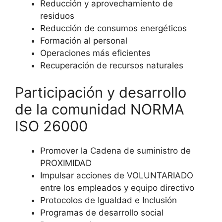
Reducción y aprovechamiento de
residuos
Reducción de consumos energéticos
Formación al personal
Operaciones más eficientes
Recuperación de recursos naturales
Participación y desarrollo
de la comunidad NORMA
ISO 26000
Promover la Cadena de suministro de
PROXIMIDAD
Impulsar acciones de VOLUNTARIADO
entre los empleados y equipo directivo
Protocolos de Igualdad e Inclusión
Programas de desarrollo social