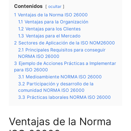
Contenidos
ocultar
1
Ventajas de la Norma ISO 26000
1.1
Ventajas para la Organización
1.2
Ventajas para los Clientes
1.3
Ventajas para el Mercado
2
Sectores de Aplicación de la ISO NOM26000
2.1
Principales Requisitos para conseguir
NORMA ISO 26000
3
Ejemplo de Acciones Prácticas a Implementar
para ISO 26000
3.1
Medioambiente NORMA ISO 26000
3.2
Participación y desarrollo de la
comunidad NORMA ISO 26000
3.3
Prácticas laborales NORMA ISO 26000
Ventajas de la Norma