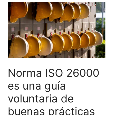
Norma ISO 26000
es una guía
voluntaria de
buenas prácticas