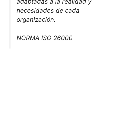
adaptadas a la realidad y
necesidades de cada
organización.
NORMA ISO 26000