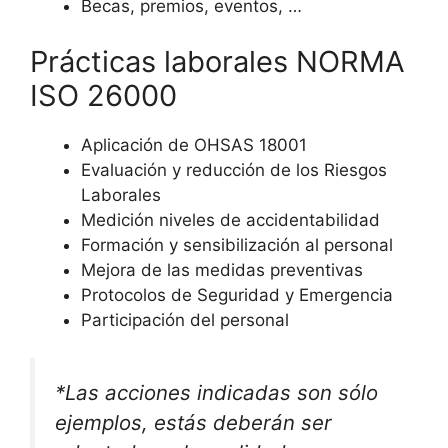
Becas, premios, eventos, …
Prácticas laborales NORMA
ISO 26000
Aplicación de OHSAS 18001
Evaluación y reducción de los Riesgos
Laborales
Medición niveles de accidentabilidad
Formación y sensibilización al personal
Mejora de las medidas preventivas
Protocolos de Seguridad y Emergencia
Participación del personal
*Las acciones indicadas son sólo
ejemplos, estás deberán ser