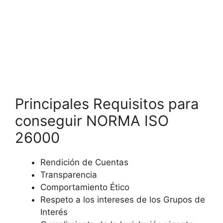
Principales Requisitos para
conseguir NORMA ISO
26000
Rendición de Cuentas
Transparencia
Comportamiento Ético
Respeto a los intereses de los Grupos de
Interés