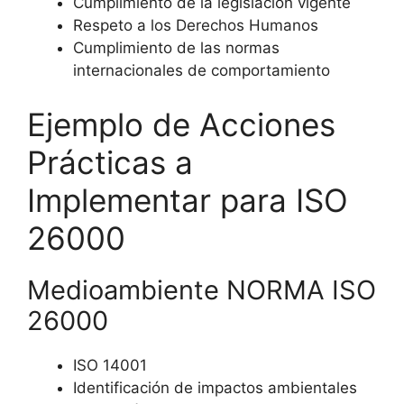
Cumplimiento de la legislación vigente
Respeto a los Derechos Humanos
Cumplimiento de las normas
internacionales de comportamiento
Ejemplo de Acciones
Prácticas a
Implementar para ISO
26000
Medioambiente NORMA ISO
26000
ISO 14001
Identificación de impactos ambientales