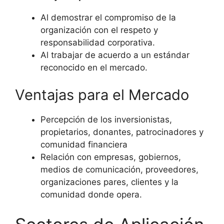
Al demostrar el compromiso de la
organización con el respeto y
responsabilidad corporativa.
Al trabajar de acuerdo a un estándar
reconocido en el mercado.
Ventajas para el Mercado
Percepción de los inversionistas,
propietarios, donantes, patrocinadores y
comunidad financiera
Relación con empresas, gobiernos,
medios de comunicación, proveedores,
organizaciones pares, clientes y la
comunidad donde opera.