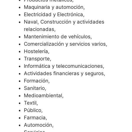
Maquinaria y automoción,
Electricidad y Electrónica,
Naval, Construcción y actividades
relacionadas,
Mantenimiento de vehículos,
Comercialización y servicios varios,
Hostelería,
Transporte,
Informática y telecomunicaciones,
Actividades financieras y seguros,
Formación,
Sanitario,
Medioambiental,
Textil,
Público,
Farmacia,
Automoción,