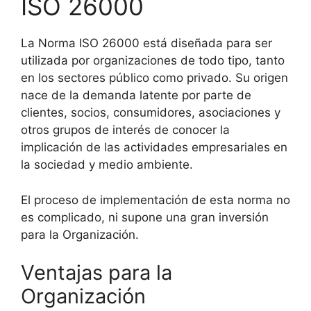
ISO 26000
La Norma ISO 26000 está diseñada para ser
utilizada por organizaciones de todo tipo, tanto
en los sectores público como privado. Su origen
nace de la demanda latente por parte de
clientes, socios, consumidores, asociaciones y
otros grupos de interés de conocer la
implicación de las actividades empresariales en
la sociedad y medio ambiente.
El proceso de implementación de esta norma no
es complicado, ni supone una gran inversión
para la Organización.
Ventajas para la
Organización