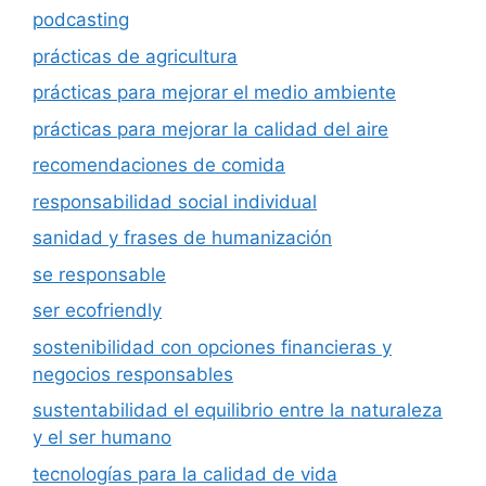
podcasting
prácticas de agricultura
prácticas para mejorar el medio ambiente
prácticas para mejorar la calidad del aire
recomendaciones de comida
responsabilidad social individual
sanidad y frases de humanización
se responsable
ser ecofriendly
sostenibilidad con opciones financieras y
negocios responsables
sustentabilidad el equilibrio entre la naturaleza
y el ser humano
tecnologías para la calidad de vida