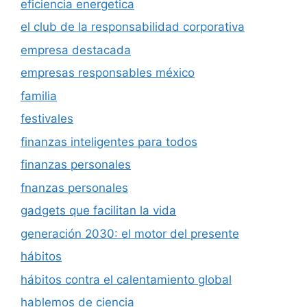
eficiencia energetica
el club de la responsabilidad corporativa
empresa destacada
empresas responsables méxico
familia
festivales
finanzas inteligentes para todos
finanzas personales
fnanzas personales
gadgets que facilitan la vida
generación 2030: el motor del presente
hábitos
hábitos contra el calentamiento global
hablemos de ciencia