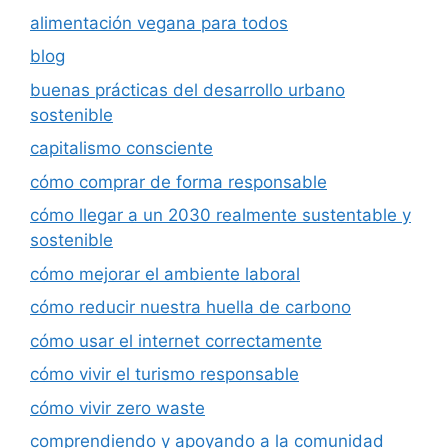
alimentación vegana para todos
blog
buenas prácticas del desarrollo urbano
sostenible
capitalismo consciente
cómo comprar de forma responsable
cómo llegar a un 2030 realmente sustentable y
sostenible
cómo mejorar el ambiente laboral
cómo reducir nuestra huella de carbono
cómo usar el internet correctamente
cómo vivir el turismo responsable
cómo vivir zero waste
comprendiendo y apoyando a la comunidad