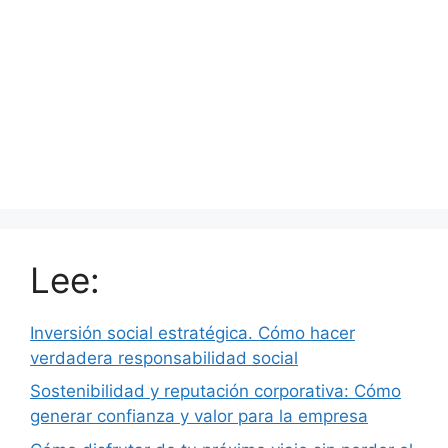
Lee:
Inversión social estratégica. Cómo hacer
verdadera responsabilidad social
Sostenibilidad y reputación corporativa: Cómo
generar confianza y valor para la empresa