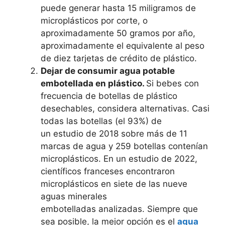
puede generar hasta 15 miligramos de
microplásticos por corte, o
aproximadamente 50 gramos por año,
aproximadamente el equivalente al peso
de diez tarjetas de crédito de plástico.
Dejar de consumir agua potable
embotellada en plástico.
Si bebes con
frecuencia de botellas de plástico
desechables, considera alternativas. Casi
todas las botellas (el 93%) de
un estudio de 2018 sobre más de 11
marcas de agua y 259 botellas contenían
microplásticos. En un estudio de 2022,
científicos franceses encontraron
microplásticos en siete de las nueve
aguas minerales
embotelladas analizadas. Siempre que
sea posible, la mejor opción es el
agua