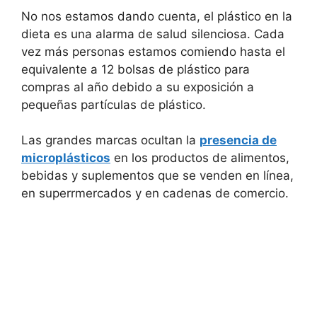
No nos estamos dando cuenta, el plástico en la
dieta es una alarma de salud silenciosa. Cada
vez más personas estamos comiendo hasta el
equivalente a 12 bolsas de plástico para
compras al año debido a su exposición a
pequeñas partículas de plástico.
Las grandes marcas ocultan la
presencia de
microplásticos
en los productos de alimentos,
bebidas y suplementos que se venden en línea,
en superrmercados y en cadenas de comercio.