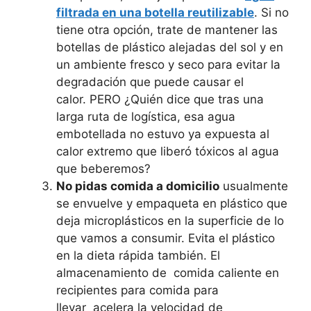
filtrada en una botella reutilizable
. Si no
tiene otra opción, trate de mantener las
botellas de plástico alejadas del sol y en
un ambiente fresco y seco para evitar la
degradación que puede causar el
calor. PERO ¿Quién dice que tras una
larga ruta de logística, esa agua
embotellada no estuvo ya expuesta al
calor extremo que liberó tóxicos al agua
que beberemos?
No pidas comida a domicilio
usualmente
se envuelve y empaqueta en plástico que
deja microplásticos en la superficie de lo
que vamos a consumir. Evita el plástico
en la dieta rápida también. El
almacenamiento de comida caliente en
recipientes para comida para
llevar acelera la velocidad de