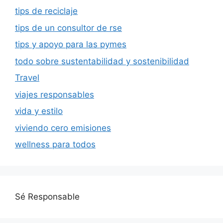
tips de reciclaje
tips de un consultor de rse
tips y apoyo para las pymes
todo sobre sustentabilidad y sostenibilidad
Travel
viajes responsables
vida y estilo
viviendo cero emisiones
wellness para todos
Sé Responsable