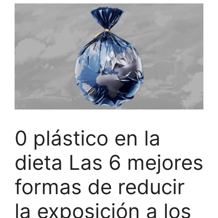
0 plástico en la
dieta Las 6 mejores
formas de reducir
la exposición a los