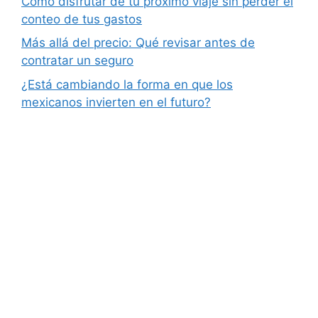
Cómo disfrutar de tu próximo viaje sin perder el
conteo de tus gastos
Más allá del precio: Qué revisar antes de
contratar un seguro
¿Está cambiando la forma en que los
mexicanos invierten en el futuro?