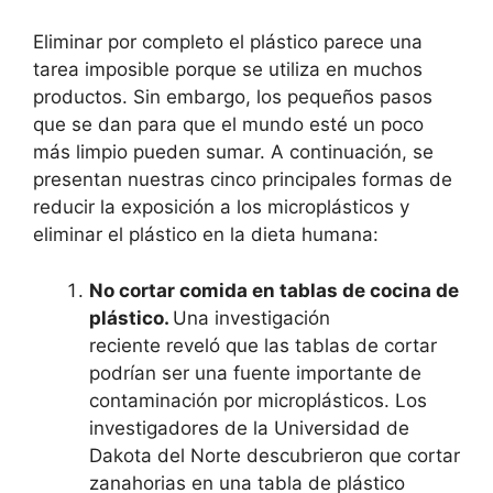
Eliminar por completo el plástico parece una
tarea imposible porque se utiliza en muchos
productos. Sin embargo, los pequeños pasos
que se dan para que el mundo esté un poco
más limpio pueden sumar. A continuación, se
presentan nuestras cinco principales formas de
reducir la exposición a los microplásticos y
eliminar el plástico en la dieta humana:
No cortar comida en tablas de cocina de
plástico.
Una investigación
reciente reveló que las tablas de cortar
podrían ser una fuente importante de
contaminación por microplásticos. Los
investigadores de la Universidad de
Dakota del Norte descubrieron que cortar
zanahorias en una tabla de plástico