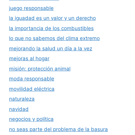
juego responsable
la iguadad es un valor y un derecho
la importancia de los combustibles
lo que no sabemos del clima extremo
mejorando la salud un día a la vez
mejoras al hogar
misión: protección animal
moda responsable
movilidad eléctrica
naturaleza
navidad
negocios y política
no seas parte del problema de la basura