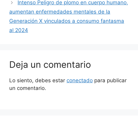
Intenso Peligro de plomo en cuerpo humano,
aumentan enfermedades mentales de la
Generación X vinculados a consumo fantasma
al 2024
Deja un comentario
Lo siento, debes estar
conectado
para publicar
un comentario.