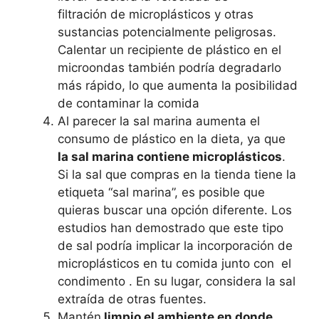
filtración de microplásticos y otras
sustancias potencialmente peligrosas.
Calentar un recipiente de plástico en el
microondas también podría degradarlo
más rápido, lo que aumenta la posibilidad
de contaminar la comida
Al parecer la sal marina aumenta el
consumo de plástico en la dieta, ya que
la sal marina contiene microplásticos
.
Si la sal que compras en la tienda tiene la
etiqueta “sal marina”, es posible que
quieras buscar una opción diferente. Los
estudios han demostrado que este tipo
de sal podría implicar la incorporación de
microplásticos en tu comida junto con el
condimento . En su lugar, considera la sal
extraída de otras fuentes.
Mantén
limpio el ambiente en donde