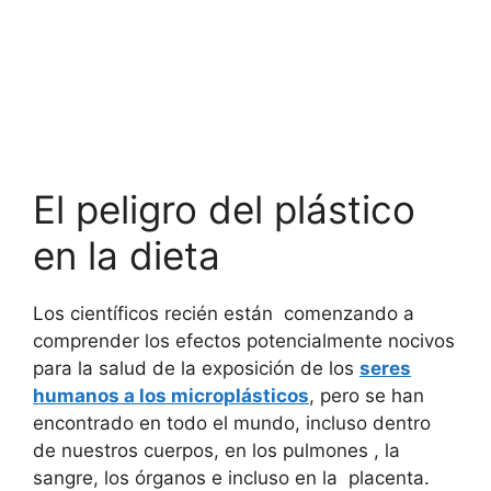
El peligro del plástico
en la dieta
Los científicos recién están comenzando a
comprender los efectos potencialmente nocivos
para la salud de la exposición de los
seres
humanos a los microplásticos
, pero se han
encontrado en todo el mundo, incluso dentro
de nuestros cuerpos, en los pulmones , la
sangre, los órganos e incluso en la placenta.