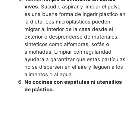
vives
. Sacudir, aspirar y limpiar el polvo
es una buena forma de ingerir plástico en
la dieta. Los microplásticos pueden
migrar al interior de la casa desde el
exterior o desprenderse de materiales
sintéticos como alfombras, sofás o
almohadas. Limpiar con regularidad
ayudará a garantizar que estas partículas
no se dispersen en el aire y lleguen a los
alimentos o al agua.
No cocines con espátulas ni utensilios
de plástico.