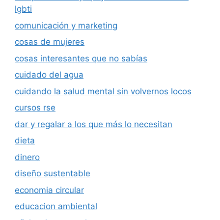
lgbti
comunicación y marketing
cosas de mujeres
cosas interesantes que no sabías
cuidado del agua
cuidando la salud mental sin volvernos locos
cursos rse
dar y regalar a los que más lo necesitan
dieta
dinero
diseño sustentable
economia circular
educacion ambiental