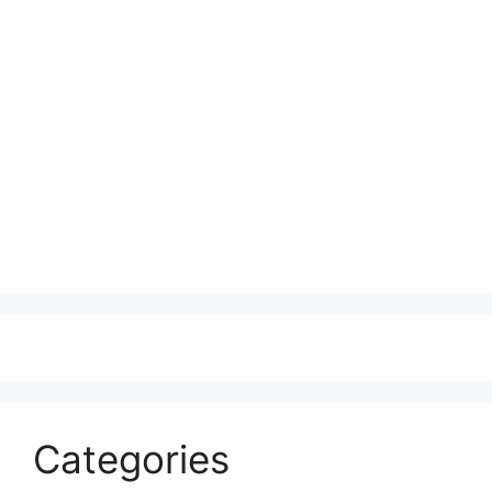
Categories