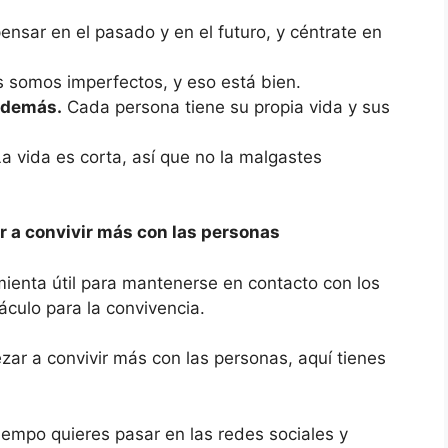
ensar en el pasado y en el futuro, y céntrate en
 somos imperfectos, y eso está bien.
s demás.
Cada persona tiene su propia vida y sus
a vida es corta, así que no la malgastes
r a convivir más con las personas
ienta útil para mantenerse en contacto con los
culo para la convivencia.
ezar a convivir más con las personas, aquí tienes
empo quieres pasar en las redes sociales y