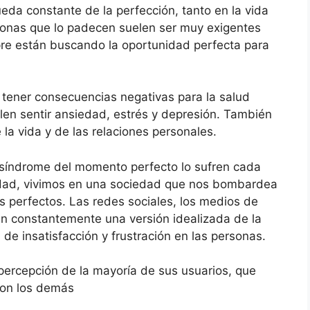
eda constante de la perfección, tanto en la vida
sonas que lo padecen suelen ser muy exigentes
re están buscando la oportunidad perfecta para
tener consecuencias negativas para la salud
en sentir ansiedad, estrés y depresión. También
la vida y de las relaciones personales.
síndrome del momento perfecto lo sufren cada
idad, vivimos en una sociedad que nos bombardea
perfectos. Las redes sociales, los medios de
n constantemente una versión idealizada de la
de insatisfacción y frustración en las personas.
percepción de la mayoría de sus usuarios, que
on los demás