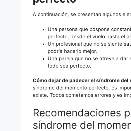
A continuación, se presentan algunos ej
Una persona que pospone constante
perfecto, desde el vuelo hasta el a
Un profesional que no se siente sa
podría hacerlo mejor.
Una pareja que no se atreve a dar e
todo sea perfecto.
Cómo dejar de padecer el síndrome del
síndrome del momento perfecto, es impor
existe. Todos cometemos errores y es imp
Recomendaciones pa
síndrome del momen