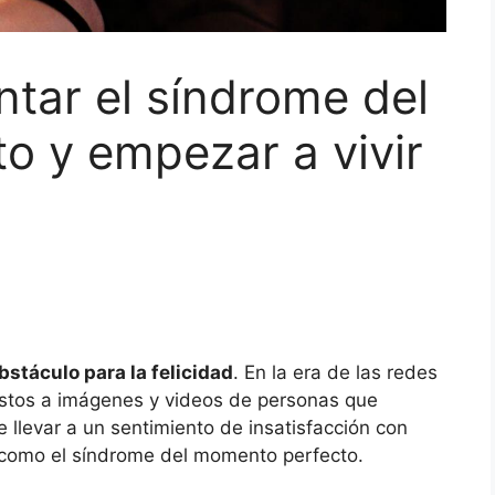
ntar el síndrome del
o y empezar a vivir
stáculo para la felicidad
. En la era de las redes
stos a imágenes y videos de personas que
 llevar a un sentimiento de insatisfacción con
e como el síndrome del momento perfecto.