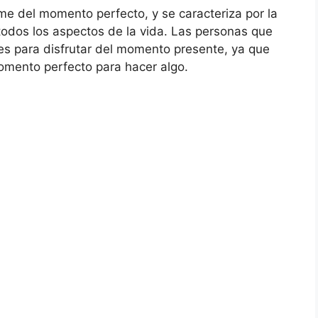
e del momento perfecto, y se caracteriza por la
odos los aspectos de la vida. Las personas que
des para disfrutar del momento presente, ya que
omento perfecto para hacer algo.