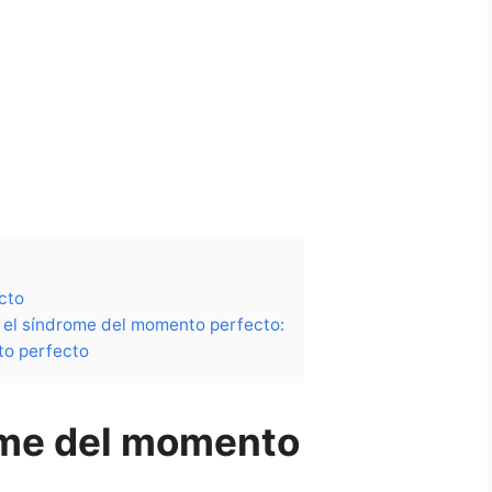
cto
el síndrome del momento perfecto:
to perfecto
ome del momento