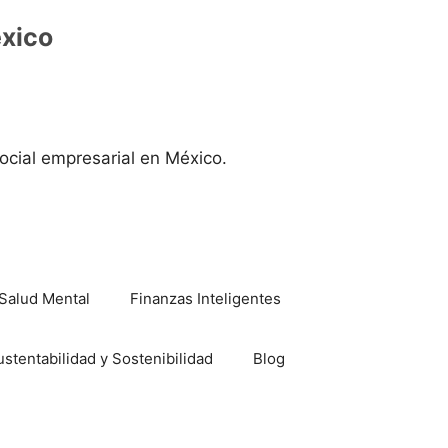
éxico
ocial empresarial en México.
Salud Mental
Finanzas Inteligentes
ustentabilidad y Sostenibilidad
Blog