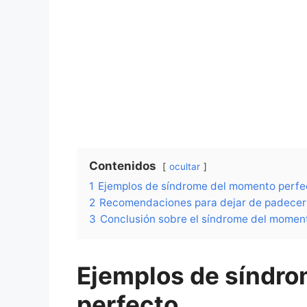
Contenidos
ocultar
1
Ejemplos de síndrome del momento perfe
2
Recomendaciones para dejar de padecer 
3
Conclusión sobre el síndrome del momen
Ejemplos de síndr
perfecto