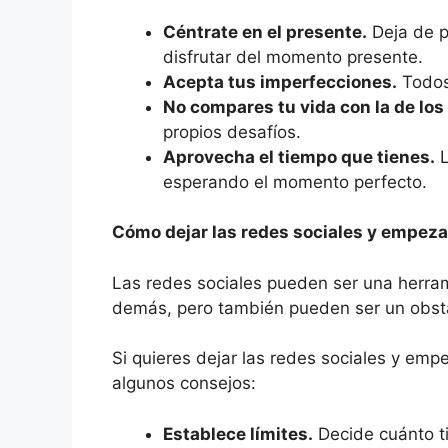
Céntrate en el presente.
Deja de p
disfrutar del momento presente.
Acepta tus imperfecciones.
Todos
No compares tu vida con la de lo
propios desafíos.
Aprovecha el tiempo que tienes.
L
esperando el momento perfecto.
Cómo dejar las redes sociales y empeza
Las redes sociales pueden ser una herram
demás, pero también pueden ser un obstá
Si quieres dejar las redes sociales y emp
algunos consejos:
Establece límites.
Decide cuánto ti