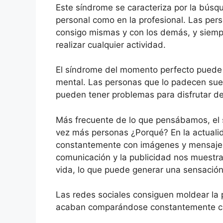
Este síndrome se caracteriza por la búsqu
personal como en la profesional. Las per
consigo mismas y con los demás, y siemp
realizar cualquier actividad.
El síndrome del momento perfecto puede 
mental. Las personas que lo padecen suel
pueden tener problemas para disfrutar de 
Más frecuente de lo que pensábamos, el 
vez más personas ¿Porqué? En la actual
constantemente con imágenes y mensajes 
comunicación y la publicidad nos muestra
vida, lo que puede generar una sensación 
Las redes sociales consiguen moldear la 
acaban comparándose constantemente c