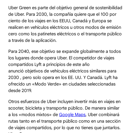
Uber Green es parte del objetivo general de sostenibilidad
de Uber. Para 2030, la compañía quiere que el 100 por
ciento de los viajes en los EEUU, Canadá y Europa se
realicen en vehículos eléctricos u otros modos de emisión
cero como los patinetes eléctricos o el transporte público
a través de la aplicación.
Para 2040, ese objetivo se expande globalmente a todos
los lugares donde opera Uber. El competidor de viajes
compartidos Lyft a principios de este año
anunció objetivos de vehículos eléctricos similares para
2030 , pero solo opera en los EE. UU. Y Canadá. Lyft ha
ofrecido un «Modo Verde» en ciudades seleccionadas
desde 2019.
Otros esfuerzos de Uber incluyen invertir más en viajes en
scooter, bicicleta y transporte público. De manera similar
a los «modos mixtos» de
Google Maps
, Uber combinará
rutas tanto en el transporte público como en una sección
de viajes compartidos, por lo que no tienes que juntarlos.