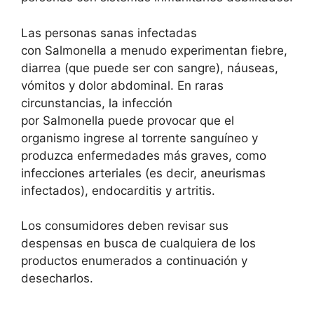
Las personas sanas infectadas
con Salmonella a menudo experimentan fiebre,
diarrea (que puede ser con sangre), náuseas,
vómitos y dolor abdominal. En raras
circunstancias, la infección
por Salmonella puede provocar que el
organismo ingrese al torrente sanguíneo y
produzca enfermedades más graves, como
infecciones arteriales (es decir, aneurismas
infectados), endocarditis y artritis.
Los consumidores deben revisar sus
despensas en busca de cualquiera de los
productos enumerados a continuación y
desecharlos.