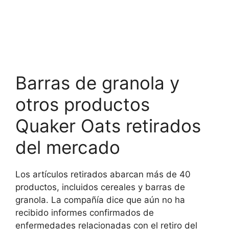
Barras de granola y
otros productos
Quaker Oats retirados
del mercado
Los artículos retirados abarcan más de 40
productos, incluidos cereales y barras de
granola. La compañía dice que aún no ha
recibido informes confirmados de
enfermedades relacionadas con el retiro del