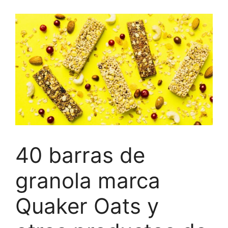
40 barras de
granola marca
Quaker Oats y