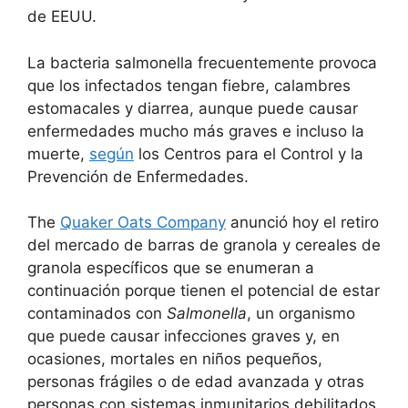
de EEUU.
La bacteria salmonella frecuentemente provoca
que los infectados tengan fiebre, calambres
estomacales y diarrea, aunque puede causar
enfermedades mucho más graves e incluso la
muerte,
según
los Centros para el Control y la
Prevención de Enfermedades.
The
Quaker Oats Company
anunció hoy el retiro
del mercado de barras de granola y cereales de
granola específicos que se enumeran a
continuación porque tienen el potencial de estar
contaminados con
Salmonella
, un organismo
que puede causar infecciones graves y, en
ocasiones, mortales en niños pequeños,
personas frágiles o de edad avanzada y otras
personas con sistemas inmunitarios debilitados.