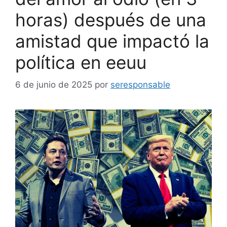
horas) después de una
amistad que impactó la
política en eeuu
6 de junio de 2025
por
seresponsable