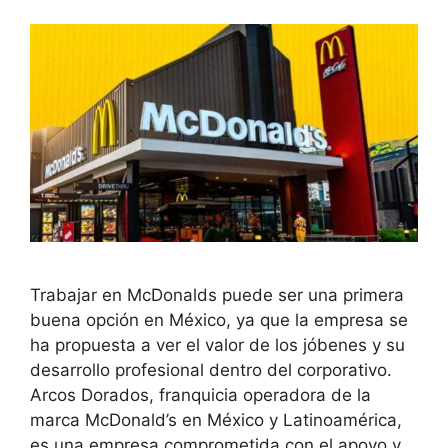
Trabajar en McDonalds puede ser una primera
buena opción en México, ya que la empresa se
ha propuesta a ver el valor de los jóbenes y su
desarrollo profesional dentro del corporativo.
Arcos Dorados, franquicia operadora de la
marca McDonald’s en México y Latinoamérica,
es una empresa comprometida con el apoyo y