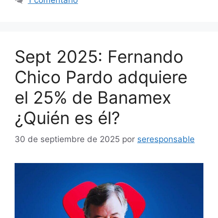
Sept 2025: Fernando
Chico Pardo adquiere
el 25% de Banamex
¿Quién es él?
30 de septiembre de 2025
por
seresponsable