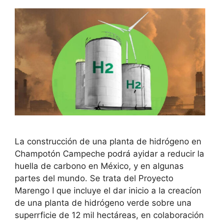
La construcción de una planta de hidrógeno en
Champotón Campeche podrá ayidar a reducir la
huella de carbono en México, y en algunas
partes del mundo. Se trata del Proyecto
Marengo I que incluye el dar inicio a la creacíon
de una planta de hidrógeno verde sobre una
superrficie de 12 mil hectáreas, en colaboración