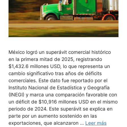
México logró un superávit comercial histórico
en la primera mitad de 2025, registrando
$1,432.6 millones USD, lo que representa un
cambio significativo tras años de déficits
comerciales. Este dato fue reportado por el
Instituto Nacional de Estadística y Geografía
(INEGI) y marca una comparación favorable con
un déficit de $10,916 millones USD en el mismo
periodo de 2024. Este superávit se explica en
parte por un aumento sostenido en las
exportaciones, que alcanzaron …
Leer más