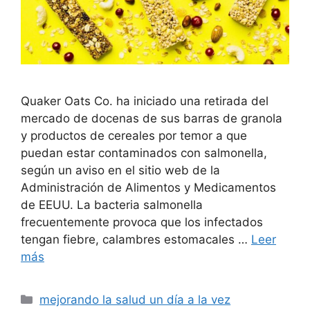
Quaker Oats Co. ha iniciado una retirada del
mercado de docenas de sus barras de granola
y productos de cereales por temor a que
puedan estar contaminados con salmonella,
según un aviso en el sitio web de la
Administración de Alimentos y Medicamentos
de EEUU. La bacteria salmonella
frecuentemente provoca que los infectados
tengan fiebre, calambres estomacales …
Leer
más
Categorías
mejorando la salud un día a la vez