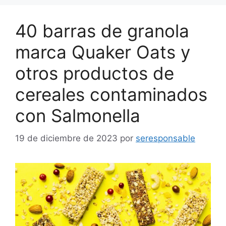
40 barras de granola
marca Quaker Oats y
otros productos de
cereales contaminados
con Salmonella
19 de diciembre de 2023
por
seresponsable