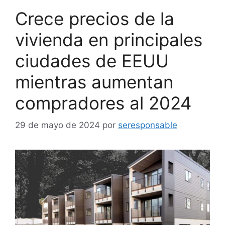
Crece precios de la
vivienda en principales
ciudades de EEUU
mientras aumentan
compradores al 2024
29 de mayo de 2024
por
seresponsable