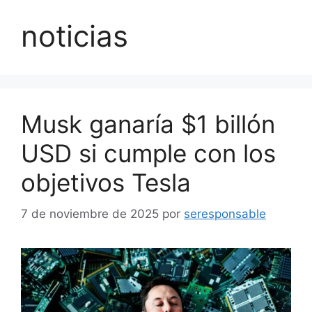
noticias
Musk ganaría $1 billón
USD si cumple con los
objetivos Tesla
7 de noviembre de 2025
por
seresponsable