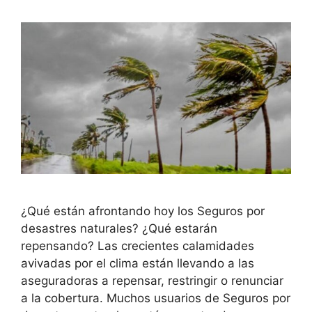
¿Qué están afrontando hoy los Seguros por
desastres naturales? ¿Qué estarán
repensando? Las crecientes calamidades
avivadas por el clima están llevando a las
aseguradoras a repensar, restringir o renunciar
a la cobertura. Muchos usuarios de Seguros por