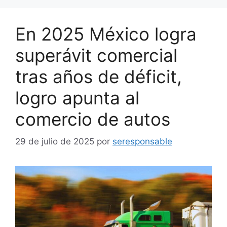
En 2025 México logra
superávit comercial
tras años de déficit,
logro apunta al
comercio de autos
29 de julio de 2025
por
seresponsable