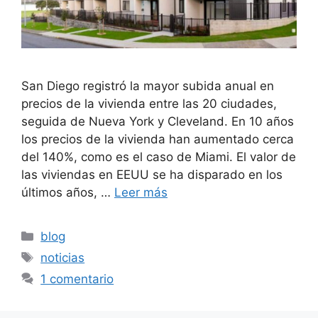
San Diego registró la mayor subida anual en
precios de la vivienda entre las 20 ciudades,
seguida de Nueva York y Cleveland. En 10 años
los precios de la vivienda han aumentado cerca
del 140%, como es el caso de Miami. El valor de
las viviendas en EEUU se ha disparado en los
últimos años, …
Leer más
Categorías
blog
Etiquetas
noticias
1 comentario