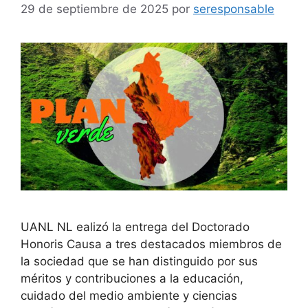
29 de septiembre de 2025
por
seresponsable
UANL NL ealizó la entrega del Doctorado
Honoris Causa a tres destacados miembros de
la sociedad que se han distinguido por sus
méritos y contribuciones a la educación,
cuidado del medio ambiente y ciencias