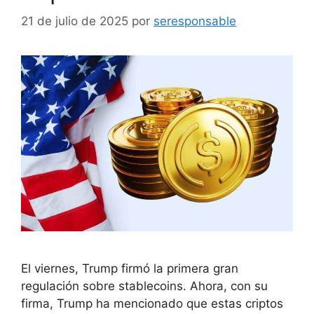
21 de julio de 2025
por
seresponsable
El viernes, Trump firmó la primera gran
regulación sobre stablecoins. Ahora, con su
firma, Trump ha mencionado que estas criptos