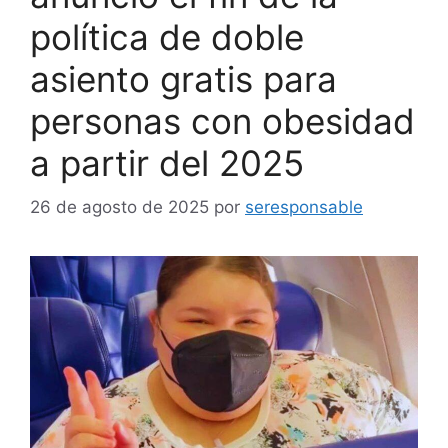
política de doble
asiento gratis para
personas con obesidad
a partir del 2025
26 de agosto de 2025
por
seresponsable