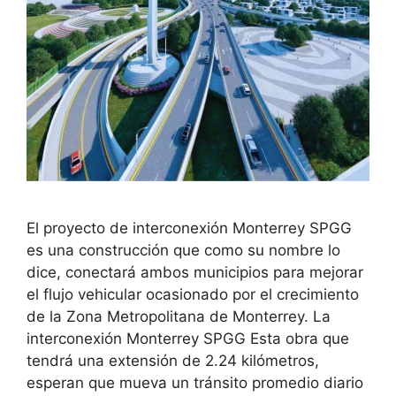
El proyecto de interconexión Monterrey SPGG
es una construcción que como su nombre lo
dice, conectará ambos municipios para mejorar
el flujo vehicular ocasionado por el crecimiento
de la Zona Metropolitana de Monterrey. La
interconexión Monterrey SPGG Esta obra que
tendrá una extensión de 2.24 kilómetros,
esperan que mueva un tránsito promedio diario