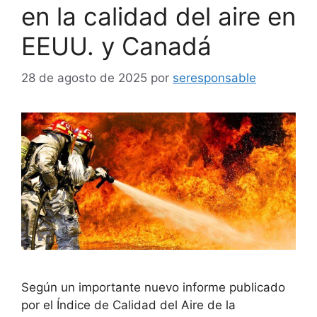
en la calidad del aire en
EEUU. y Canadá
28 de agosto de 2025
por
seresponsable
Según un importante nuevo informe publicado
por el Índice de Calidad del Aire de la