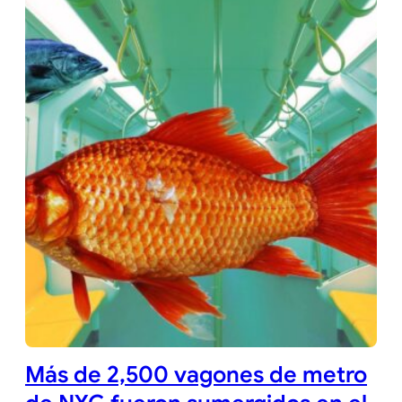
Más de 2,500 vagones de metro