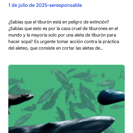
1 de julio de 2025
seresponsable
•
¿Sabías que el tiburón está en peligro de extinción?
¿Sabías que esto es por la caza cruel de tiburones en el
mundo y la mayoría solo por una aleta de tiburón para
hacer sopa? Es urgente tomar acción contra la práctica
del aleteo, que consiste en cortar las aletas de…