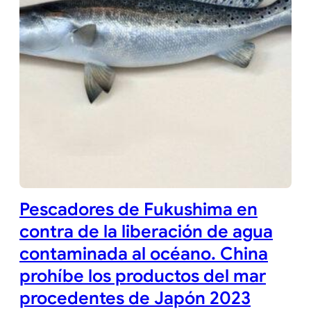
Pescadores de Fukushima en
contra de la liberación de agua
contaminada al océano. China
prohíbe los productos del mar
procedentes de Japón 2023