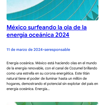
México surfeando la ola de la
energía oceánica 2024
11 de marzo de 2024
seresponsable
•
Energía oceánica. México está haciendo olas en el mundo
de la energía renovable, con el canal de Cozumel brillando
como una estrella en su corona energética. Este titán
natural tiene el poder de iluminar hasta un millón de
hogares, demostrando el potencial sin explotar del país en
energía oceánica. Energía…