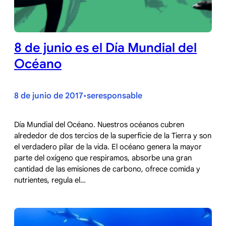
8 de junio es el Día Mundial del
Océano
8 de junio de 2017
seresponsable
•
Día Mundial del Océano. Nuestros océanos cubren
alrededor de dos tercios de la superficie de la Tierra y son
el verdadero pilar de la vida. El océano genera la mayor
parte del oxígeno que respiramos, absorbe una gran
cantidad de las emisiones de carbono, ofrece comida y
nutrientes, regula el…