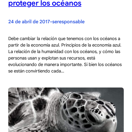
proteger los océanos
24 de abril de 2017
seresponsable
•
Debe cambiar la relación que tenemos con los océanos a
partir de la economía azul. Principios de la economía azul.
La relación de la humanidad con los océanos, y cómo las
personas usan y explotan sus recursos, está
evolucionando de manera importante. Si bien los océanos
se están convirtiendo cada…