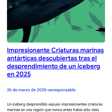
Impresionante Criaturas marinas
antárticas descubiertas tras el
desprendimiento de un iceberg
en 2025
26 de marzo de 2025
seresponsable
•
Un iceberg desprendido expuso impresionantes criaturas
marinas en una región que nunca antes había sido vista