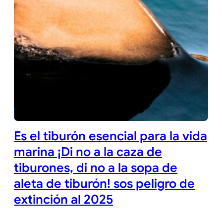
Es el tiburón esencial para la vida
marina ¡Di no a la caza de
tiburones, di no a la sopa de
aleta de tiburón! sos peligro de
extinción al 2025