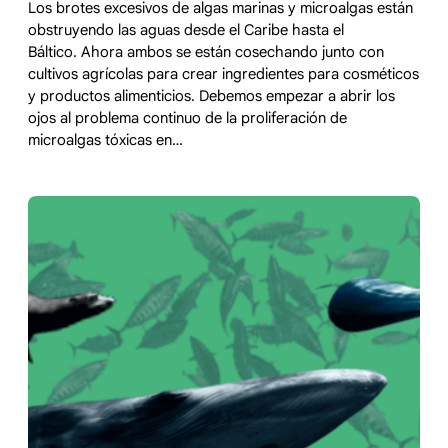
Los brotes excesivos de algas marinas y microalgas están
obstruyendo las aguas desde el Caribe hasta el
Báltico. Ahora ambos se están cosechando junto con
cultivos agrícolas para crear ingredientes para cosméticos
y productos alimenticios. Debemos empezar a abrir los
ojos al problema continuo de la proliferación de
microalgas tóxicas en…