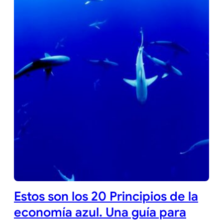
Estos son los 20 Principios de la
economía azul. Una guía para