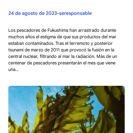
24 de agosto de 2023
seresponsable
•
Los pescadores de Fukushima han arrastrado durante
muchos años el estigma de que sus productos del mar
estaban contaminados. Tras el terremoto y posterior
tsunami de marzo de 2011 que provocó la fusión en la
central nuclear, filtrando al mar la radiación. Más de un
centenar de pescadores presentarán el mes que viene
una…