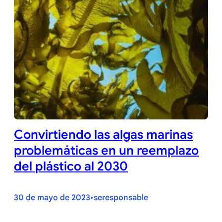
Convirtiendo las algas marinas
problemáticas en un reemplazo
del plástico al 2030
30 de mayo de 2023
seresponsable
•