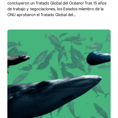
concluyeron un Tratado Global del Océano! Tras 15 años
de trabajo y negociaciones, los Estados miembro de la
ONU aprobaron el Tratado Global del…