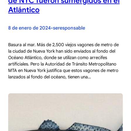
de NYC fueron sumergidos en el
Atlántico
8 de enero de 2024
seresponsable
•
Basura al mar. Más de 2,500 viejos vagones de metro de
la ciudad de Nueva York han sido enviados al fondo del
Océano Atlántico, donde se utilizan como arrecifes
artificiales. Pero la Autoridad de Tránsito Metropolitano
MTA en Nueva York justifica que estos vagones de metro
lanzados al fondo del océano, tienen una…