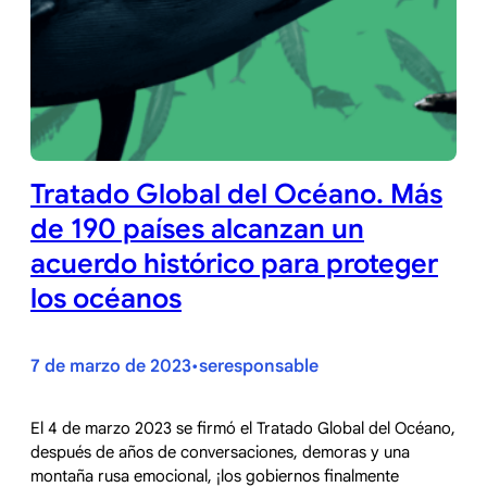
Tratado Global del Océano. Más
de 190 países alcanzan un
acuerdo histórico para proteger
los océanos
7 de marzo de 2023
seresponsable
•
El 4 de marzo 2023 se firmó el Tratado Global del Océano,
después de años de conversaciones, demoras y una
montaña rusa emocional, ¡los gobiernos finalmente