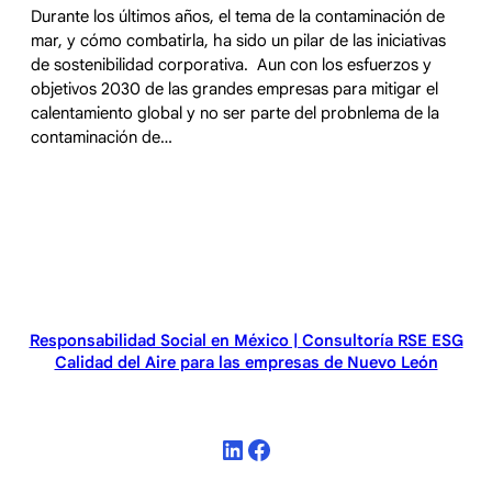
Durante los últimos años, el tema de la contaminación de
mar, y cómo combatirla, ha sido un pilar de las iniciativas
de sostenibilidad corporativa. Aun con los esfuerzos y
objetivos 2030 de las grandes empresas para mitigar el
calentamiento global y no ser parte del probnlema de la
contaminación de…
Responsabilidad Social en México | Consultoría RSE ESG
Calidad del Aire para las empresas de Nuevo León
LinkedIn
Facebook