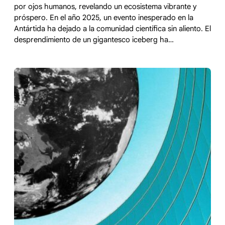
por ojos humanos, revelando un ecosistema vibrante y
próspero. En el año 2025, un evento inesperado en la
Antártida ha dejado a la comunidad científica sin aliento. El
desprendimiento de un gigantesco iceberg ha…