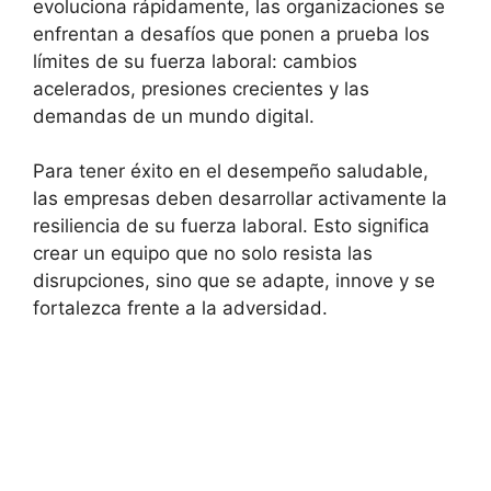
evoluciona rápidamente, las organizaciones se
enfrentan a desafíos que ponen a prueba los
límites de su fuerza laboral: cambios
acelerados, presiones crecientes y las
demandas de un mundo digital.
Para tener éxito en el desempeño saludable,
las empresas deben desarrollar activamente la
resiliencia de su fuerza laboral. Esto significa
crear un equipo que no solo resista las
disrupciones, sino que se adapte, innove y se
fortalezca frente a la adversidad.