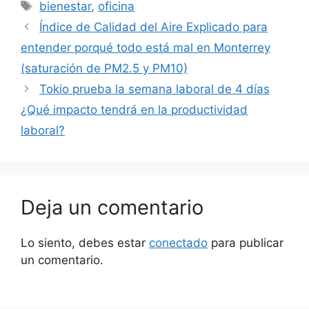
Etiquetas
bienestar
,
oficina
Índice de Calidad del Aire Explicado para
entender porqué todo está mal en Monterrey
(saturación de PM2.5 y PM10)
Tokio prueba la semana laboral de 4 días
¿Qué impacto tendrá en la productividad
laboral?
Deja un comentario
Lo siento, debes estar
conectado
para publicar
un comentario.