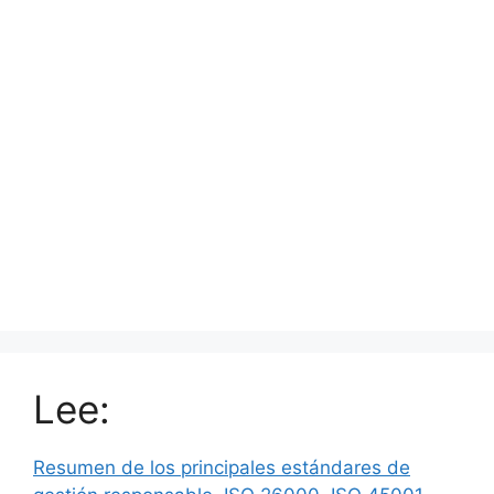
Lee:
Resumen de los principales estándares de