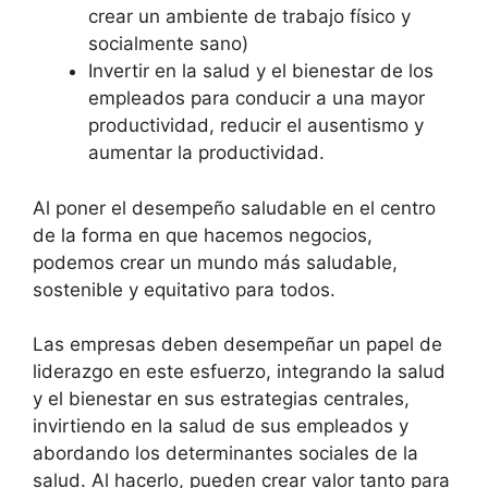
crear un ambiente de trabajo físico y
socialmente sano)
Invertir en la salud y el bienestar de los
empleados para conducir a una mayor
productividad, reducir el ausentismo y
aumentar la productividad.
Al poner el desempeño saludable en el centro
de la forma en que hacemos negocios,
podemos crear un mundo más saludable,
sostenible y equitativo para todos.
Las empresas deben desempeñar un papel de
liderazgo en este esfuerzo, integrando la salud
y el bienestar en sus estrategias centrales,
invirtiendo en la salud de sus empleados y
abordando los determinantes sociales de la
salud. Al hacerlo, pueden crear valor tanto para