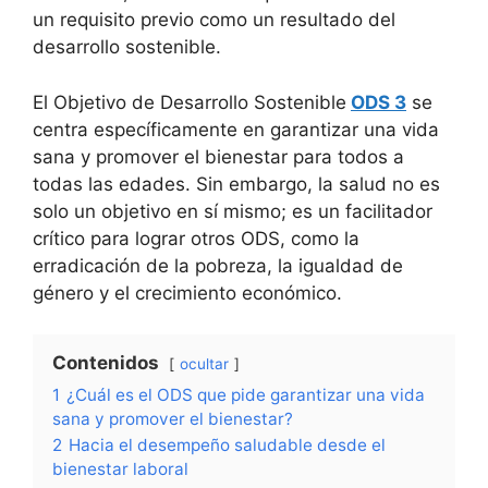
un requisito previo como un resultado del
desarrollo sostenible.
El Objetivo de Desarrollo Sostenible
ODS 3
se
centra específicamente en garantizar una vida
sana y promover el bienestar para todos a
todas las edades. Sin embargo, la salud no es
solo un objetivo en sí mismo; es un facilitador
crítico para lograr otros ODS, como la
erradicación de la pobreza, la igualdad de
género y el crecimiento económico.
Contenidos
ocultar
1
¿Cuál es el ODS que pide garantizar una vida
sana y promover el bienestar?
2
Hacia el desempeño saludable desde el
bienestar laboral