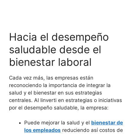
Hacia el desempeño
saludable desde el
bienestar laboral
Cada vez más, las empresas están
reconociendo la importancia de integrar la
salud y el bienestar en sus estrategias
centrales. Al linverti en estrategias o iniciativas
por el desempeño saludable, la empresa:
Puede mejorar la salud y el
bienestar de
los empleados
reduciendo así costos de