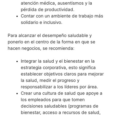
atención médica, ausentismos y la
pérdida de productividad.
Contar con un ambiente de trabajo más
solidario e inclusivo.
Para alcanzar el desempeño saludable y
ponerlo en el centro de la forma en que se
hacen negocios, se recomienda:
Integrar la salud y el bienestar en la
estrategia corporativa, esto significa
establecer objetivos claros para mejorar
la salud, medir el progreso y
responsabilizar a los líderes por área.
Crear una cultura de salud que apoye a
los empleados para que tomen
decisiones saludables (programas de
bienestar, acceso a recursos de salud,