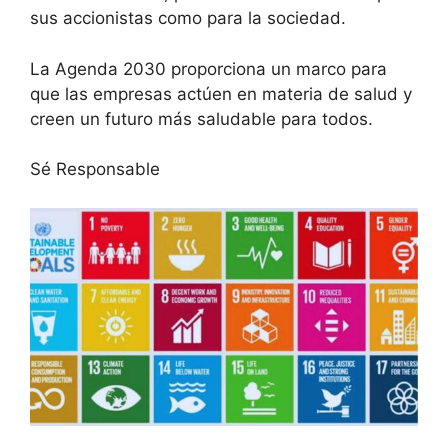
sus accionistas como para la sociedad.
La Agenda 2030 proporciona un marco para
que las empresas actúen en materia de salud y
creen un futuro más saludable para todos.
Sé Responsable