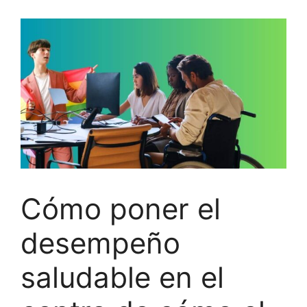
Cómo poner el
desempeño
saludable en el