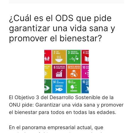
¿Cuál es el ODS que pide
garantizar una vida sana y
promover el bienestar?
El Objetivo 3 del Desarrollo Sostenible de la
ONU pide: Garantizar una vida sana y promover
el bienestar para todos en todas las edades.
En el panorama empresarial actual, que