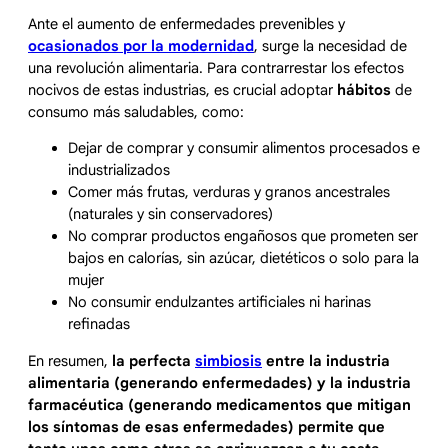
Ante el aumento de enfermedades prevenibles y
ocasionados por la modernidad
, surge la necesidad de
una revolución alimentaria. Para contrarrestar los efectos
nocivos de estas industrias, es crucial adoptar
hábitos
de
consumo más saludables, como:
Dejar de comprar y consumir alimentos procesados e
industrializados
Comer más frutas, verduras y granos ancestrales
(naturales y sin conservadores)
No comprar productos engañosos que prometen ser
bajos en calorías, sin azúcar, dietéticos o solo para la
mujer
No consumir endulzantes artificiales ni harinas
refinadas
En resumen,
la perfecta
simbiosis
entre la industria
alimentaria (generando enfermedades) y la industria
farmacéutica (generando medicamentos que mitigan
los síntomas de esas enfermedades) permite que