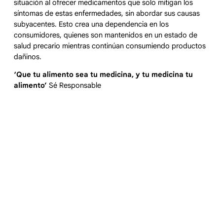
situación al ofrecer medicamentos que solo mitigan los
síntomas de estas enfermedades, sin abordar sus causas
subyacentes. Esto crea una dependencia en los
consumidores, quienes son mantenidos en un estado de
salud precario mientras continúan consumiendo productos
dañinos.
‘Que tu alimento sea tu medicina, y tu medicina tu
alimento’
Sé Responsable