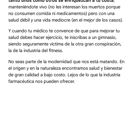
tanto unos como otros se enriquezcan a tu costa
,
manteniéndote vivo (no les interesan los muertos porque
no consumen comida ni medicamentos) pero con una
salud débil y una vida mediocre (en el mejor de los casos).
Y cuando tu médico te convence de que para mejorar tu
salud debes hacer ejercicio, te inscribas a un gimnasio,
siendo seguramente víctima de la otra gran conspiración,
la de la industria del fitness.
No seas parte de la modernidad que nos está matando. En
el origen y en la naturaleza encontramos salud y bienestar
de gran calidad a bajo costo. Lejos de lo que la industria
farmacéutica nos pueden ofrecer.