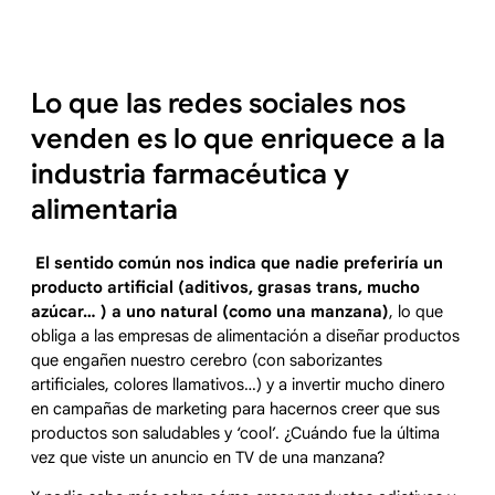
Lo que las redes sociales nos
venden es lo que enriquece a la
industria farmacéutica y
alimentaria
El sentido común nos indica que nadie preferiría un
producto artificial (aditivos, grasas trans, mucho
azúcar… ) a uno natural (como una manzana)
, lo que
obliga a las empresas de alimentación a diseñar productos
que engañen nuestro cerebro (con saborizantes
artificiales, colores llamativos…) y a invertir mucho dinero
en campañas de marketing para hacernos creer que sus
productos son saludables y ‘cool’. ¿Cuándo fue la última
vez que viste un anuncio en TV de una manzana?