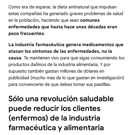
Como era de esperar, la dieta antinatural que impulsan
estas compañías ha generado graves problemas de salud
en la población, haciendo que sean
comunes
enfermedades que hasta hace unas décadas eran
poco frecuentes
.
La industria farmacéutica genera medicamentos que
atacan los síntomas de las enfermedades, no la
causa
. Te mantienen vivo para que sigas consumiendo los
productos dañinos de la industria alimentaria. Y por
supuesto también gastan millones de dólares en
publicidad (mucho más de lo que gastan en investigación)
para convencerte de que debes tomar sus pastillas.
Sólo una revolución saludable
puede reducir los clientes
(enfermos) de la industria
farmacéutica y alimentaria