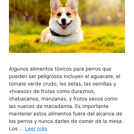
Algunos alimentos tóxicos para perros que
pueden ser peligrosos incluyen el aguacate, el
tomate verde crudo, las setas, las semillas y
«huesos» de frutas como duraznos,
chabacanos, manzanas, y frutos secos como
las nueces de macadamia. Es importante
mantener estos alimentos fuera del alcance de
los perros y nunca darles de comer de la mesa.
Los …
Leer más