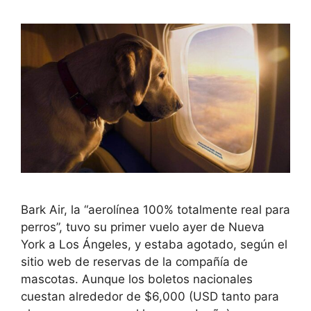
​Bark Air, la “aerolínea 100% totalmente real para
perros”, tuvo su primer vuelo ayer de Nueva
York a Los Ángeles, y estaba agotado, según el
sitio web de reservas de la compañía de
mascotas. Aunque los boletos nacionales
cuestan alrededor de $6,000 (USD tanto para