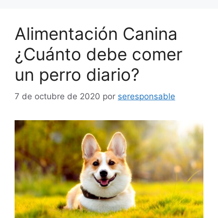
Alimentación Canina
¿Cuánto debe comer
un perro diario?
7 de octubre de 2020
por
seresponsable