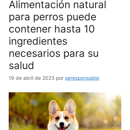
Alimentación natural
para perros puede
contener hasta 10
ingredientes
necesarios para su
salud
19 de abril de 2023
por
seresponsable