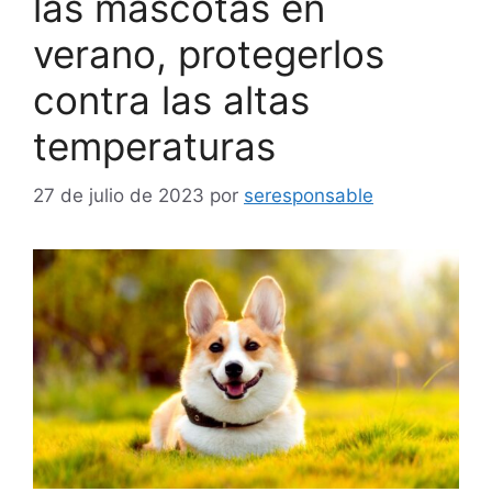
las mascotas en
verano, protegerlos
contra las altas
temperaturas
27 de julio de 2023
por
seresponsable