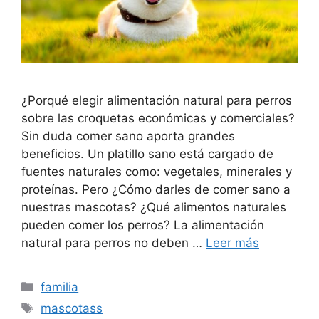
¿Porqué elegir alimentación natural para perros
sobre las croquetas económicas y comerciales?
Sin duda comer sano aporta grandes
beneficios. Un platillo sano está cargado de
fuentes naturales como: vegetales, minerales y
proteínas. Pero ¿Cómo darles de comer sano a
nuestras mascotas? ¿Qué alimentos naturales
pueden comer los perros? La alimentación
natural para perros no deben …
Leer más
Categorías
familia
Etiquetas
mascotass