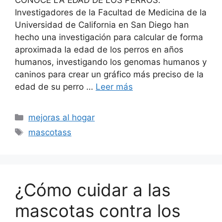
Investigadores de la Facultad de Medicina de la
Universidad de California en San Diego han
hecho una investigación para calcular de forma
aproximada la edad de los perros en años
humanos, investigando los genomas humanos y
caninos para crear un gráfico más preciso de la
edad de su perro …
Leer más
Categorías
mejoras al hogar
Etiquetas
mascotass
¿Cómo cuidar a las
mascotas contra los