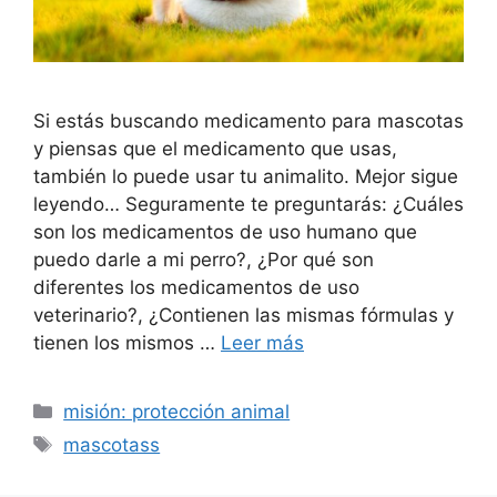
Si estás buscando medicamento para mascotas
y piensas que el medicamento que usas,
también lo puede usar tu animalito. Mejor sigue
leyendo… Seguramente te preguntarás: ¿Cuáles
son los medicamentos de uso humano que
puedo darle a mi perro?, ¿Por qué son
diferentes los medicamentos de uso
veterinario?, ¿Contienen las mismas fórmulas y
tienen los mismos …
Leer más
Categorías
misión: protección animal
Etiquetas
mascotass