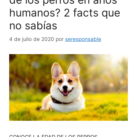
humanos? 2 facts que
no sabías
4 de julio de 2020
por
seresponsable
CONOCE LA EDAD DE LOS PERROS.