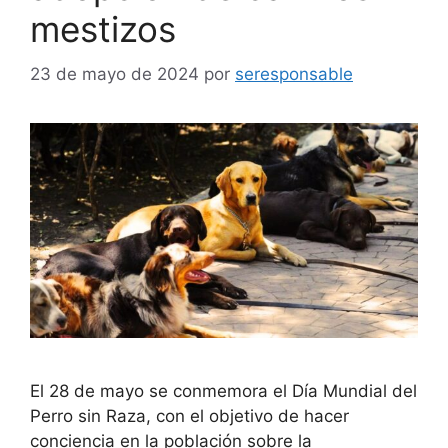
mestizos
23 de mayo de 2024
por
seresponsable
El 28 de mayo se conmemora el Día Mundial del
Perro sin Raza, con el objetivo de hacer
conciencia en la población sobre la