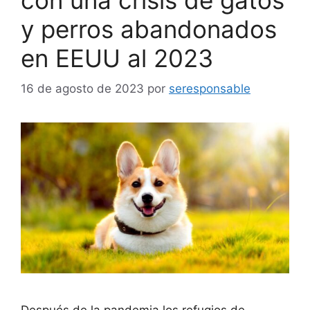
y perros abandonados
en EEUU al 2023
16 de agosto de 2023
por
seresponsable