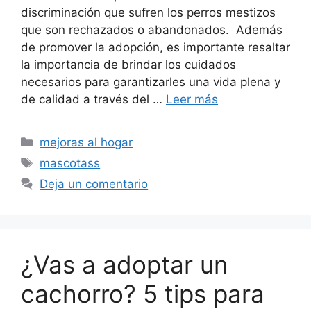
discriminación que sufren los perros mestizos
que son rechazados o abandonados. Además
de promover la adopción, es importante resaltar
la importancia de brindar los cuidados
necesarios para garantizarles una vida plena y
de calidad a través del …
Leer más
Categorías
mejoras al hogar
Etiquetas
mascotass
Deja un comentario
¿Vas a adoptar un
cachorro? 5 tips para