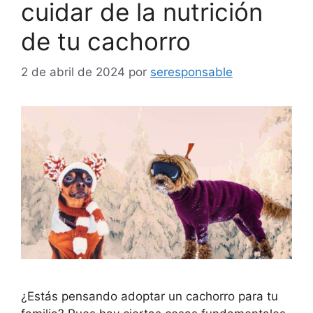
cuidar de la nutrición
de tu cachorro
2 de abril de 2024
por
seresponsable
¿Estás pensando adoptar un cachorro para tu