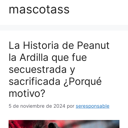
mascotass
La Historia de Peanut
la Ardilla que fue
secuestrada y
sacrificada ¿Porqué
motivo?
5 de noviembre de 2024
por
seresponsable