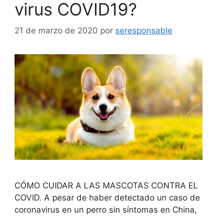
virus COVID19?
21 de marzo de 2020
por
seresponsable
CÓMO CUIDAR A LAS MASCOTAS CONTRA EL
COVID. A pesar de haber detectado un caso de
coronavirus en un perro sin síntomas en China,