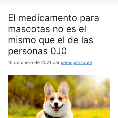
El medicamento para
mascotas no es el
mismo que el de las
personas 0J0
18 de enero de 2021
por
seresponsable