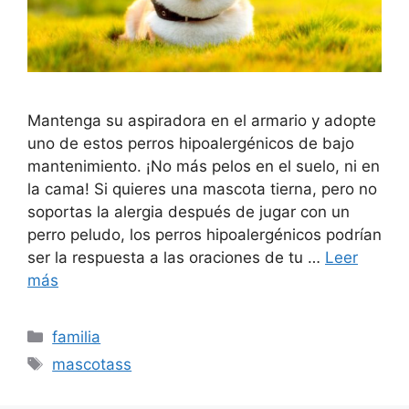
Mantenga su aspiradora en el armario y adopte
uno de estos perros hipoalergénicos de bajo
mantenimiento. ¡No más pelos en el suelo, ni en
la cama! Si quieres una mascota tierna, pero no
soportas la alergia después de jugar con un
perro peludo, los perros hipoalergénicos podrían
ser la respuesta a las oraciones de tu …
Leer
más
Categorías
familia
Etiquetas
mascotass