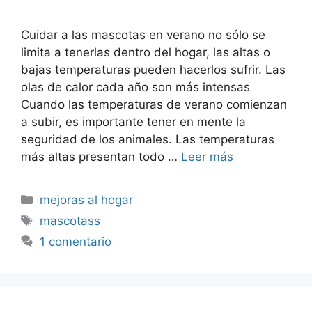
Cuidar a las mascotas en verano no sólo se
limita a tenerlas dentro del hogar, las altas o
bajas temperaturas pueden hacerlos sufrir. Las
olas de calor cada año son más intensas
Cuando las temperaturas de verano comienzan
a subir, es importante tener en mente la
seguridad de los animales. Las temperaturas
más altas presentan todo …
Leer más
Categorías
mejoras al hogar
Etiquetas
mascotass
1 comentario