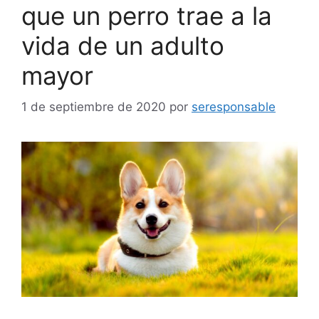
que un perro trae a la
vida de un adulto
mayor
1 de septiembre de 2020
por
seresponsable