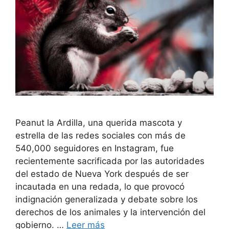
Peanut la Ardilla, una querida mascota y
estrella de las redes sociales con más de
540,000 seguidores en Instagram, fue
recientemente sacrificada por las autoridades
del estado de Nueva York después de ser
incautada en una redada, lo que provocó
indignación generalizada y debate sobre los
derechos de los animales y la intervención del
gobierno. …
Leer más