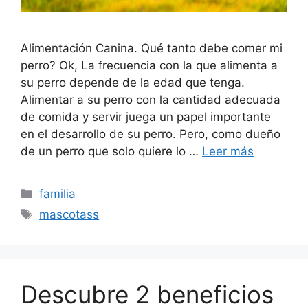
Alimentación Canina. Qué tanto debe comer mi
perro? Ok, La frecuencia con la que alimenta a
su perro depende de la edad que tenga.
Alimentar a su perro con la cantidad adecuada
de comida y servir juega un papel importante
en el desarrollo de su perro. Pero, como dueño
de un perro que solo quiere lo …
Leer más
Categorías
familia
Etiquetas
mascotass
Descubre 2 beneficios