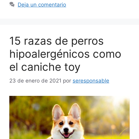
Deja un comentario
15 razas de perros
hipoalergénicos como
el caniche toy
23 de enero de 2021
por
seresponsable