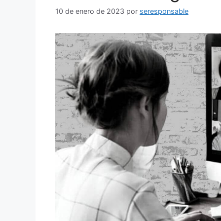
10 de enero de 2023
por
seresponsable