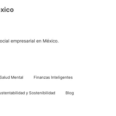
éxico
ocial empresarial en México.
Salud Mental
Finanzas Inteligentes
ustentabilidad y Sostenibilidad
Blog