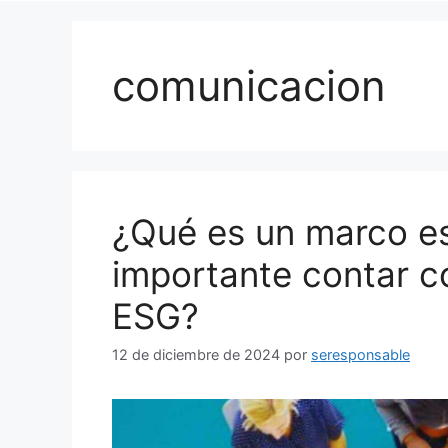
comunicacion
¿Qué es un marco es
importante contar co
ESG?
12 de diciembre de 2024
por
seresponsable