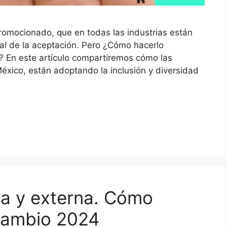
 promocionado, que en todas las industrias están
bal de la aceptación. Pero ¿Cómo hacerlo
? En este artículo compartiremos cómo las
México, están adoptando la inclusión y diversidad
na y externa. Cómo
cambio 2024