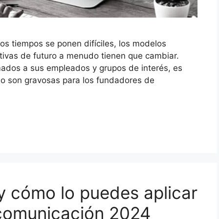
os tiempos se ponen difíciles, los modelos
ctivas de futuro a menudo tienen que cambiar.
mados a sus empleados y grupos de interés, es
olo son gravosas para los fundadores de
y cómo lo puedes aplicar
 comunicación 2024