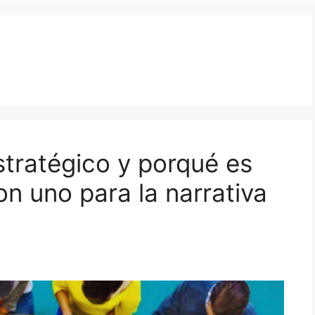
tratégico y porqué es
n uno para la narrativa