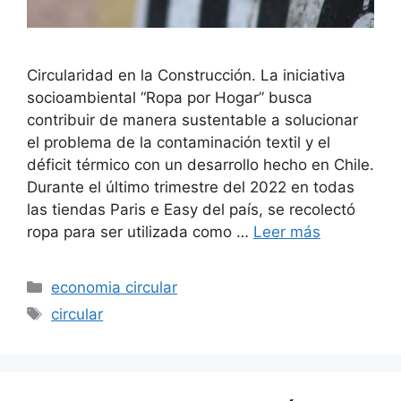
Circularidad en la Construcción. La iniciativa
socioambiental “Ropa por Hogar” busca
contribuir de manera sustentable a solucionar
el problema de la contaminación textil y el
déficit térmico con un desarrollo hecho en Chile.
Durante el último trimestre del 2022 en todas
las tiendas Paris e Easy del país, se recolectó
ropa para ser utilizada como …
Leer más
Categorías
economia circular
Etiquetas
circular