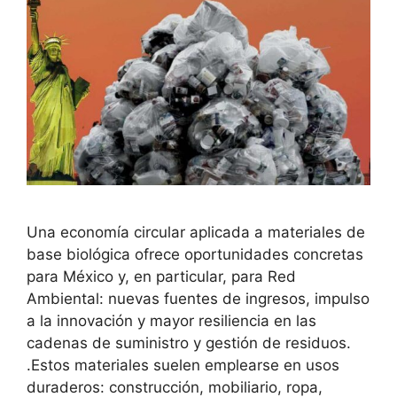
Una economía circular aplicada a materiales de
base biológica ofrece oportunidades concretas
para México y, en particular, para Red
Ambiental: nuevas fuentes de ingresos, impulso
a la innovación y mayor resiliencia en las
cadenas de suministro y gestión de residuos.
.Estos materiales suelen emplearse en usos
duraderos: construcción, mobiliario, ropa,