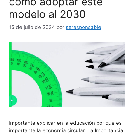
cómo adoptar este
modelo al 2030
15 de julio de 2024
por
seresponsable
Importante explicar en la educación por qué es
importante la economía circular. La Importancia