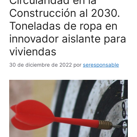
Construcción al 2030.
Toneladas de ropa en
innovador aislante para
viviendas
30 de diciembre de 2022
por
seresponsable