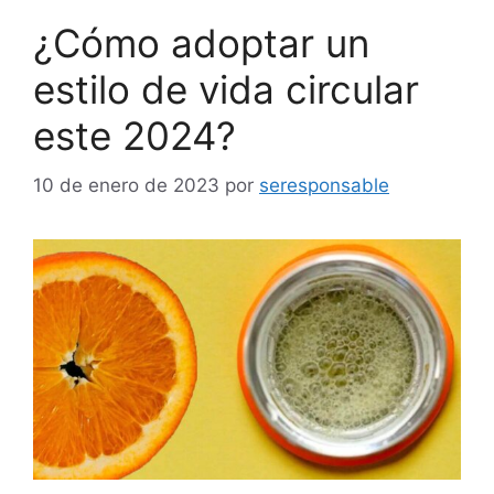
¿Cómo adoptar un
estilo de vida circular
este 2024?
10 de enero de 2023
por
seresponsable