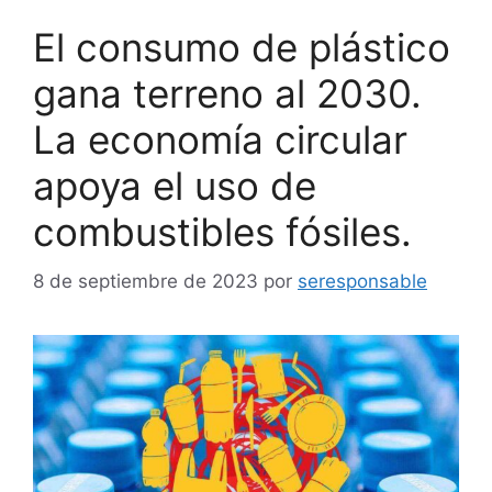
El consumo de plástico
gana terreno al 2030.
La economía circular
apoya el uso de
combustibles fósiles.
8 de septiembre de 2023
por
seresponsable