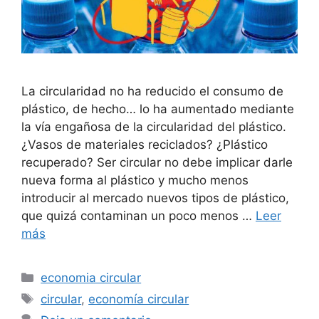
La circularidad no ha reducido el consumo de
plástico, de hecho… lo ha aumentado mediante
la vía engañosa de la circularidad del plástico.
¿Vasos de materiales reciclados? ¿Plástico
recuperado? Ser circular no debe implicar darle
nueva forma al plástico y mucho menos
introducir al mercado nuevos tipos de plástico,
que quizá contaminan un poco menos …
Leer
más
Categorías
economia circular
Etiquetas
circular
,
economía circular