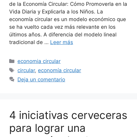
de la Economía Circular: Cómo Promoverla en la
Vida Diaria y Explicarla a los Niños. La
economía circular es un modelo económico que
se ha vuelto cada vez más relevante en los
últimos años. A diferencia del modelo lineal
tradicional de …
Leer más
Categorías
economia circular
Etiquetas
circular
,
economía circular
Deja un comentario
4 iniciativas cerveceras
para lograr una