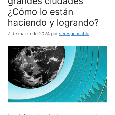
grandes ciudades
¿Cómo lo están
haciendo y logrando?
7 de marzo de 2024
por
seresponsable