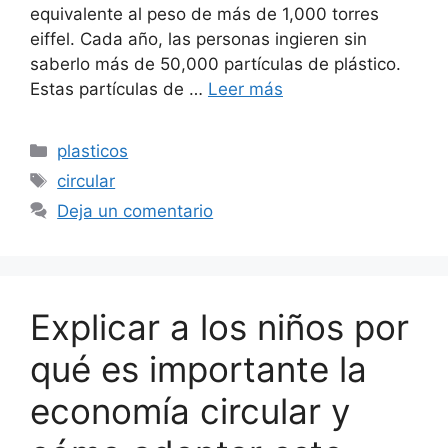
equivalente al peso de más de 1,000 torres
eiffel. Cada año, las personas ingieren sin
saberlo más de 50,000 partículas de plástico.
Estas partículas de …
Leer más
Categorías
plasticos
Etiquetas
circular
Deja un comentario
Explicar a los niños por
qué es importante la
economía circular y