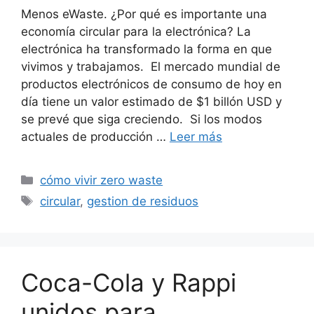
Menos eWaste. ¿Por qué es importante una
economía circular para la electrónica? La
electrónica ha transformado la forma en que
vivimos y trabajamos. El mercado mundial de
productos electrónicos de consumo de hoy en
día tiene un valor estimado de $1 billón USD y
se prevé que siga creciendo. Si los modos
actuales de producción …
Leer más
Categorías
cómo vivir zero waste
Etiquetas
circular
,
gestion de residuos
Coca-Cola y Rappi
unidos para