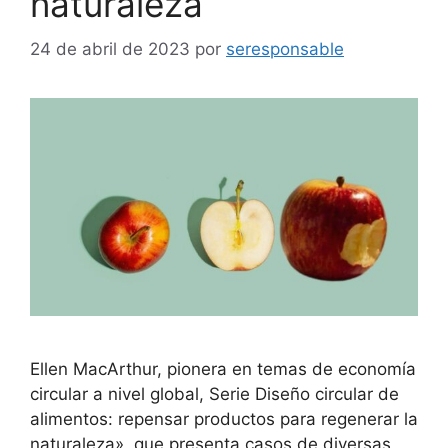
naturaleza
24 de abril de 2023
por
seresponsable
Ellen MacArthur, pionera en temas de economía
circular a nivel global, Serie Diseño circular de
alimentos: repensar productos para regenerar la
naturaleza», que presenta casos de diversas