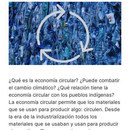
¿Qué es la economía circular? ¿Puede combatir
el cambio climático? ¿Qué relación tiene la
economía circular con los pueblos indígenas?
La economía circular permite que los materiales
que se usan para producir algo: circulen. Desde
la era de la industrialización todos los
materiales que se usaban y usan para producir