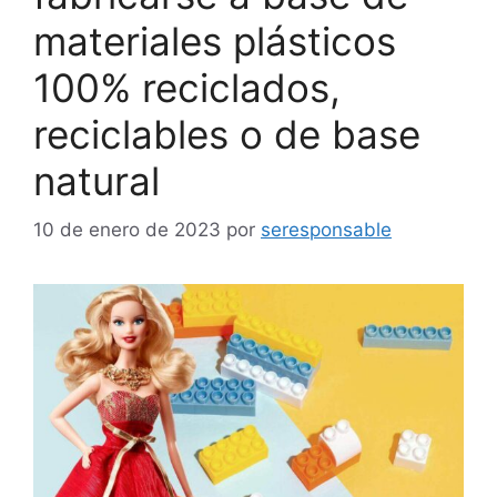
materiales plásticos
100% reciclados,
reciclables o de base
natural
10 de enero de 2023
por
seresponsable