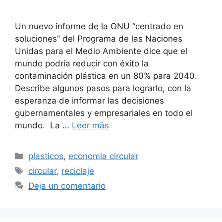
Un nuevo informe de la ONU “centrado en
soluciones” del Programa de las Naciones
Unidas para el Medio Ambiente dice que el
mundo podría reducir con éxito la
contaminación plástica en un 80% para 2040.
Describe algunos pasos para lograrlo, con la
esperanza de informar las decisiones
gubernamentales y empresariales en todo el
mundo. La …
Leer más
Categorías
plasticos
,
economia circular
Etiquetas
circular
,
reciclaje
Deja un comentario