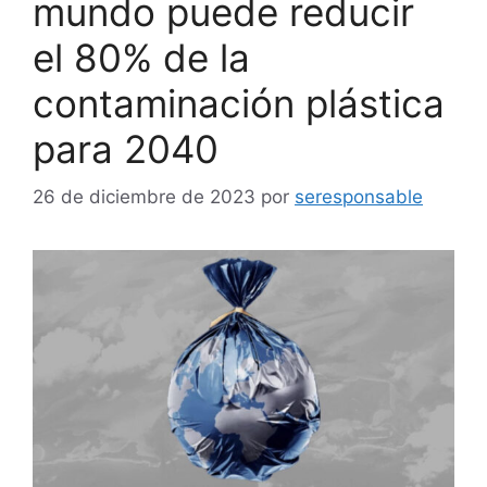
mundo puede reducir
el 80% de la
contaminación plástica
para 2040
26 de diciembre de 2023
por
seresponsable