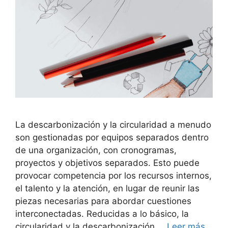
La descarbonización y la circularidad a menudo
son gestionadas por equipos separados dentro
de una organización, con cronogramas,
proyectos y objetivos separados. Esto puede
provocar competencia por los recursos internos,
el talento y la atención, en lugar de reunir las
piezas necesarias para abordar cuestiones
interconectadas. Reducidas a lo básico, la
circularidad y la descarbonización …
Leer más