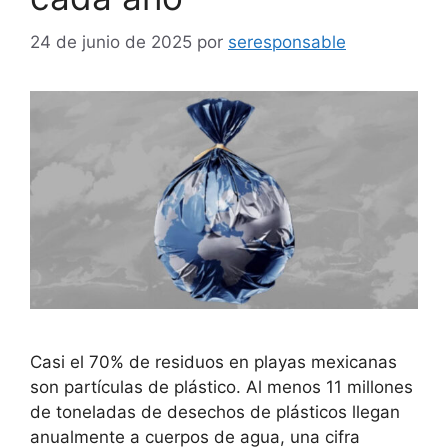
24 de junio de 2025
por
seresponsable
Casi el 70% de residuos en playas mexicanas
son partículas de plástico. Al menos 11 millones
de toneladas de desechos de plásticos llegan
anualmente a cuerpos de agua, una cifra