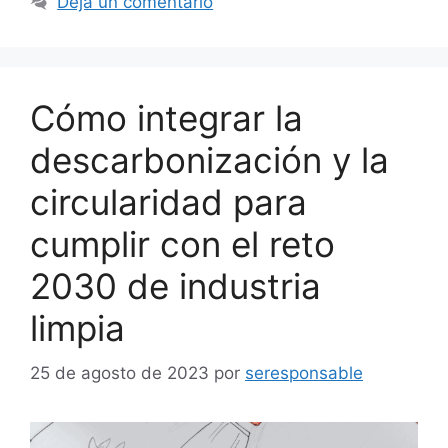
Deja un comentario
Cómo integrar la
descarbonización y la
circularidad para
cumplir con el reto
2030 de industria
limpia
25 de agosto de 2023
por
seresponsable