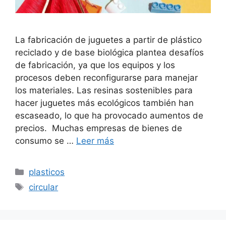
La fabricación de juguetes a partir de plástico
reciclado y de base biológica plantea desafíos
de fabricación, ya que los equipos y los
procesos deben reconfigurarse para manejar
los materiales. Las resinas sostenibles para
hacer juguetes más ecológicos también han
escaseado, lo que ha provocado aumentos de
precios. Muchas empresas de bienes de
consumo se …
Leer más
Categorías
plasticos
Etiquetas
circular