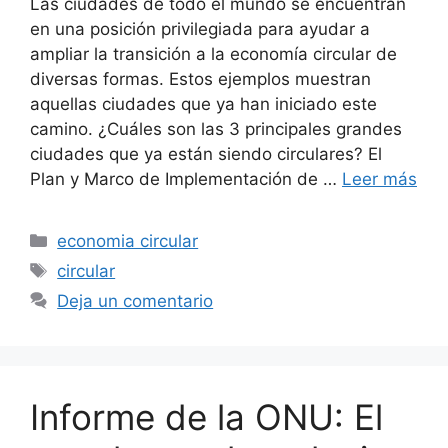
Las ciudades de todo el mundo se encuentran
en una posición privilegiada para ayudar a
ampliar la transición a la economía circular de
diversas formas. Estos ejemplos muestran
aquellas ciudades que ya han iniciado este
camino. ¿Cuáles son las 3 principales grandes
ciudades que ya están siendo circulares? El
Plan y Marco de Implementación de …
Leer más
Categorías
economia circular
Etiquetas
circular
Deja un comentario
Informe de la ONU: El