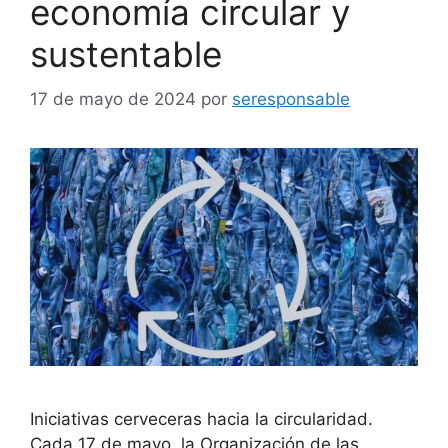
economía circular y
sustentable
17 de mayo de 2024
por
seresponsable
Iniciativas cerveceras hacia la circularidad.
Cada 17 de mayo, la Organización de las