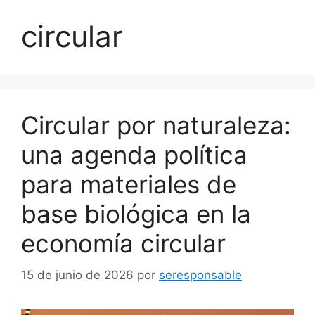
circular
Circular por naturaleza:
una agenda política
para materiales de
base biológica en la
economía circular
15 de junio de 2026
por
seresponsable