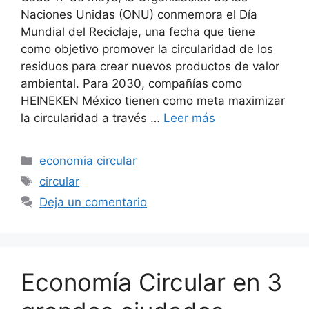
Naciones Unidas (ONU) conmemora el Día
Mundial del Reciclaje, una fecha que tiene
como objetivo promover la circularidad de los
residuos para crear nuevos productos de valor
ambiental. Para 2030, compañías como
HEINEKEN México tienen como meta maximizar
la circularidad a través …
Leer más
Categorías
economia circular
Etiquetas
circular
Deja un comentario
Economía Circular en 3