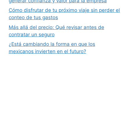
generar confianza y valor para la empresa
Cómo disfrutar de tu próximo viaje sin perder el
conteo de tus gastos
Más allá del precio: Qué revisar antes de
contratar un seguro
¿Está cambiando la forma en que los
mexicanos invierten en el futuro?