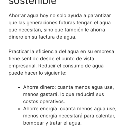
sostenible
Ahorrar agua hoy no solo ayuda a garantizar
que las generaciones futuras tengan el agua
que necesitan, sino que también le ahorra
dinero en su factura de agua.
Practicar la eficiencia del agua en su empresa
tiene sentido desde el punto de vista
empresarial. Reducir el consumo de agua
puede hacer lo siguiente:
Ahorre dinero: cuanta menos agua use,
menos gastará, lo que reducirá sus
costos operativos.
Ahorre energía: cuanta menos agua use,
menos energía necesitará para calentar,
bombear y tratar el agua.