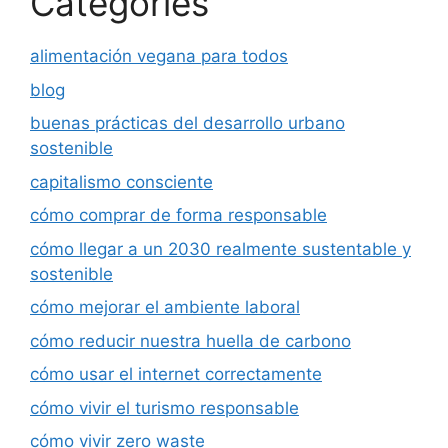
Categories
alimentación vegana para todos
blog
buenas prácticas del desarrollo urbano
sostenible
capitalismo consciente
cómo comprar de forma responsable
cómo llegar a un 2030 realmente sustentable y
sostenible
cómo mejorar el ambiente laboral
cómo reducir nuestra huella de carbono
cómo usar el internet correctamente
cómo vivir el turismo responsable
cómo vivir zero waste