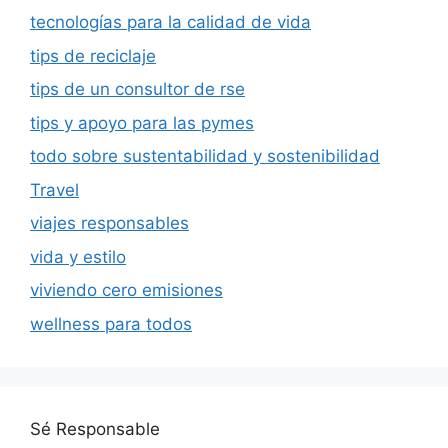
tecnologías para la calidad de vida
tips de reciclaje
tips de un consultor de rse
tips y apoyo para las pymes
todo sobre sustentabilidad y sostenibilidad
Travel
viajes responsables
vida y estilo
viviendo cero emisiones
wellness para todos
Sé Responsable