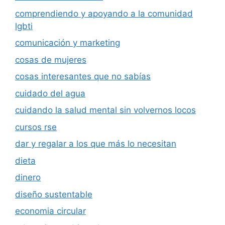
comprendiendo y apoyando a la comunidad
lgbti
comunicación y marketing
cosas de mujeres
cosas interesantes que no sabías
cuidado del agua
cuidando la salud mental sin volvernos locos
cursos rse
dar y regalar a los que más lo necesitan
dieta
dinero
diseño sustentable
economia circular