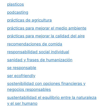
plasticos
podcasting
prácticas de agricultura
prácticas para mejorar el medio ambiente
prácticas para mejorar la calidad del aire
recomendaciones de comida
responsabilidad social individual
sanidad y frases de humanización
se responsable
ser ecofriendly
sostenibilidad con opciones financieras y
negocios responsables
sustentabilidad el equilibrio entre la naturaleza
y el ser humano