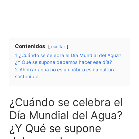
Contenidos
ocultar
1
¿Cuándo se celebra el Día Mundial del Agua?
¿Y Qué se supone debemos hacer ese día?
2
Ahorrar agua no es un hábito es ua cultura
sostenible
¿
Cuándo se celebra el
Día Mundial del Agua
?
¿Y Qué se supone