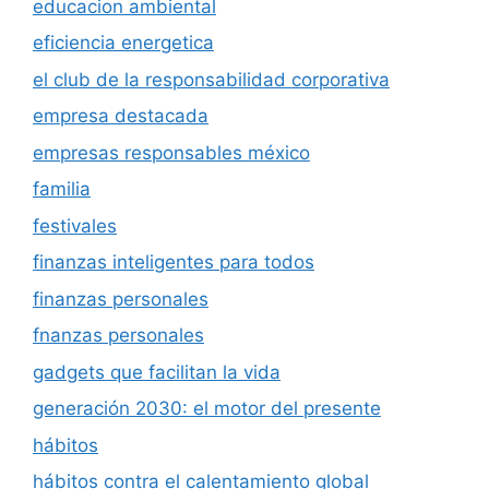
educacion ambiental
eficiencia energetica
el club de la responsabilidad corporativa
empresa destacada
empresas responsables méxico
familia
festivales
finanzas inteligentes para todos
finanzas personales
fnanzas personales
gadgets que facilitan la vida
generación 2030: el motor del presente
hábitos
hábitos contra el calentamiento global