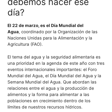
debemos hacer ese
día?
El 22 de marzo, es el Día Mundial del
Agua
, coordinado por la Organización de las
Naciones Unidas para la Alimentación y la
Agricultura (FAO).
El tema del agua y la seguridad alimentaria es
una prioridad en la agenda de este año con tres
eventos internacionales importantes: el Foro
Mundial del Agua, el Día Mundial del Agua y la
Semana Mundial del Agua. Que abordan las
relaciones entre el agua y la producción de
alimentos y la forma para alimentar a las
poblaciones en crecimiento dentro de los
límites de nuestros recursos hídricos.