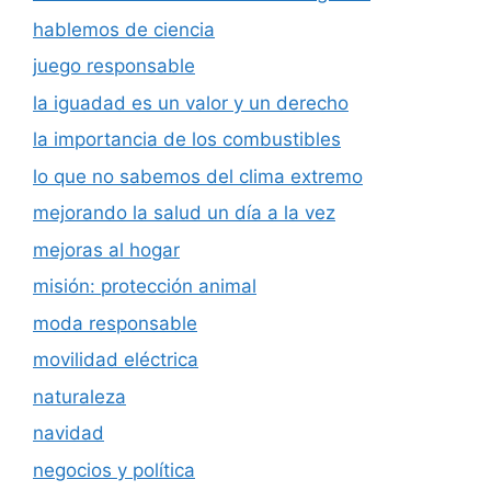
hablemos de ciencia
juego responsable
la iguadad es un valor y un derecho
la importancia de los combustibles
lo que no sabemos del clima extremo
mejorando la salud un día a la vez
mejoras al hogar
misión: protección animal
moda responsable
movilidad eléctrica
naturaleza
navidad
negocios y política