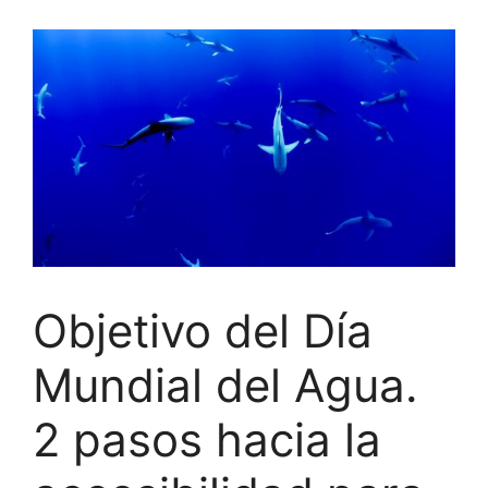
Objetivo del Día
Mundial del Agua.
2 pasos hacia la