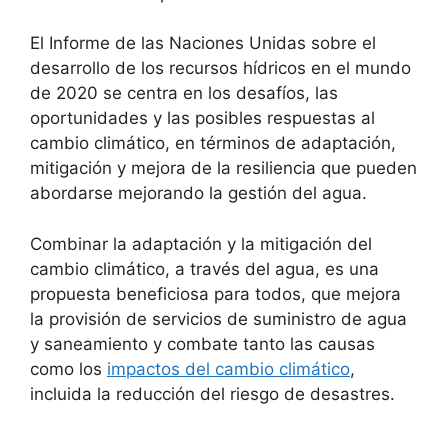
El Informe de las Naciones Unidas sobre el
desarrollo de los recursos hídricos en el mundo
de 2020 se centra en los desafíos, las
oportunidades y las posibles respuestas al
cambio climático, en términos de adaptación,
mitigación y mejora de la resiliencia que pueden
abordarse mejorando la gestión del agua.
Combinar la adaptación y la mitigación del
cambio climático, a través del agua, es una
propuesta beneficiosa para todos, que mejora
la provisión de servicios de suministro de agua
y saneamiento y combate tanto las causas
como los
impactos del cambio climático
,
incluida la reducción del riesgo de desastres.