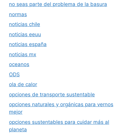
no seas parte del problema de la basura
normas
noticias chile
noticias eeuu
noticias españa
noticias mx
oceanos
ODS
ola de calor
opciones de transporte sustentable
opciones naturales y orgánicas para vernos
mejor
opciones sustentables para cuidar más al
planeta