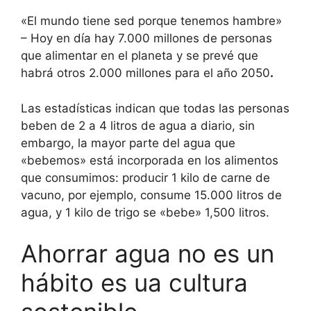
«El mundo tiene sed porque tenemos hambre»
– Hoy en día hay 7.000 millones de personas
que alimentar en el planeta y se prevé que
habrá otros 2.000 millones para el año 2050
.
Las estadísticas indican que todas las personas
beben de 2 a 4 litros de agua a diario, sin
embargo, la mayor parte del agua que
«bebemos» está incorporada en los alimentos
que consumimos: producir 1 kilo de carne de
vacuno, por ejemplo, consume 15.000 litros de
agua, y 1 kilo de trigo se «bebe» 1,500 litros.
Ahorrar agua no es un
hábito es ua cultura