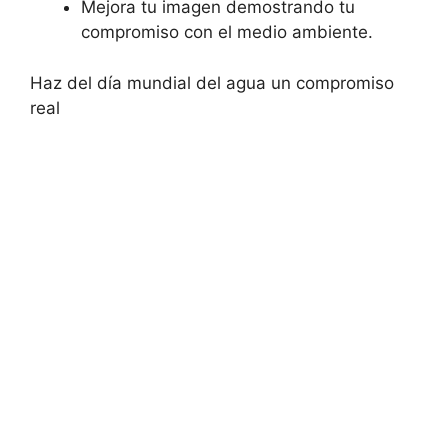
Mejora tu imagen demostrando tu
compromiso con el medio ambiente.
Haz del día mundial del agua un compromiso
real