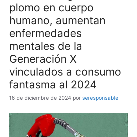
plomo en cuerpo
humano, aumentan
enfermedades
mentales de la
Generación X
vinculados a consumo
fantasma al 2024
16 de diciembre de 2024
por
seresponsable