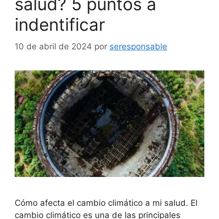
salud? 5 puntos a
indentificar
10 de abril de 2024
por
seresponsable
Cómo afecta el cambio climático a mi salud. El
cambio climático es una de las principales