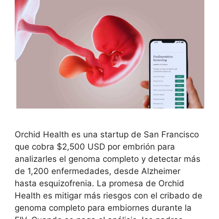
Orchid Health es una startup de San Francisco
que cobra $2,500 USD por embrión para
analizarles el genoma completo y detectar más
de 1,200 enfermedades, desde Alzheimer
hasta esquizofrenia. La promesa de Orchid
Health es mitigar más riesgos con el cribado de
genoma completo para embiornes durante la