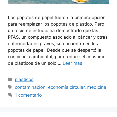
Los popotes de papel fueron la primera opción
para reemplazar los popotes de plástico. Pero
un reciente estudio ha demostrado que las
PFAS, un compuesto asociado al cáncer y otras
enfermedades graves, se encuentra en los
popotes de papel. Desde que se despertó la
conciencia ambiental, para reducir el consumo
de plásticos de un solo …
Leer más
Categorías
plasticos
Etiquetas
contaminacion
,
economía circular
,
medicina
1 comentario