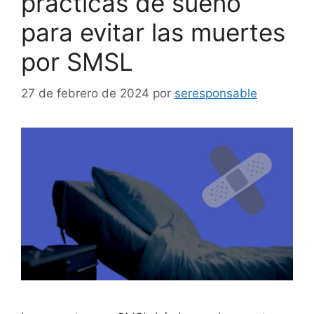
prácticas de sueño
para evitar las muertes
por SMSL
27 de febrero de 2024
por
seresponsable