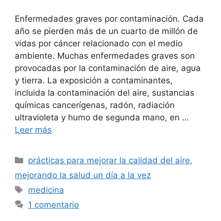
Enfermedades graves por contaminación. Cada
año se pierden más de un cuarto de millón de
vidas por cáncer relacionado con el medio
ambiente. Muchas enfermedades graves son
provocadas por la contaminación de aire, agua
y tierra. La exposición a contaminantes,
incluida la contaminación del aire, sustancias
químicas cancerígenas, radón, radiación
ultravioleta y humo de segunda mano, en …
Leer más
Categorías
prácticas para mejorar la calidad del aire
,
mejorando la salud un día a la vez
Etiquetas
medicina
1 comentario