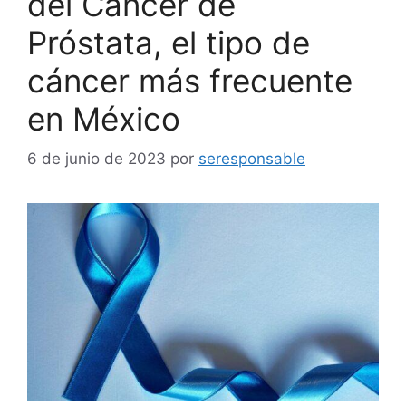
del Cáncer de
Próstata, el tipo de
cáncer más frecuente
en México
6 de junio de 2023
por
seresponsable