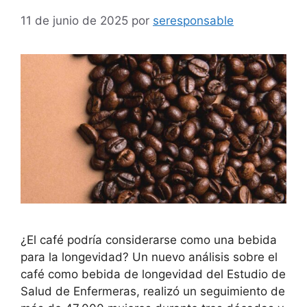
11 de junio de 2025
por
seresponsable
¿El café podría considerarse como una bebida
para la longevidad? Un nuevo análisis sobre el
café como bebida de longevidad del Estudio de
Salud de Enfermeras, realizó un seguimiento de