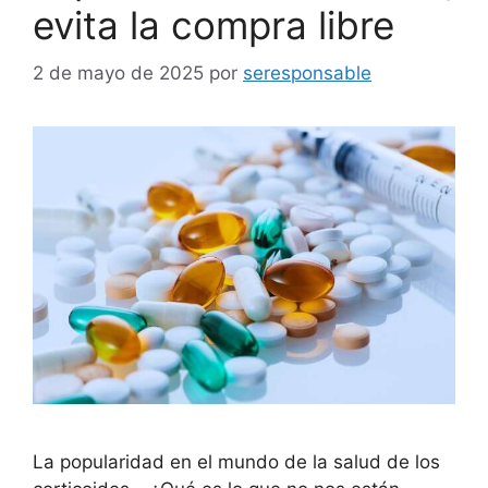
evita la compra libre
2 de mayo de 2025
por
seresponsable
La popularidad en el mundo de la salud de los