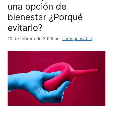
una opción de
bienestar ¿Porqué
evitarlo?
10 de febrero de 2025
por
seresponsable