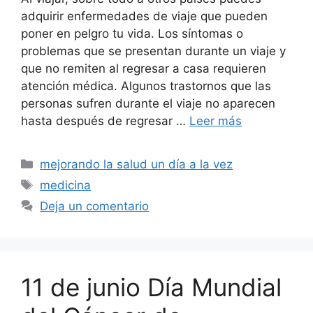
adquirir enfermedades de viaje que pueden
poner en pelgro tu vida. Los síntomas o
problemas que se presentan durante un viaje y
que no remiten al regresar a casa requieren
atención médica. Algunos trastornos que las
personas sufren durante el viaje no aparecen
hasta después de regresar …
Leer más
Categorías
mejorando la salud un día a la vez
Etiquetas
medicina
Deja un comentario
11 de junio Día Mundial