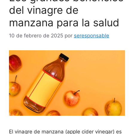
del vinagre de
manzana para la salud
10 de febrero de 2025
por
seresponsable
El vinagre de manzana (apple cider vinegar) es