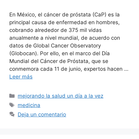
En México, el cáncer de próstata (CaP) es la
principal causa de enfermedad en hombres,
cobrando alrededor de 375 mil vidas
anualmente a nivel mundial, de acuerdo con
datos de Global Cancer Observatory
(Globocan). Por ello, en el marco del Día
Mundial del Cáncer de Próstata, que se
conmemora cada 11 de junio, expertos hacen …
Leer más
Categorías
mejorando la salud un día a la vez
Etiquetas
medicina
Deja un comentario