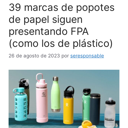
39 marcas de popotes
de papel siguen
presentando FPA
(como los de plástico)
26 de agosto de 2023
por
seresponsable