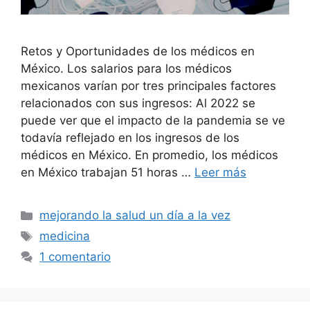
Retos y Oportunidades de los médicos en
México. Los salarios para los médicos
mexicanos varían por tres principales factores
relacionados con sus ingresos: Al 2022 se
puede ver que el impacto de la pandemia se ve
todavía reflejado en los ingresos de los
médicos en México. En promedio, los médicos
en México trabajan 51 horas …
Leer más
Categorías
mejorando la salud un día a la vez
Etiquetas
medicina
1 comentario