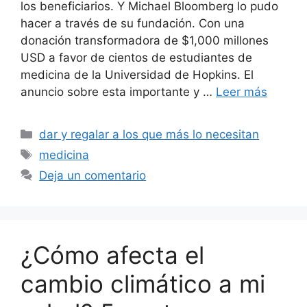
los beneficiarios. Y Michael Bloomberg lo pudo
hacer a través de su fundación. Con una
donación transformadora de $1,000 millones
USD a favor de cientos de estudiantes de
medicina de la Universidad de Hopkins. El
anuncio sobre esta importante y …
Leer más
Categorías
dar y regalar a los que más lo necesitan
Etiquetas
medicina
Deja un comentario
¿Cómo afecta el
cambio climático a mi