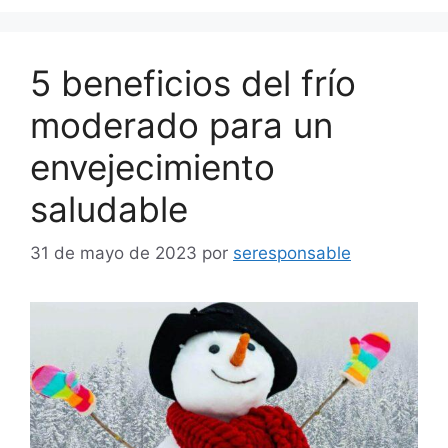
5 beneficios del frío
moderado para un
envejecimiento
saludable
31 de mayo de 2023
por
seresponsable