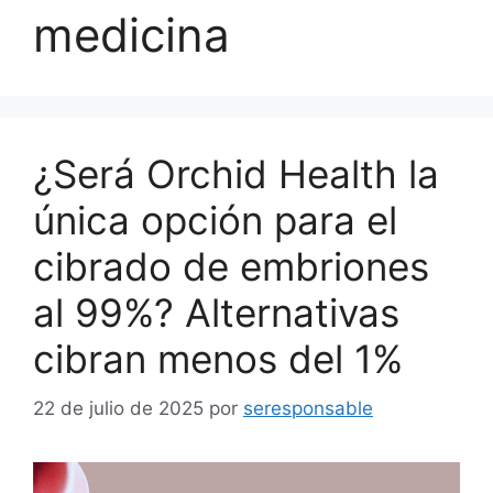
medicina
¿Será Orchid Health la
única opción para el
cibrado de embriones
al 99%? Alternativas
cibran menos del 1%
22 de julio de 2025
por
seresponsable