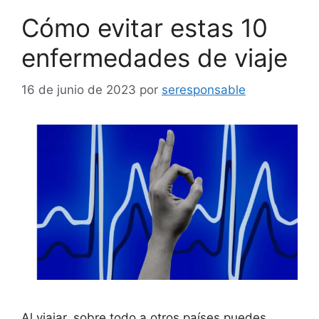
Cómo evitar estas 10
enfermedades de viaje
16 de junio de 2023
por
seresponsable
Al viajar, sobre todo a otros países puedes