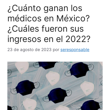
¿Cuánto ganan los
médicos en México?
¿Cuáles fueron sus
ingresos en el 2022?
23 de agosto de 2023
por
seresponsable