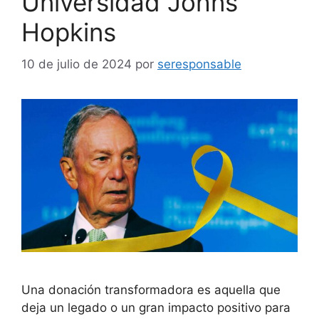
Universidad Johns
Hopkins
10 de julio de 2024
por
seresponsable
Una donación transformadora es aquella que
deja un legado o un gran impacto positivo para