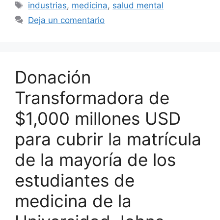
Etiquetas
industrias
,
medicina
,
salud mental
Deja un comentario
Donación
Transformadora de
$1,000 millones USD
para cubrir la matrícula
de la mayoría de los
estudiantes de
medicina de la