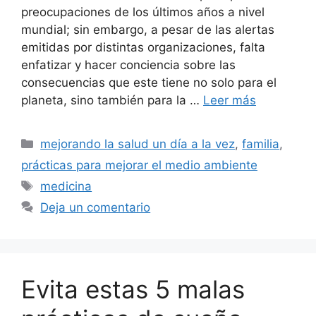
preocupaciones de los últimos años a nivel
mundial; sin embargo, a pesar de las alertas
emitidas por distintas organizaciones, falta
enfatizar y hacer conciencia sobre las
consecuencias que este tiene no solo para el
planeta, sino también para la …
Leer más
Categorías
mejorando la salud un día a la vez
,
familia
,
prácticas para mejorar el medio ambiente
Etiquetas
medicina
Deja un comentario
Evita estas 5 malas