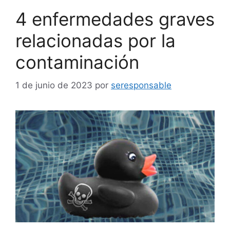
4 enfermedades graves
relacionadas por la
contaminación
1 de junio de 2023
por
seresponsable