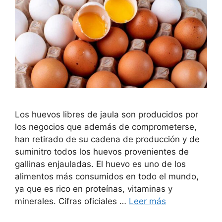
Los huevos libres de jaula son producidos por
los negocios que además de comprometerse,
han retirado de su cadena de producción y de
suminitro todos los huevos provenientes de
gallinas enjauladas. El huevo es uno de los
alimentos más consumidos en todo el mundo,
ya que es rico en proteínas, vitaminas y
minerales. Cifras oficiales …
Leer más