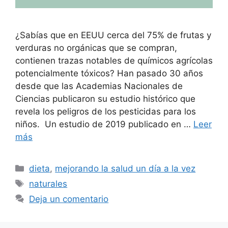
¿Sabías que en EEUU cerca del 75% de frutas y
verduras no orgánicas que se compran,
contienen trazas notables de químicos agrícolas
potencialmente tóxicos? Han pasado 30 años
desde que las Academias Nacionales de
Ciencias publicaron su estudio histórico que
revela los peligros de los pesticidas para los
niños. Un estudio de 2019 publicado en …
Leer
más
Categorías
dieta
,
mejorando la salud un día a la vez
Etiquetas
naturales
Deja un comentario