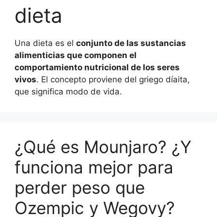
dieta
Una dieta es el
conjunto de las sustancias
alimenticias que componen el
comportamiento nutricional de los seres
vivos
. El concepto proviene del griego díaita,
que significa modo de vida.
¿Qué es Mounjaro? ¿Y
funciona mejor para
perder peso que
Ozempic y Wegovy?