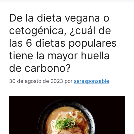
De la dieta vegana o
cetogénica, ¿cuál de
las 6 dietas populares
tiene la mayor huella
de carbono?
30 de agosto de 2023
por
seresponsable