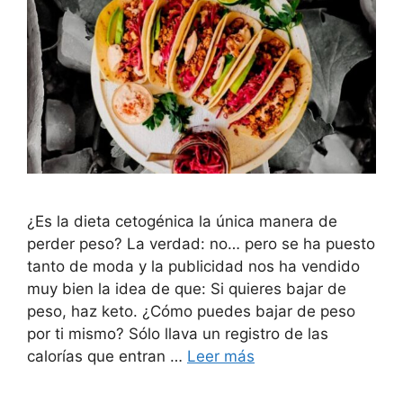
¿Es la dieta cetogénica la única manera de
perder peso? La verdad: no… pero se ha puesto
tanto de moda y la publicidad nos ha vendido
muy bien la idea de que: Si quieres bajar de
peso, haz keto. ¿Cómo puedes bajar de peso
por ti mismo? Sólo llava un registro de las
calorías que entran …
Leer más