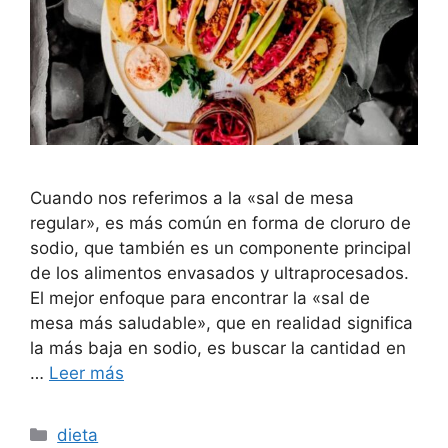
Cuando nos referimos a la «sal de mesa
regular», es más común en forma de cloruro de
sodio, que también es un componente principal
de los alimentos envasados ​​y ultraprocesados.
El mejor enfoque para encontrar la «sal de
mesa más saludable», que en realidad significa
la más baja en sodio, es buscar la cantidad en
…
Leer más
Categorías
dieta