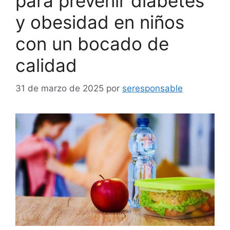
para prevenir diabetes
y obesidad en niños
con un bocado de
calidad
31 de marzo de 2025
por
seresponsable