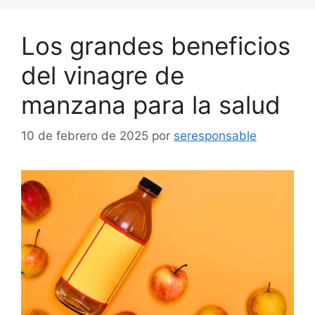
Los grandes beneficios
del vinagre de
manzana para la salud
10 de febrero de 2025
por
seresponsable