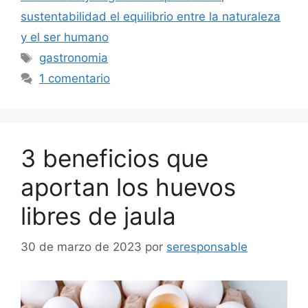
sustentabilidad el equilibrio entre la naturaleza
y el ser humano
Etiquetas
gastronomia
1 comentario
3 beneficios que
aportan los huevos
libres de jaula
30 de marzo de 2023
por
seresponsable