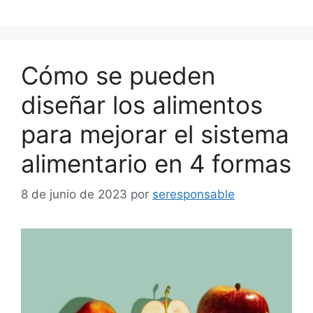
Cómo se pueden
diseñar los alimentos
para mejorar el sistema
alimentario en 4 formas
8 de junio de 2023
por
seresponsable