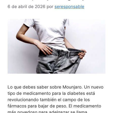
6 de abril de 2026
por
seresponsable
Lo que debes saber sobre Mounjaro. Un nuevo
tipo de medicamento para la diabetes está
revolucionando también el campo de los
fármacos para bajar de peso. El medicamento
más novedoso para adelgazar se llama