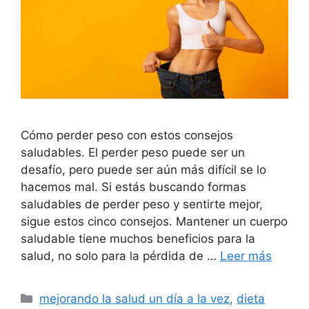
Cómo perder peso con estos consejos
saludables. El perder peso puede ser un
desafío, pero puede ser aún más difícil se lo
hacemos mal. Si estás buscando formas
saludables de perder peso y sentirte mejor,
sigue estos cinco consejos. Mantener un cuerpo
saludable tiene muchos beneficios para la
salud, no solo para la pérdida de …
Leer más
Categorías
mejorando la salud un día a la vez
,
dieta