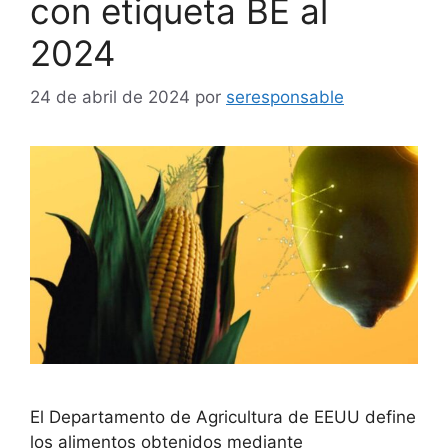
con etiqueta BE al
2024
24 de abril de 2024
por
seresponsable
El Departamento de Agricultura de EEUU define
los alimentos obtenidos mediante