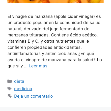
El vinagre de manzana (apple cider vinegar) es
un producto popular en la comunidad de salud
natural, derivado del jugo fermentado de
manzanas trituradas. Contiene ácido acético,
vitaminas B y C, y otros nutrientes que le
confieren propiedades antioxidantes,
antiinflamatorias y antimicrobianas ¿En qué
ayuda el vinagre de manzana para la salud? Lo
que sí y …
Leer más
Categorías
dieta
Etiquetas
medicina
Deja un comentario