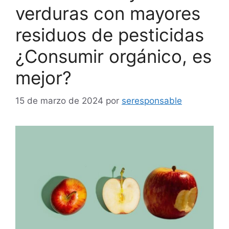
verduras con mayores
residuos de pesticidas
¿Consumir orgánico, es
mejor?
15 de marzo de 2024
por
seresponsable