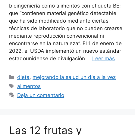
bioingeniería como alimentos con etiqueta BE;
que “contienen material genético detectable
que ha sido modificado mediante ciertas
técnicas de laboratorio que no pueden crearse
mediante reproducción convencional ni
encontrarse en la naturaleza”. El 1 de enero de
2022, el USDA implementó un nuevo estándar
estadounidense de divulgación …
Leer más
Categorías
dieta
,
mejorando la salud un día a la vez
Etiquetas
alimentos
Deja un comentario
Las 12 frutas y