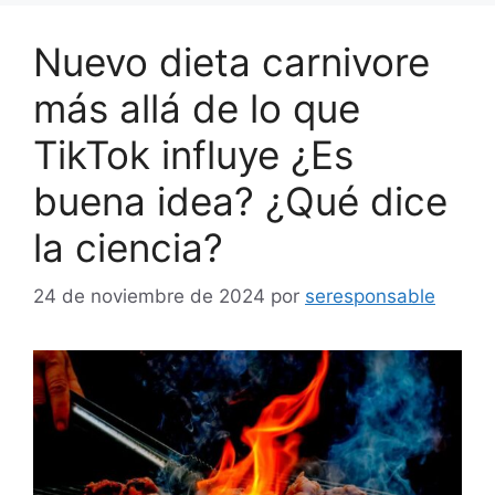
Nuevo dieta carnivore
más allá de lo que
TikTok influye ¿Es
buena idea? ¿Qué dice
la ciencia?
24 de noviembre de 2024
por
seresponsable