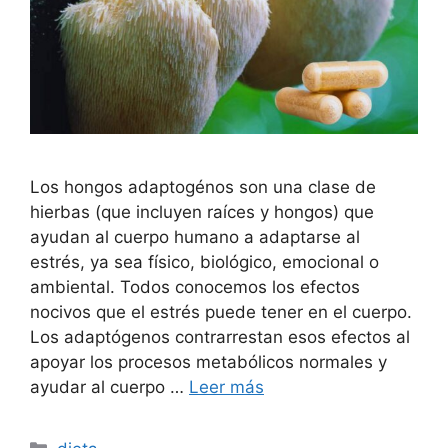
Los hongos adaptogénos son una clase de
hierbas (que incluyen raíces y hongos) que
ayudan al cuerpo humano a adaptarse al
estrés, ya sea físico, biológico, emocional o
ambiental. Todos conocemos los efectos
nocivos que el estrés puede tener en el cuerpo.
Los adaptógenos contrarrestan esos efectos al
apoyar los procesos metabólicos normales y
ayudar al cuerpo …
Leer más
Categorías