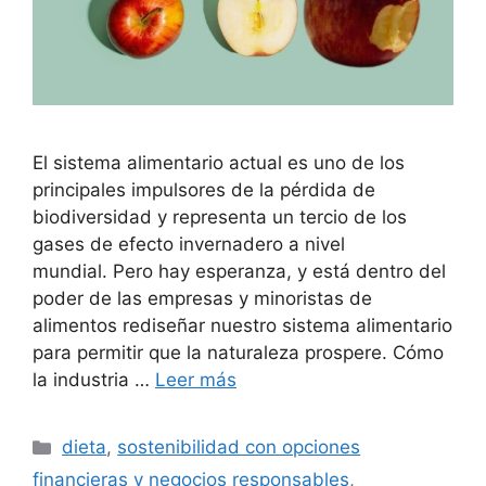
El sistema alimentario actual es uno de los
principales impulsores de la pérdida de
biodiversidad y representa un tercio de los
gases de efecto invernadero a nivel
mundial. Pero hay esperanza, y está dentro del
poder de las empresas y minoristas de
alimentos rediseñar nuestro sistema alimentario
para permitir que la naturaleza prospere. Cómo
la industria …
Leer más
Categorías
dieta
,
sostenibilidad con opciones
financieras y negocios responsables
,