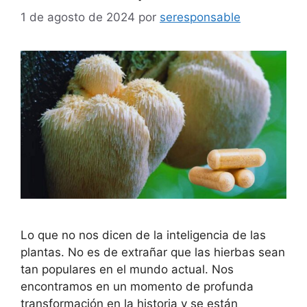
1 de agosto de 2024
por
seresponsable
Lo que no nos dicen de la inteligencia de las
plantas. No es de extrañar que las hierbas sean
tan populares en el mundo actual. Nos
encontramos en un momento de profunda
transformación en la historia y se están