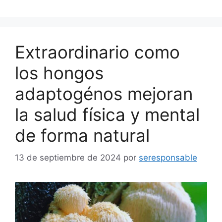
Extraordinario como
los hongos
adaptogénos mejoran
la salud física y mental
de forma natural
13 de septiembre de 2024
por
seresponsable