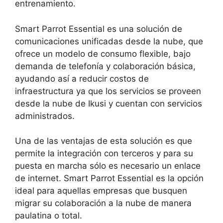
entrenamiento.
Smart Parrot Essential es una solución de
comunicaciones unificadas desde la nube, que
ofrece un modelo de consumo flexible, bajo
demanda de telefonía y colaboración básica,
ayudando así a reducir costos de
infraestructura ya que los servicios se proveen
desde la nube de Ikusi y cuentan con servicios
administrados.
Una de las ventajas de esta solución es que
permite la integración con terceros y para su
puesta en marcha sólo es necesario un enlace
de internet. Smart Parrot Essential es la opción
ideal para aquellas empresas que busquen
migrar su colaboración a la nube de manera
paulatina o total.