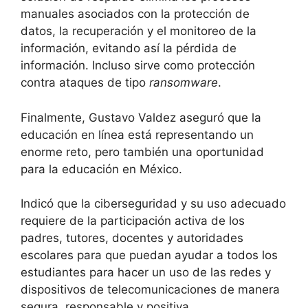
manuales asociados con la protección de
datos, la recuperación y el monitoreo de la
información, evitando así la pérdida de
información. Incluso sirve como protección
contra ataques de tipo
ransomware
.
Finalmente, Gustavo Valdez aseguró que la
educación en línea está representando un
enorme reto, pero también una oportunidad
para la educación en México.
Indicó que la ciberseguridad y su uso adecuado
requiere de la participación activa de los
padres, tutores, docentes y autoridades
escolares para que puedan ayudar a todos los
estudiantes para hacer un uso de las redes y
dispositivos de telecomunicaciones de manera
segura, responsable y positiva.