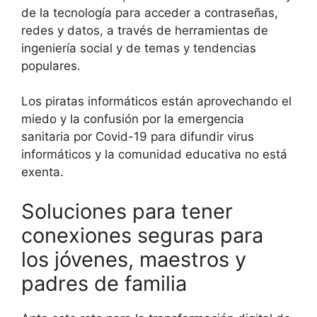
de la tecnología para acceder a contraseñas,
redes y datos, a través de herramientas de
ingeniería social y de temas y tendencias
populares.
Los piratas informáticos están aprovechando el
miedo y la confusión por la emergencia
sanitaria por Covid-19 para difundir virus
informáticos y la comunidad educativa no está
exenta.
Soluciones para tener
conexiones seguras para
los jóvenes, maestros y
padres de familia