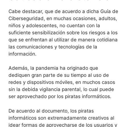
Cabe destacar, que de acuerdo a dicha Guía de
Ciberseguridad, en muchas ocasiones, adultos,
niños y adolescentes, no cuentan con la
suficiente sensibilización sobre los riesgos a los
que se enfrentan al utilizar de manera cotidiana
las comunicaciones y tecnologías de la
información.
Además, la pandemia ha originado que
dediquen gran parte de su tiempo al uso de
redes y dispositivos móviles, en muchos casos
sin la debida vigilancia parental, lo cual puede
ser aprovechado por los piratas informáticos.
De acuerdo al documento, los piratas
informáticos son extremadamente creativos al
idear formas de aprovecharse de los usuarios y