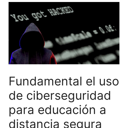
Fundamental el uso
de ciberseguridad
para educación a
distancia segura