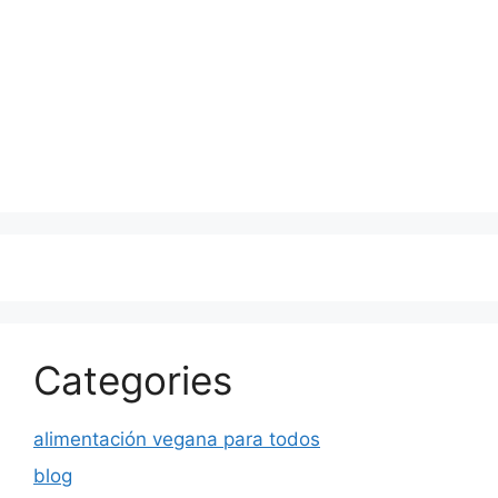
Categories
alimentación vegana para todos
blog