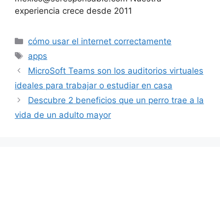
experiencia crece desde 2011
Categorías
cómo usar el internet correctamente
Etiquetas
apps
MicroSoft Teams son los auditorios virtuales
ideales para trabajar o estudiar en casa
Descubre 2 beneficios que un perro trae a la
vida de un adulto mayor