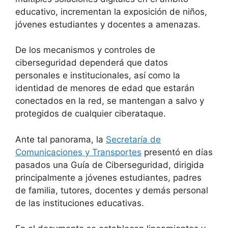
educativo, incrementan la exposición de niños,
jóvenes estudiantes y docentes a amenazas.
De los mecanismos y controles de
ciberseguridad dependerá que datos
personales e institucionales, así como la
identidad de menores de edad que estarán
conectados en la red, se mantengan a salvo y
protegidos de cualquier ciberataque.
Ante tal panorama, la
Secretaría de
Comunicaciones y Transportes
presentó en días
pasados una Guía de Ciberseguridad, dirigida
principalmente a jóvenes estudiantes, padres
de familia, tutores, docentes y demás personal
de las instituciones educativas.