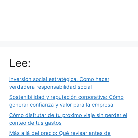
Lee:
Inversión social estratégica. Cómo hacer
verdadera responsabilidad social
Sostenibilidad y reputación corporativa: Cómo
generar confianza y valor para la empresa
Cómo disfrutar de tu próximo viaje sin perder el
conteo de tus gastos
Más allá del precio: Qué revisar antes de