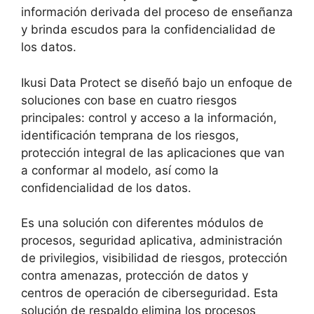
información derivada del proceso de enseñanza
y brinda escudos para la confidencialidad de
los datos.
Ikusi Data Protect se diseñó bajo un enfoque de
soluciones con base en cuatro riesgos
principales: control y acceso a la información,
identificación temprana de los riesgos,
protección integral de las aplicaciones que van
a conformar al modelo, así como la
confidencialidad de los datos.
Es una solución con diferentes módulos de
procesos, seguridad aplicativa, administración
de privilegios, visibilidad de riesgos, protección
contra amenazas, protección de datos y
centros de operación de ciberseguridad. Esta
solución de respaldo elimina los procesos