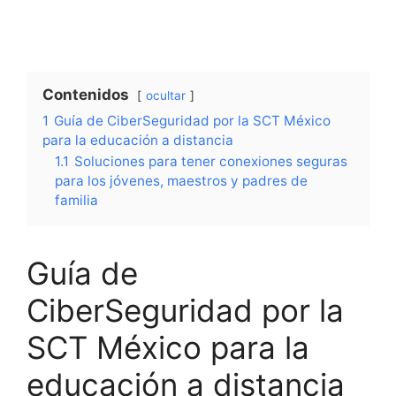
Contenidos
ocultar
1
Guía de CiberSeguridad por la SCT México
para la educación a distancia
1.1
Soluciones para tener conexiones seguras
para los jóvenes, maestros y padres de
familia
Guía de
CiberSeguridad por la
SCT México para la
educación a distancia