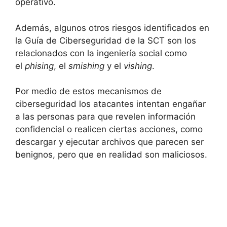
operativo.
Además, algunos otros riesgos identificados en
la Guía de Ciberseguridad de la SCT son los
relacionados con la ingeniería social como
el
phising
, el
smishing
y el
vishing
.
Por medio de estos mecanismos de
ciberseguridad los atacantes intentan engañar
a las personas para que revelen información
confidencial o realicen ciertas acciones, como
descargar y ejecutar archivos que parecen ser
benignos, pero que en realidad son maliciosos.