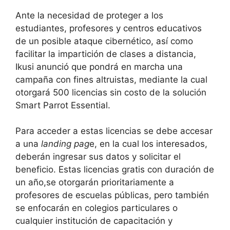
Ante la necesidad de proteger a los
estudiantes, profesores y centros educativos
de un posible ataque cibernético, así como
facilitar la impartición de clases a distancia,
Ikusi anunció que pondrá en marcha una
campaña con fines altruistas, mediante la cual
otorgará 500 licencias sin costo de la solución
Smart Parrot Essential.
Para acceder a estas licencias se debe accesar
a una
landing pag
e, en la cual los interesados,
deberán ingresar sus datos y solicitar el
beneficio. Estas licencias gratis con duración de
un año,se otorgarán prioritariamente a
profesores de escuelas públicas, pero también
se enfocarán en colegios particulares o
cualquier institución de capacitación y