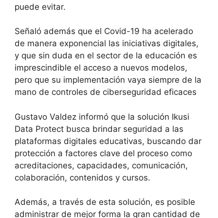
puede evitar.
Señaló además que el Covid-19 ha acelerado
de manera exponencial las iniciativas digitales,
y que sin duda en el sector de la educación es
imprescindible el acceso a nuevos modelos,
pero que su implementación vaya siempre de la
mano de controles de ciberseguridad eficaces
Gustavo Valdez informó que la solución Ikusi
Data Protect busca brindar seguridad a las
plataformas digitales educativas, buscando dar
protección a factores clave del proceso como
acreditaciones, capacidades, comunicación,
colaboración, contenidos y cursos.
Además, a través de esta solución, es posible
administrar de mejor forma la gran cantidad de