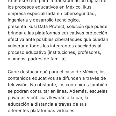
Ante este reto para la transformación digital de
los procesos educativos en México, Ikusi,
empresa especializada en ciberseguridad,
ingeniería y desarrollo tecnológico,
presenta Ikusi Data Protect, solución que puede
brindar a las plataformas educativas protección
efectiva ante posibles ciberataques que puedan
vulnerar a todos los integrantes asociados al
proceso educativo (instituciones, profesores,
alumnos, padres de familia).
Cabe destacar qué para el caso de México, los
contenidos educativos se difunden a través de
televisión. No obstante, los contenidos también
se podrán consultar en línea. Además, escuelas
privadas y públicas llevarán a la par, la
educación a distancia a través de sus
diferentes plataformas virtuales.