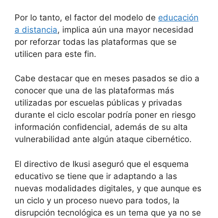
Por lo tanto, el factor del modelo de
educación
a distancia
, implica aún una mayor necesidad
por reforzar todas las plataformas que se
utilicen para este fin.
Cabe destacar que en meses pasados se dio a
conocer que una de las plataformas más
utilizadas por escuelas públicas y privadas
durante el ciclo escolar podría poner en riesgo
información confidencial, además de su alta
vulnerabilidad ante algún ataque cibernético.
El directivo de Ikusi aseguró que el esquema
educativo se tiene que ir adaptando a las
nuevas modalidades digitales, y que aunque es
un ciclo y un proceso nuevo para todos, la
disrupción tecnológica es un tema que ya no se