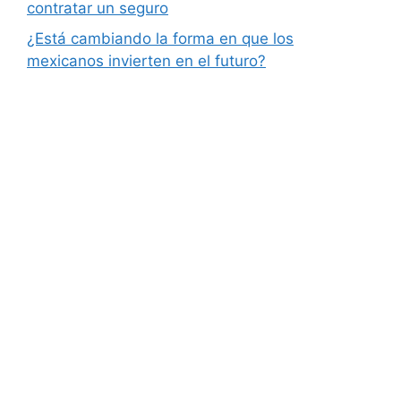
contratar un seguro
¿Está cambiando la forma en que los
mexicanos invierten en el futuro?