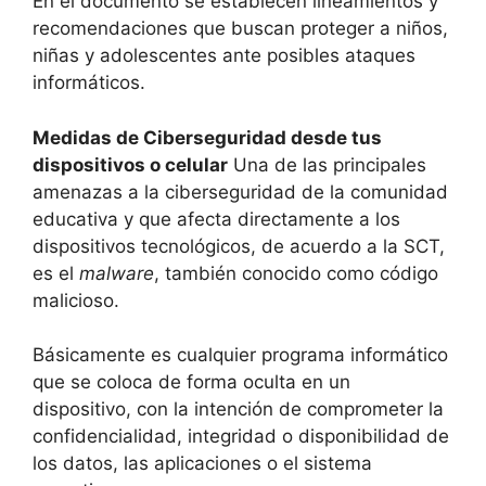
En el documento se establecen lineamientos y
recomendaciones que buscan proteger a niños,
niñas y adolescentes ante posibles ataques
informáticos.
Medidas de Ciberseguridad desde tus
dispositivos o celular
Una de las principales
amenazas a la ciberseguridad de la comunidad
educativa y que afecta directamente a los
dispositivos tecnológicos, de acuerdo a la SCT,
es el
malware
, también conocido como código
malicioso.
Básicamente es cualquier programa informático
que se coloca de forma oculta en un
dispositivo, con la intención de comprometer la
confidencialidad, integridad o disponibilidad de
los datos, las aplicaciones o el sistema