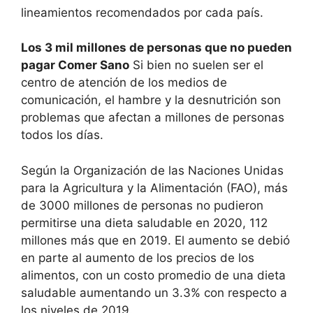
lineamientos recomendados por cada país.
Los 3 mil millones de personas que no pueden
pagar Comer Sano
Si bien no suelen ser el
centro de atención de los medios de
comunicación, el hambre y la desnutrición son
problemas que afectan a millones de personas
todos los días.
Según la Organización de las Naciones Unidas
para la Agricultura y la Alimentación (FAO), más
de 3000 millones de personas no pudieron
permitirse una dieta saludable en 2020, 112
millones más que en 2019. El aumento se debió
en parte al aumento de los precios de los
alimentos, con un costo promedio de una dieta
saludable aumentando un 3.3% con respecto a
los niveles de 2019.