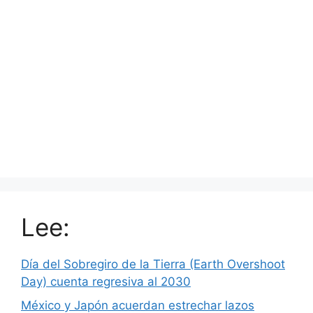
Lee:
Día del Sobregiro de la Tierra (Earth Overshoot
Day) cuenta regresiva al 2030
México y Japón acuerdan estrechar lazos