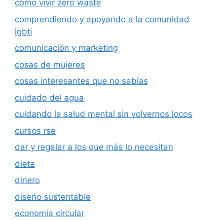
cómo vivir zero waste
comprendiendo y apoyando a la comunidad
lgbti
comunicación y marketing
cosas de mujeres
cosas interesantes que no sabías
cuidado del agua
cuidando la salud mental sin volvernos locos
cursos rse
dar y regalar a los que más lo necesitan
dieta
dinero
diseño sustentable
economia circular