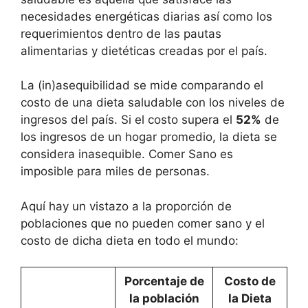
necesidades energéticas diarias así como los
requerimientos dentro de las pautas
alimentarias y dietéticas creadas por el país.
La (in)asequibilidad se mide comparando el
costo de una dieta saludable con los niveles de
ingresos del país. Si el costo supera el
52%
de
los ingresos de un hogar promedio, la dieta se
considera inasequible. Comer Sano es
imposible para miles de personas.
Aquí hay un vistazo a la proporción de
poblaciones que no pueden comer sano y el
costo de dicha dieta en todo el mundo:
Porcentaje de
Costo de
la población
la Dieta