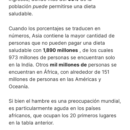
población
puede
permitirse una dieta
saludable.
Cuando los porcentajes se traducen en
números, Asia contiene la mayor cantidad de
personas que no pueden pagar una dieta
saludable con
1,890 millones
, de los cuales
973 millones de personas se encuentran solo
en la India. Otros
mil millones de
personas se
encuentran en África, con alrededor de 151
millones de personas en las Américas y
Oceanía.
Si bien el hambre es una preocupación mundial,
es particularmente aguda en los países
africanos, que ocupan los 20 primeros lugares
en la tabla anterior.