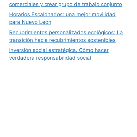
comerciales y crear grupo de trabajo conjunto
Horarios Escalonados: una mejor movilidad
para Nuevo León
Recubrimientos personalizados ecológicos: La
transición hacia recubrimientos sostenibles
Inversión social estratégica. Cómo hacer
verdadera responsabilidad social