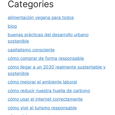
Categories
alimentación vegana para todos
blog
buenas prácticas del desarrollo urbano
sostenible
capitalismo consciente
cómo comprar de forma responsable
cómo llegar a un 2030 realmente sustentable y
sostenible
cómo mejorar el ambiente laboral
cómo reducir nuestra huella de carbono
cómo usar el internet correctamente
cómo vivir el turismo responsable