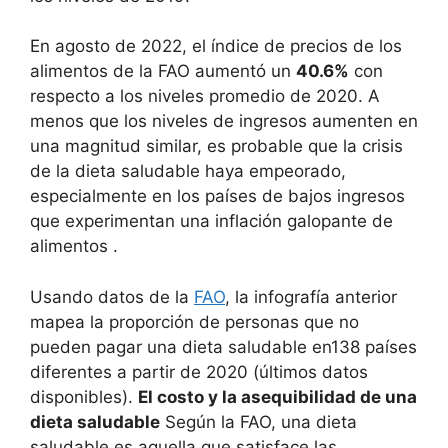
En agosto de 2022, el índice de precios de los
alimentos de la FAO aumentó un
40.6%
con
respecto a los niveles promedio de 2020. A
menos que los niveles de ingresos aumenten en
una magnitud similar, es probable que la crisis
de la dieta saludable haya empeorado,
especialmente en los países de bajos ingresos
que experimentan una inflación galopante de
alimentos .
Usando datos de la
FAO
, la infografía anterior
mapea la proporción de personas que no
pueden pagar una dieta saludable en138 países
diferentes a partir de 2020 (últimos datos
disponibles).
El costo y la asequibilidad de una
dieta saludable
Según la FAO, una dieta
saludable es aquella que satisface las