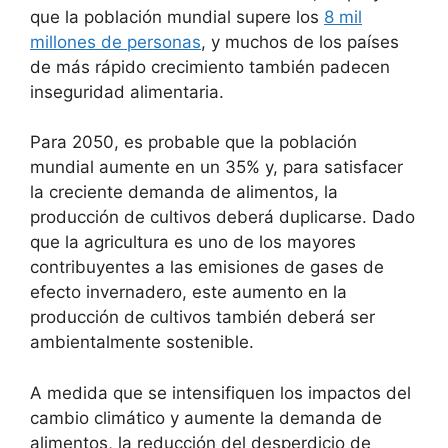
que la población mundial supere los
8 mil
millones de personas
, y muchos de los países
de más rápido crecimiento también padecen
inseguridad alimentaria.
Para 2050, es probable que la población
mundial aumente en un 35% y, para satisfacer
la creciente demanda de alimentos, la
producción de cultivos deberá duplicarse. Dado
que la agricultura es uno de los mayores
contribuyentes a las emisiones de gases de
efecto invernadero, este aumento en la
producción de cultivos también deberá ser
ambientalmente sostenible.
A medida que se intensifiquen los impactos del
cambio climático y aumente la demanda de
alimentos, la reducción del desperdicio de