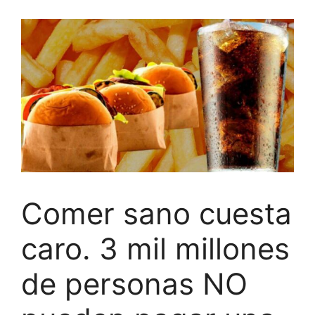
Comer sano cuesta
caro. 3 mil millones
de personas NO