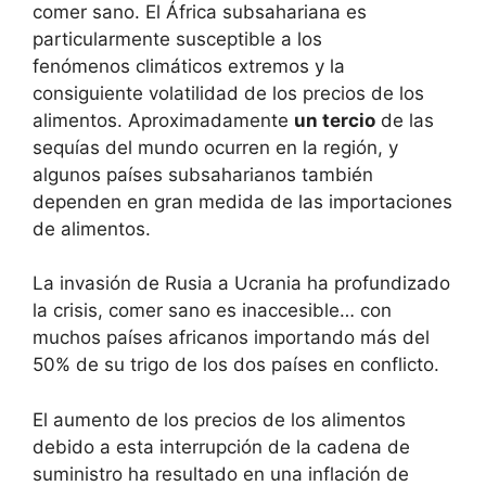
comer sano. El África subsahariana es
particularmente susceptible a los
fenómenos climáticos extremos y la
consiguiente volatilidad de los precios de los
alimentos. Aproximadamente
un tercio
de las
sequías del mundo ocurren en la región, y
algunos países subsaharianos también
dependen en gran medida de las importaciones
de alimentos.
La invasión de Rusia a Ucrania ha profundizado
la crisis, comer sano es inaccesible… con
muchos países africanos importando más del
50% de su trigo de los dos países en conflicto.
El aumento de los precios de los alimentos
debido a esta interrupción de la cadena de
suministro ha resultado en una inflación de