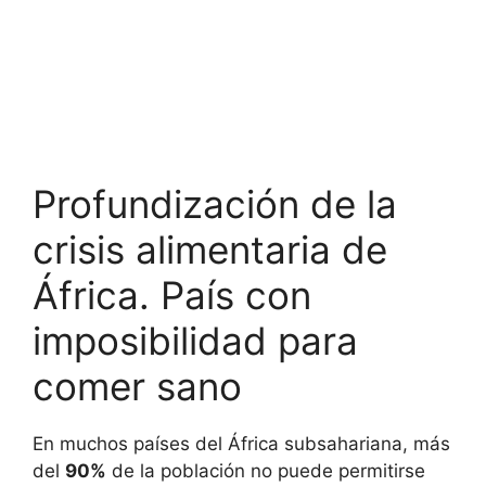
Profundización de la
crisis alimentaria de
África. País con
imposibilidad para
comer sano
En muchos países del África subsahariana, más
del
90%
de la población no puede permitirse