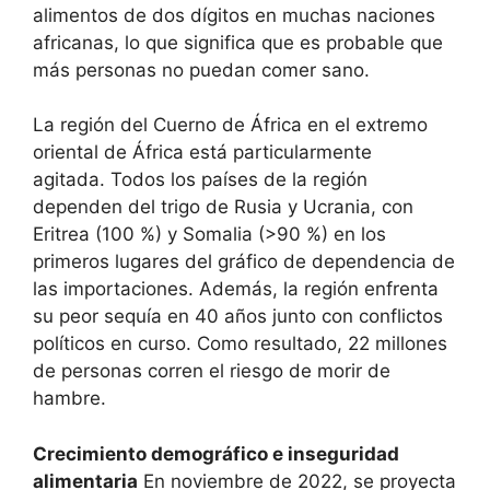
alimentos de dos dígitos en muchas naciones
africanas, lo que significa que es probable que
más personas no puedan comer sano.
La región del Cuerno de África en el extremo
oriental de África está particularmente
agitada. Todos los países de la región
dependen del trigo de Rusia y Ucrania, con
Eritrea (100 %) y Somalia (>90 %) en los
primeros lugares del gráfico de dependencia de
las importaciones. Además, la región enfrenta
su peor sequía en 40 años junto con conflictos
políticos en curso. Como resultado, 22 millones
de personas corren el riesgo de morir de
hambre.
Crecimiento demográfico e inseguridad
alimentaria
En noviembre de 2022, se proyecta