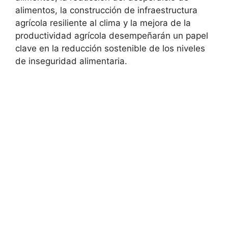
alimentos, la construcción de infraestructura
agrícola resiliente al clima y la mejora de la
productividad agrícola desempeñarán un papel
clave en la reducción sostenible de los niveles
de inseguridad alimentaria.