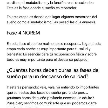
cardiaca, el metabolismo y la función renal descienden.
Esta es la fase donde el sueño es reparador.
En esta etapa es donde dan lugar algunos trastornos del
sueño como el metabolismo, las pesadillas o la enuresis.
Fase 4 NOREM
En esta fase el cuerpo realmente se recupera… llegar a esta
etapa cada noche es muy importante para tu salud y
bienestar. Es esencial para tu recuperación física y sobre
todo es muy importante para el descanso psíquico.
¿Cuántas horas deben duras las fases del
sueño para un descanso de calidad?
Y estarás pensando: vale, vale, ya entiendo lo importantes
que son estas dos fases de sueño profundo pero…
¿cuántas horas de sueño profundo necesita un adulto?
Pues bien, sentimos comunicarte que no podemos darte