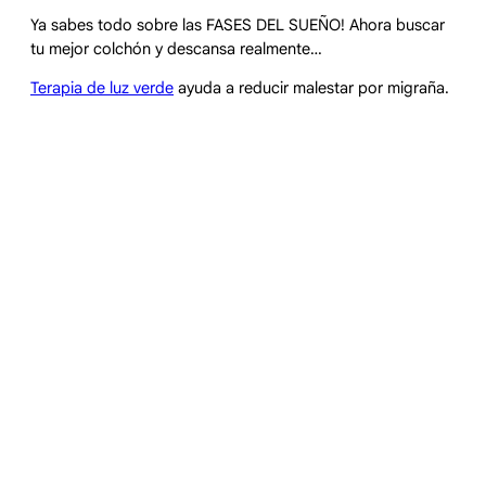
Ya sabes todo sobre las FASES DEL SUEÑO! Ahora buscar
tu mejor colchón y descansa realmente…
Terapia de luz verde
ayuda a reducir malestar por migraña.