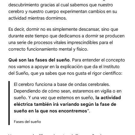
descubrimiento gracias al cual sabemos que nuestro
cerebro y nuestro cuerpo experimentan cambios en su
actividad mientras dormimos.
Es decir, dormir no es simplemente descansar, sino que
durante este tiempo que dedicamos a dormir se producen
una serie de procesos vitales imprescindibles para el
correcto funcionamiento mental y físico.
Qué son las fases del sueño
. Para entender el concepto
nos vamos a apoyar en la explicación que da el Instituto
del Sueño, que ya sabes que nos gusta el rigor científico:
El cerebro funciona a base de ondas cerebrales.
Dependiendo de cómo sean, estaremos en vigilia o en
sueño. Y una vez que estemos en sueño,
la actividad
eléctrica también irá variando según la fase de
sueño en la que nos encontremos
”.
Fases del sueño