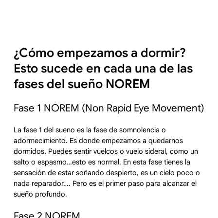
¿Cómo empezamos a dormir?
Esto sucede en cada una de las
fases del sueño NOREM
Fase 1 NOREM (Non Rapid Eye Movement)
La fase 1 del sueno es la fase de somnolencia o
adormecimiento. Es donde empezamos a quedarnos
dormidos. Puedes sentir vuelcos o vuelo sideral, como un
salto o espasmo…esto es normal. En esta fase tienes la
sensación de estar soñando despierto, es un cielo poco o
nada reparador…. Pero es el primer paso para alcanzar el
sueño profundo.
Fase 2 NOREM