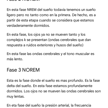
En esta fase NREM del sueño todavía tenemos un sueño
ligero pero no tanto como en la primera. De hecho, es a
partir de esta etapa cuando se considera que estamos
verdaderamente dormidos
.
En esta fase, los ojos ya no se mueven tanto y los
complejos k se presentan (ondas cerebrales que dan
respuesta a ruidos exteriores y husos del sueño)
En esta fase las ondas cerebrales y el tono muscular es
más lento.
Fase 3 NOREM
Esta es la fase donde el sueño es mas profundo. Es la fase
delta del sueño. En esta fase estamos profundamente
dormidos. Los ojos no se mueven las ondas cerebrales son
muy lentas.
En eta fase del sueño la presión arterial, la frecuencia