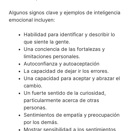
Algunos signos clave y ejemplos de inteligencia
emocional incluyen:
Habilidad para identificar y describir lo
que siente la gente.
Una conciencia de las fortalezas y
limitaciones personales.
Autoconfianza y autoaceptación
La capacidad de dejar ir los errores.
Una capacidad para aceptar y abrazar el
cambio.
Un fuerte sentido de la curiosidad,
particularmente acerca de otras
personas.
Sentimientos de empatía y preocupación
por los demás.
Mostrar sensibilidad a los sentimientos