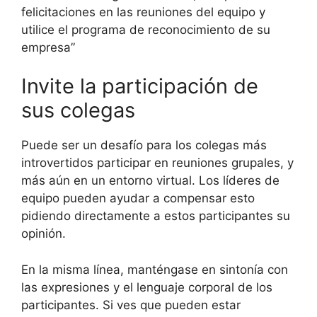
felicitaciones en las reuniones del equipo y
utilice el programa de reconocimiento de su
empresa”
Invite la participación de
sus colegas
Puede ser un desafío para los colegas más
introvertidos participar en reuniones grupales, y
más aún en un entorno virtual. Los líderes de
equipo pueden ayudar a compensar esto
pidiendo directamente a estos participantes su
opinión.
En la misma línea, manténgase en sintonía con
las expresiones y el lenguaje corporal de los
participantes. Si ves que pueden estar