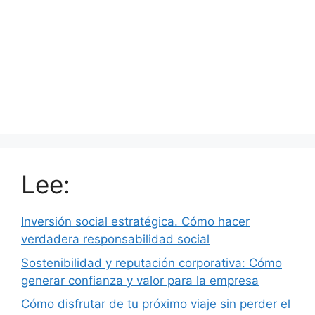
Lee:
Inversión social estratégica. Cómo hacer
verdadera responsabilidad social
Sostenibilidad y reputación corporativa: Cómo
generar confianza y valor para la empresa
Cómo disfrutar de tu próximo viaje sin perder el