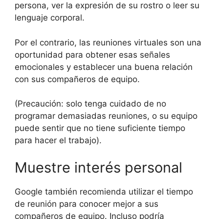
persona, ver la expresión de su rostro o leer su
lenguaje corporal.
Por el contrario, las reuniones virtuales son una
oportunidad para obtener esas señales
emocionales y establecer una buena relación
con sus compañeros de equipo.
(Precaución: solo tenga cuidado de no
programar demasiadas reuniones, o su equipo
puede sentir que no tiene suficiente tiempo
para hacer el trabajo).
Muestre interés personal
Google también recomienda utilizar el tiempo
de reunión para conocer mejor a sus
compañeros de equipo. Incluso podría