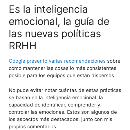
Es la inteligencia
emocional, la guía de
las nuevas políticas
RRHH
Google presentó varias recomendaciones
sobre
cómo mantener las cosas lo más consistentes
posible para los equipos que están dispersos.
No pude evitar notar cuántas de estas prácticas
se basan en la inteligencia emocional: la
capacidad de identificar, comprender y
controlar las emociones. Estos son algunos de
los aspectos más destacados, junto con mis
propios comentarios.