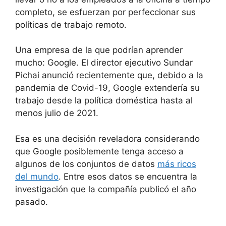
completo, se esfuerzan por perfeccionar sus
políticas de trabajo remoto.
Una empresa de la que podrían aprender
mucho: Google. El director ejecutivo Sundar
Pichai anunció recientemente que, debido a la
pandemia de Covid-19, Google extendería su
trabajo desde la política doméstica hasta al
menos julio de 2021.
Esa es una decisión reveladora considerando
que Google posiblemente tenga acceso a
algunos de los conjuntos de datos
más ricos
del mundo
. Entre esos datos se encuentra la
investigación que la compañía publicó el año
pasado.