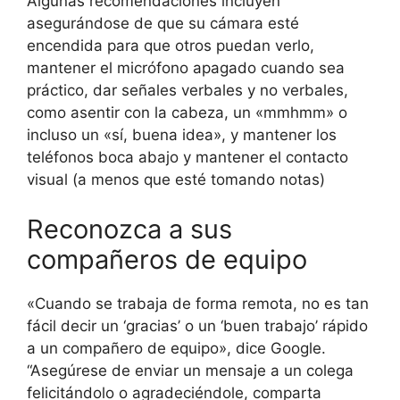
Algunas recomendaciones incluyen
asegurándose de que su cámara esté
encendida para que otros puedan verlo,
mantener el micrófono apagado cuando sea
práctico, dar señales verbales y no verbales,
como asentir con la cabeza, un «mmhmm» o
incluso un «sí, buena idea», y mantener los
teléfonos boca abajo y mantener el contacto
visual (a menos que esté tomando notas)
Reconozca a sus
compañeros de equipo
«Cuando se trabaja de forma remota, no es tan
fácil decir un ‘gracias’ o un ‘buen trabajo’ rápido
a un compañero de equipo», dice Google.
“Asegúrese de enviar un mensaje a un colega
felicitándolo o agradeciéndole, comparta