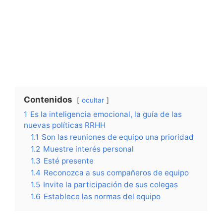
Contenidos
ocultar
1
Es la inteligencia emocional, la guía de las
nuevas políticas RRHH
1.1
Son las reuniones de equipo una prioridad
1.2
Muestre interés personal
1.3
Esté presente
1.4
Reconozca a sus compañeros de equipo
1.5
Invite la participación de sus colegas
1.6
Establece las normas del equipo