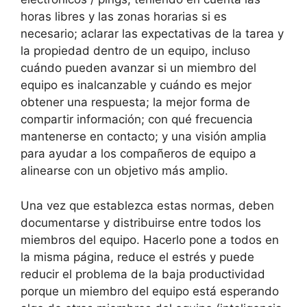
horas libres y las zonas horarias si es
necesario; aclarar las expectativas de la tarea y
la propiedad dentro de un equipo, incluso
cuándo pueden avanzar si un miembro del
equipo es inalcanzable y cuándo es mejor
obtener una respuesta; la mejor forma de
compartir información; con qué frecuencia
mantenerse en contacto; y una visión amplia
para ayudar a los compañeros de equipo a
alinearse con un objetivo más amplio.
Una vez que establezca estas normas, deben
documentarse y distribuirse entre todos los
miembros del equipo. Hacerlo pone a todos en
la misma página, reduce el estrés y puede
reducir el problema de la baja productividad
porque un miembro del equipo está esperando