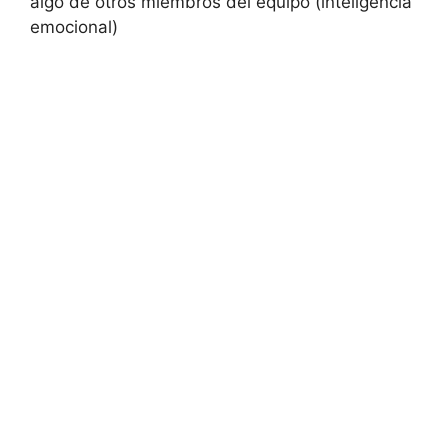
algo de otros miembros del equipo (inteligencia
emocional)