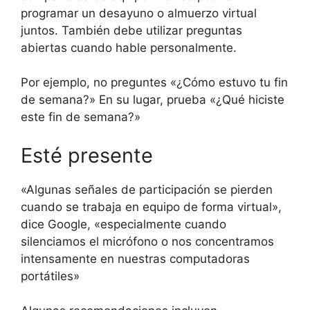
programar un desayuno o almuerzo virtual
juntos. También debe utilizar preguntas
abiertas cuando hable personalmente.
Por ejemplo, no preguntes «¿Cómo estuvo tu fin
de semana?» En su lugar, prueba «¿Qué hiciste
este fin de semana?»
Esté presente
«Algunas señales de participación se pierden
cuando se trabaja en equipo de forma virtual»,
dice Google, «especialmente cuando
silenciamos el micrófono o nos concentramos
intensamente en nuestras computadoras
portátiles»