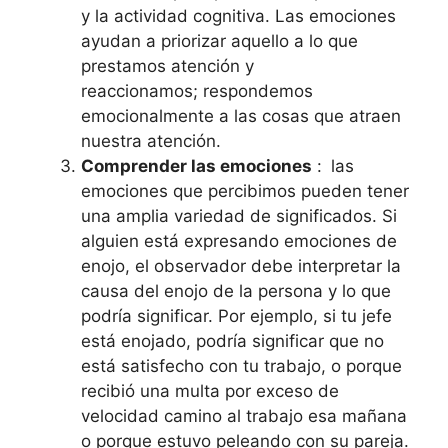
y la actividad cognitiva. Las emociones
ayudan a priorizar aquello a lo que
prestamos atención y
reaccionamos; respondemos
emocionalmente a las cosas que atraen
nuestra atención.
Comprender las emociones
:
las
emociones que percibimos pueden tener
una amplia variedad de significados. Si
alguien está expresando emociones de
enojo, el observador debe interpretar la
causa del enojo de la persona y lo que
podría significar. Por ejemplo, si tu jefe
está enojado, podría significar que no
está satisfecho con tu trabajo, o porque
recibió una multa por exceso de
velocidad camino al trabajo esa mañana
o porque estuvo peleando con su pareja.