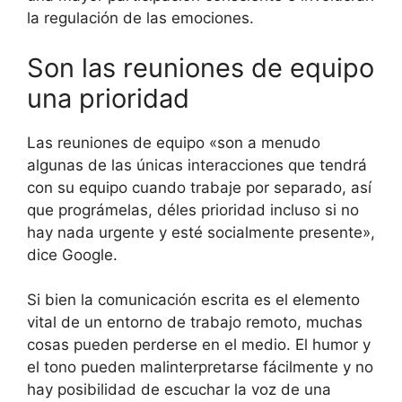
la regulación de las emociones.
Son las reuniones de equipo
una prioridad
Las reuniones de equipo «son a menudo
algunas de las únicas interacciones que tendrá
con su equipo cuando trabaje por separado, así
que prográmelas, déles prioridad incluso si no
hay nada urgente y esté socialmente presente»,
dice Google.
Si bien la comunicación escrita es el elemento
vital de un entorno de trabajo remoto, muchas
cosas pueden perderse en el medio. El humor y
el tono pueden malinterpretarse fácilmente y no
hay posibilidad de escuchar la voz de una