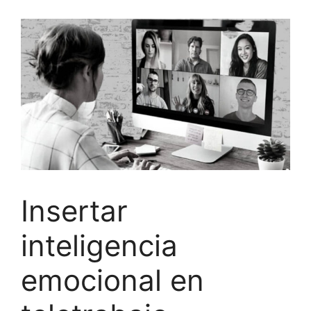
Insertar
inteligencia
emocional en