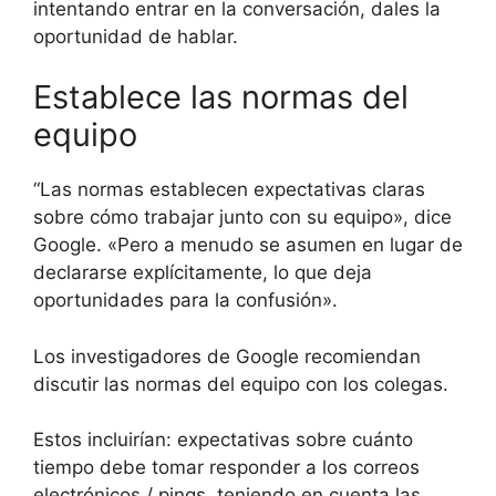
intentando entrar en la conversación, dales la
oportunidad de hablar.
Establece las normas del
equipo
“Las normas establecen expectativas claras
sobre cómo trabajar junto con su equipo», dice
Google. «Pero a menudo se asumen en lugar de
declararse explícitamente, lo que deja
oportunidades para la confusión».
Los investigadores de Google recomiendan
discutir las normas del equipo con los colegas.
Estos incluirían: expectativas sobre cuánto
tiempo debe tomar responder a los correos
electrónicos / pings, teniendo en cuenta las