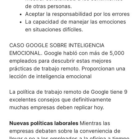
de otras personas.
Aceptar la responsabilidad por los errores
La capacidad de manejar las emociones
en situaciones difíciles.
CASO GOOGLE SOBRE INTELIGENCIA
EMOCIONAL. Google habló con más de 5,000
empleados para descubrir estas mejores
prácticas de trabajo remoto. Proporcionan una
lección de inteligencia emocional
La política de trabajo remoto de Google tiene 9
excelentes consejos que definitivamente
muchas empresas deben replicar hoy.
Nuevas políticas laborales
Mientras las
empresas debaten sobre la conveniencia de
llevar o no a los empleados a la oficina a tiempo