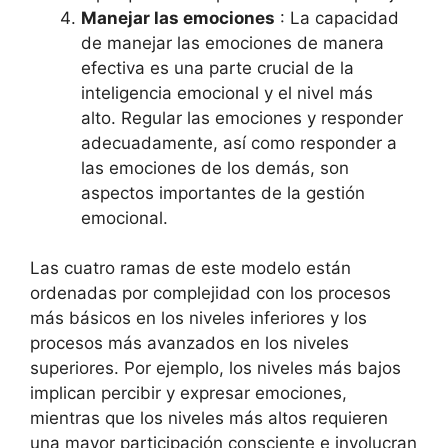
Manejar las emociones
: La capacidad
de manejar las emociones de manera
efectiva es una parte crucial de la
inteligencia emocional y el nivel más
alto. Regular las emociones y responder
adecuadamente, así como responder a
las emociones de los demás, son
aspectos importantes de la gestión
emocional.
Las cuatro ramas de este modelo están
ordenadas por complejidad con los procesos
más básicos en los niveles inferiores y los
procesos más avanzados en los niveles
superiores. Por ejemplo, los niveles más bajos
implican percibir y expresar emociones,
mientras que los niveles más altos requieren
una mayor participación consciente e involucran