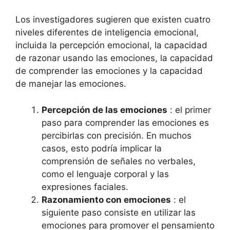
Los investigadores sugieren que existen cuatro
niveles diferentes de inteligencia emocional,
incluida la percepción emocional, la capacidad
de razonar usando las emociones, la capacidad
de comprender las emociones y la capacidad
de manejar las emociones.
Percepción de las emociones
: el primer
paso para comprender las emociones es
percibirlas con precisión. En muchos
casos, esto podría implicar la
comprensión de señales no verbales,
como el lenguaje corporal y las
expresiones faciales.
Razonamiento con emociones
: el
siguiente paso consiste en utilizar las
emociones para promover el pensamiento