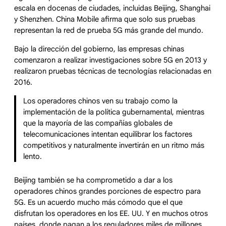
escala en docenas de ciudades, incluidas Beijing, Shanghai
y Shenzhen. China Mobile afirma que solo sus pruebas
representan la red de prueba 5G más grande del mundo.
Bajo la dirección del gobierno, las empresas chinas
comenzaron a realizar investigaciones sobre 5G en 2013 y
realizaron pruebas técnicas de tecnologías relacionadas en
2016.
Los operadores chinos ven su trabajo como la
implementación de la política gubernamental, mientras
que la mayoría de las compañías globales de
telecomunicaciones intentan equilibrar los factores
competitivos y naturalmente invertirán en un ritmo más
lento.
Beijing también se ha comprometido a dar a los
operadores chinos grandes porciones de espectro para
5G. Es un acuerdo mucho más cómodo que el que
disfrutan los operadores en los EE. UU. Y en muchos otros
países, donde pagan a los reguladores miles de millones