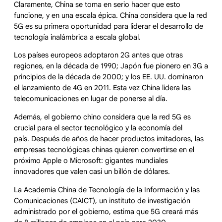
Claramente, China se toma en serio hacer que esto
funcione, y en una escala épica. China considera que la red
5G es su primera oportunidad para liderar el desarrollo de
tecnología inalámbrica a escala global.
Los países europeos adoptaron 2G antes que otras
regiones, en la década de 1990; Japón fue pionero en 3G a
principios de la década de 2000; y los EE. UU. dominaron
el lanzamiento de 4G en 2011. Esta vez China lidera las
telecomunicaciones en lugar de ponerse al día.
Además, el gobierno chino considera que la red 5G es
crucial para el sector tecnológico y la economía del
país. Después de años de hacer productos imitadores, las
empresas tecnológicas chinas quieren convertirse en el
próximo Apple o Microsoft: gigantes mundiales
innovadores que valen casi un billón de dólares.
La Academia China de Tecnología de la Información y las
Comunicaciones (CAICT), un instituto de investigación
administrado por el gobierno, estima que 5G creará más