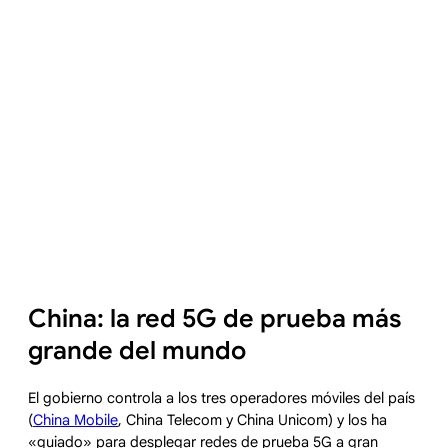
China: la red 5G de prueba más
grande del mundo
El gobierno controla a los tres operadores móviles del país
(
China Mobile
, China Telecom y China Unicom) y los ha
«guiado» para desplegar redes de prueba 5G a gran