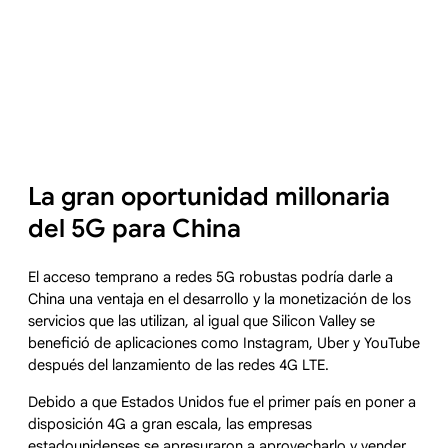
La gran oportunidad millonaria
del 5G para China
El acceso temprano a redes 5G robustas podría darle a
China una ventaja en el desarrollo y la monetización de los
servicios que las utilizan, al igual que Silicon Valley se
benefició de aplicaciones como Instagram, Uber y YouTube
después del lanzamiento de las redes 4G LTE.
Debido a que Estados Unidos fue el primer país en poner a
disposición 4G a gran escala, las empresas
estadounidenses se apresuraron a aprovecharlo y vender