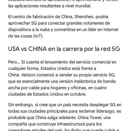
las aplicaciones resultantes a nivel mundial.
El centro de fabricación de China, Shenzhen, podría
aprovechar 5G para conectar grandes volúmenes de
dispositivos a la nube y convertirse en un líder en Internet
de las cosas (IoT).
USA vs CHINA en la carrera por la red 5G
Pero… Si cuenta el lanzamiento del servicio comercial en
cualquier forma, Estados Unidos está frente a
China. Verizon comenzó a vender su propio servicio 5G,
que es esencialmente una versión inalámbrica de banda
ancha por cable para hogares y oficinas, en cuatro
ciudades de Estados Unidos en octubre.
Sin embargo, si cree que un país necesita desplegar 5G en
todas sus ciudades principales para reclamar liderazgo, es
probable que China salga adelante. China Tower, una
compañía que construye infraestructura para los
operadores móviles del país, ha dicho que puede cubrir a