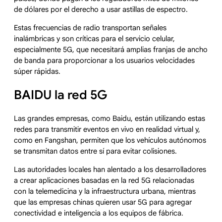
de dólares por el derecho a usar astillas de espectro.
Estas frecuencias de radio transportan señales
inalámbricas y son críticas para el servicio celular,
especialmente 5G, que necesitará amplias franjas de ancho
de banda para proporcionar a los usuarios velocidades
súper rápidas.
BAIDU la red 5G
Las grandes empresas, como Baidu, están utilizando estas
redes para transmitir eventos en vivo en realidad virtual y,
como en Fangshan, permiten que los vehículos autónomos
se transmitan datos entre sí para evitar colisiones.
Las autoridades locales han alentado a los desarrolladores
a crear aplicaciones basadas en la red 5G relacionadas
con la telemedicina y la infraestructura urbana, mientras
que las empresas chinas quieren usar 5G para agregar
conectividad e inteligencia a los equipos de fábrica.