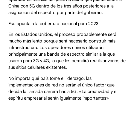
China con 5G dentro de los tres años posteriores a la
asignación del espectro por parte del gobierno.
Eso apunta a la cobertura nacional para 2023.
En los Estados Unidos, el proceso probablemente será
mucho más lento porque será necesario construir más
infraestructura. Los operadores chinos utilizarán
principalmente una banda de espectro similar a la que
usaron para 3G y 4G, lo que les permitirá reutilizar varios de
sus sitios celulares existentes.
No importa qué país tome el liderazgo, las
implementaciones de red no serán el único factor que
decida la llamada carrera hacia 5G. «La creatividad y el
espíritu empresarial serán igualmente importantes»