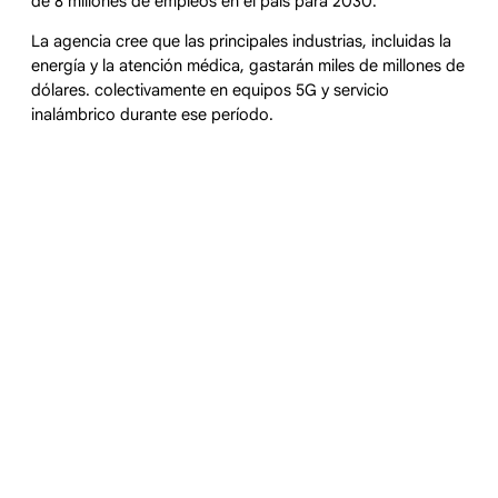
de 8 millones de empleos en el país para 2030.
La agencia cree que las principales industrias, incluidas la
energía y la atención médica, gastarán miles de millones de
dólares. colectivamente en equipos 5G y servicio
inalámbrico durante ese período.