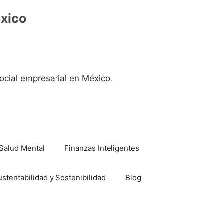
éxico
ocial empresarial en México.
Salud Mental
Finanzas Inteligentes
ustentabilidad y Sostenibilidad
Blog