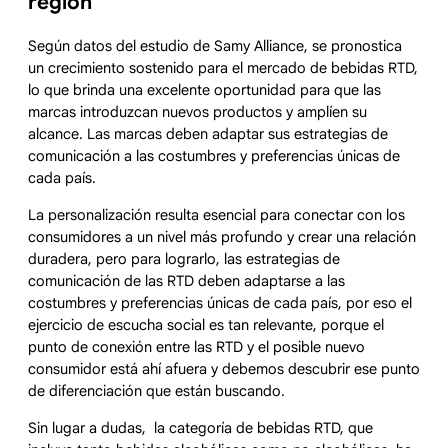
región
Según datos del estudio de Samy Alliance, se pronostica
un crecimiento sostenido para el mercado de bebidas RTD,
lo que brinda una excelente oportunidad para que las
marcas introduzcan nuevos productos y amplíen su
alcance. Las marcas deben adaptar sus estrategias de
comunicación a las costumbres y preferencias únicas de
cada país.
La personalización resulta esencial para conectar con los
consumidores a un nivel más profundo y crear una relación
duradera, pero para lograrlo, las estrategias de
comunicación de las RTD deben adaptarse a las
costumbres y preferencias únicas de cada país, por eso el
ejercicio de escucha social es tan relevante, porque el
punto de conexión entre las RTD y el posible nuevo
consumidor está ahí afuera y debemos descubrir ese punto
de diferenciación que están buscando.
Sin lugar a dudas, la categoría de bebidas RTD, que