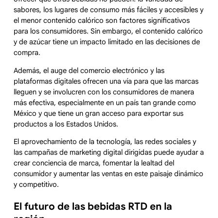
sabores, los lugares de consumo más fáciles y accesibles y
el menor contenido calórico son factores significativos
para los consumidores. Sin embargo, el contenido calórico
y de azúcar tiene un impacto limitado en las decisiones de
compra.
Además, el auge del comercio electrónico y las
plataformas digitales ofrecen una vía para que las marcas
lleguen y se involucren con los consumidores de manera
más efectiva, especialmente en un país tan grande como
México y que tiene un gran acceso para exportar sus
productos a los Estados Unidos.
El aprovechamiento de la tecnología, las redes sociales y
las campañas de marketing digital dirigidas puede ayudar a
crear conciencia de marca, fomentar la lealtad del
consumidor y aumentar las ventas en este paisaje dinámico
y competitivo.
El futuro de las bebidas RTD en la