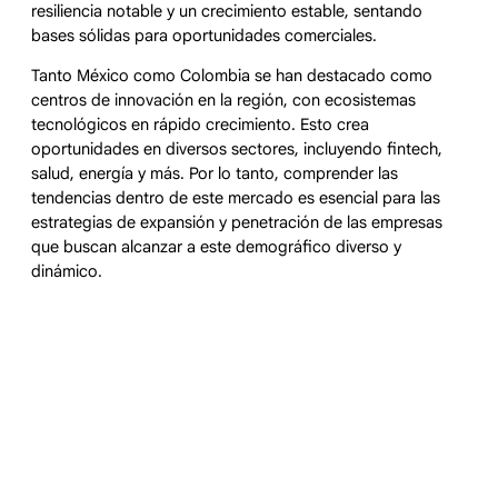
resiliencia notable y un crecimiento estable, sentando
bases sólidas para oportunidades comerciales.
Tanto México como Colombia se han destacado como
centros de innovación en la región, con ecosistemas
tecnológicos en rápido crecimiento. Esto crea
oportunidades en diversos sectores, incluyendo fintech,
salud, energía y más. Por lo tanto, comprender las
tendencias dentro de este mercado es esencial para las
estrategias de expansión y penetración de las empresas
que buscan alcanzar a este demográfico diverso y
dinámico.