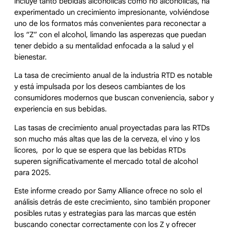
incluye tanto bebidas alcohólicas como no alcohólicas, ha
experimentado un crecimiento impresionante, volviéndose
uno de los formatos más convenientes para reconectar a
los “Z” con el alcohol, limando las asperezas que puedan
tener debido a su mentalidad enfocada a la salud y el
bienestar.
La tasa de crecimiento anual de la industria RTD es notable
y está impulsada por los deseos cambiantes de los
consumidores modernos que buscan conveniencia, sabor y
experiencia en sus bebidas.
Las tasas de crecimiento anual proyectadas para las RTDs
son mucho más altas que las de la cerveza, el vino y los
licores, por lo que se espera que las bebidas RTDs
superen significativamente el mercado total de alcohol
para 2025.
Este informe creado por Samy Alliance ofrece no solo el
análisis detrás de este crecimiento, sino también proponer
posibles rutas y estrategias para las marcas que estén
buscando conectar correctamente con los Z y ofrecer