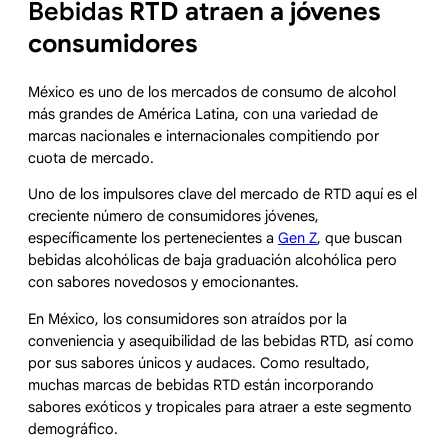
Bebidas
RTD atraen a jóvenes
consumidores
México es uno de los mercados de consumo de alcohol
más grandes de América Latina, con una variedad de
marcas nacionales e internacionales compitiendo por
cuota de mercado.
Uno de los impulsores clave del mercado de RTD aquí es el
creciente número de consumidores jóvenes,
específicamente los pertenecientes a
Gen Z
, que buscan
bebidas alcohólicas de baja graduación alcohólica pero
con sabores novedosos y emocionantes.
En México, los consumidores son atraídos por la
conveniencia y asequibilidad de las bebidas RTD, así como
por sus sabores únicos y audaces. Como resultado,
muchas marcas de bebidas RTD están incorporando
sabores exóticos y tropicales para atraer a este segmento
demográfico.