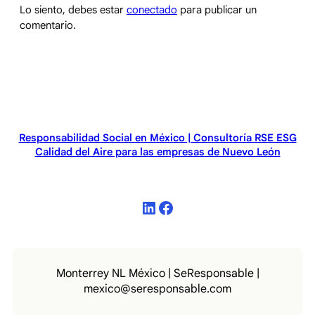
Lo siento, debes estar
conectado
para publicar un
comentario.
Responsabilidad Social en México | Consultoría RSE ESG
Calidad del Aire para las empresas de Nuevo León
LinkedIn
Facebook
Monterrey NL México | SeResponsable |
mexico@seresponsable.com