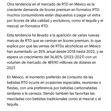
Otra tendencia en el mercado de RTD en México es la
creciente demanda de licores premium en formatos RTD:
muchos consumidores están dispuestos a pagar un extra
por licores de alta calidad y exclusivos, como el tequila y el
mezcal, en formatos RTD.
Esta tendencia ha llevado a la aparición de varias nuevas
marcas de RTD que se centran en licores premium, lo que
explica por qué las ventas de RTDs alcohólicas en México
han aumentado un 35% anual desde 2018 hasta 2022, y se
espera un crecimiento del 36,80% (2023-2027) con un
volumen de mercado de 489,90 millones de dólares en
2027.
En México, el momento preferido de consumo de las
bebidas RTD ocurre en ocasiones especiales, reuniones o
fiestas, con una preferencia por bebidas carbonatadas
similares a la cerveza. Siendo también las favoritas las
mezcladas con bebidas tradicionales como el mezcal o el
tequila.