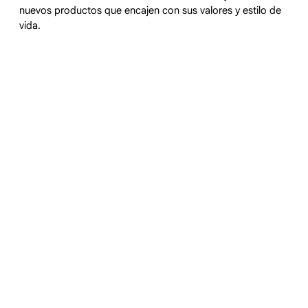
nuevos productos que encajen con sus valores y estilo de
vida.