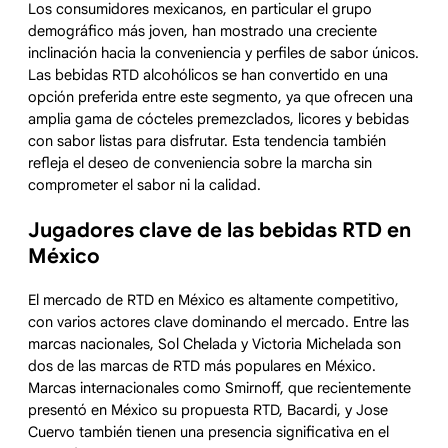
Los consumidores mexicanos, en particular el grupo
demográfico más joven, han mostrado una creciente
inclinación hacia la conveniencia y perfiles de sabor únicos.
Las bebidas RTD alcohólicos se han convertido en una
opción preferida entre este segmento, ya que ofrecen una
amplia gama de cócteles premezclados, licores y bebidas
con sabor listas para disfrutar. Esta tendencia también
refleja el deseo de conveniencia sobre la marcha sin
comprometer el sabor ni la calidad.
Jugadores clave de las bebidas RTD en
México
El mercado de RTD en México es altamente competitivo,
con varios actores clave dominando el mercado. Entre las
marcas nacionales, Sol Chelada y Victoria Michelada son
dos de las marcas de RTD más populares en México.
Marcas internacionales como Smirnoff, que recientemente
presentó en México su propuesta RTD, Bacardi, y Jose
Cuervo también tienen una presencia significativa en el