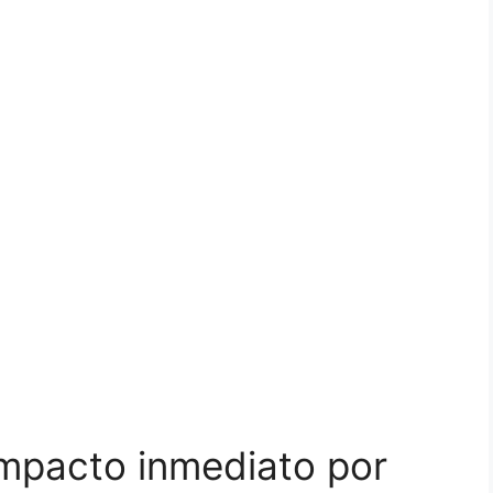
mpacto inmediato por