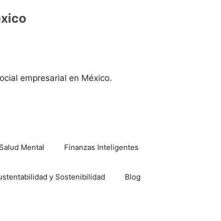
éxico
ocial empresarial en México.
Salud Mental
Finanzas Inteligentes
ustentabilidad y Sostenibilidad
Blog