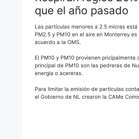
que el año pasado
Las partículas menores a 2.5 micras está
PM2.5 y PM10 en el aire en Monterrey es c
acuerdo a la OMS.
El PM10 y PM10 provienen pricipalmente d
principal de PM10 son las pedreras de Nu
energía o acereras.
Para limitar la emisión de partículas cont
el Gobierno de NL crearon la CAMe Comis