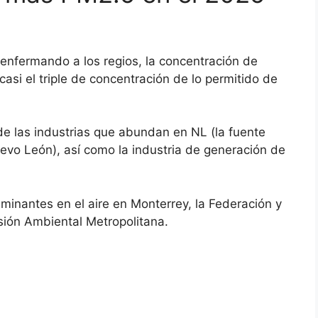
 enfermando a los regios, la concentración de
asi el triple de concentración de lo permitido de
e las industrias que abundan en NL (la fuente
evo León), así como la industria de generación de
aminantes en el aire en Monterrey, la Federación y
ión Ambiental Metropolitana.