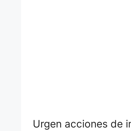
Urgen acciones de i