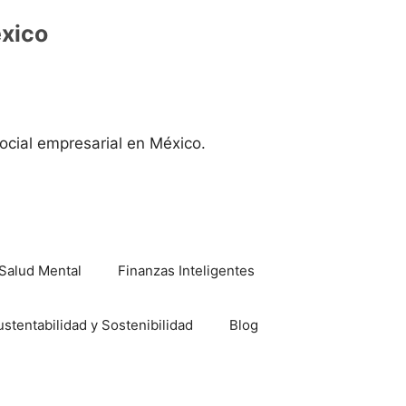
éxico
ocial empresarial en México.
Salud Mental
Finanzas Inteligentes
ustentabilidad y Sostenibilidad
Blog