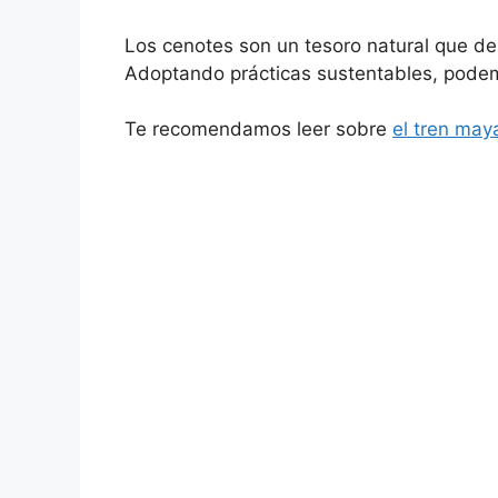
Los cenotes son un tesoro natural que de
Adoptando prácticas sustentables, podem
Te recomendamos leer sobre
el tren may