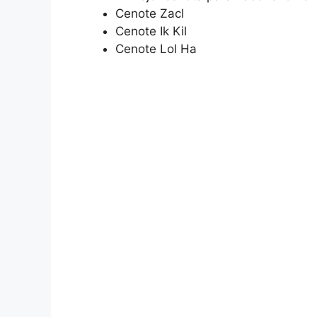
Cenote Zacl
Cenote Ik Kil
Cenote Lol Ha