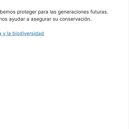
bemos proteger para las generaciones futuras.
os ayudar a asegurar su conservación.
a y la biodiversidad