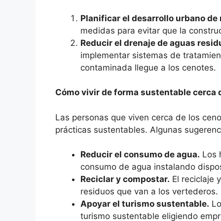
Planificar el desarrollo urbano de
medidas para evitar que la constru
Reducir el drenaje de aguas resid
implementar sistemas de tratamient
contaminada llegue a los cenotes.
Cómo vivir de forma sustentable cerca 
Las personas que viven cerca de los ceno
prácticas sustentables. Algunas sugerenc
Reducir el consumo de agua.
Los h
consumo de agua instalando dispos
Reciclar y compostar.
El reciclaje
residuos que van a los vertederos.
Apoyar el turismo sustentable.
Lo
turismo sustentable eligiendo emp