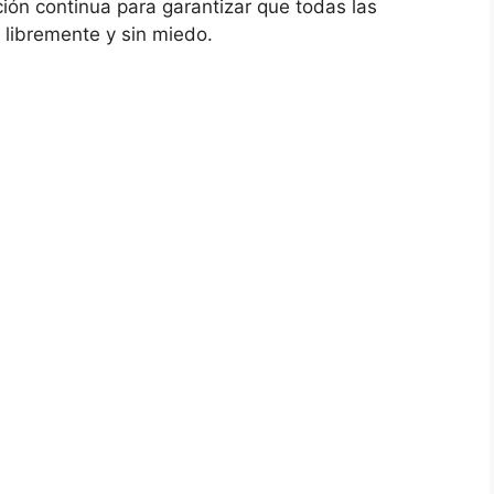
ión continua para garantizar que todas las
libremente y sin miedo.