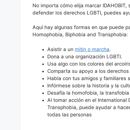
No importa cómo elija marcar IDAHOBIT, s
defender los derechos LGBTI, puedes ayu
Aquí hay algunas formas en que puede part
Homophobia, Biphobia and Transphobia:
Asistir a un
mitin o marcha
.
Dona a una organización LGBTI.
Usa algo con los colores del arcoíri
Comparta su apoyo a los derechos 
Habla con tus amigos y familiares
Infórmese sobre la historia y la cul
Desafía la homofobia, la transfobia
Al tomar acción en el Internationa
Transphobia, puede ayudar a hacer 
todas las personas