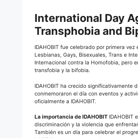
International Day 
Transphobia and Bi
IDAHOBIT fue celebrado por primera vez e
Lesbianas, Gays, Bisexuales, Trans e Inter
Internacional contra la Homofobia, pero e
transfobia y la bifobia.
IDAHOBIT ha crecido significativamente 
conmemoraron el día con eventos y activ
oficialmente a IDAHOBIT.
La importancia de IDAHOBIT
IDAHOBIT es
discriminación y la violencia que enfren
También es un día para celebrar el progre