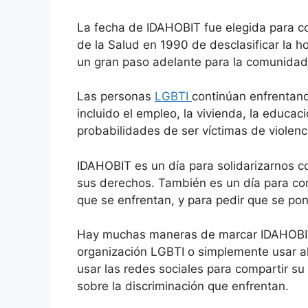
La fecha de IDAHOBIT fue elegida para c
de la Salud en 1990 de desclasificar la 
un gran paso adelante para la comunidad
Las personas
LGBTI
continúan enfrentan
incluido el empleo, la vivienda, la educa
probabilidades de ser víctimas de violenci
IDAHOBIT es un día para solidarizarnos c
sus derechos. También es un día para conci
que se enfrentan, y para pedir que se pong
Hay muchas maneras de marcar IDAHOBIT. 
organización LGBTI o simplemente usar al
usar las redes sociales para compartir su
sobre la discriminación que enfrentan.