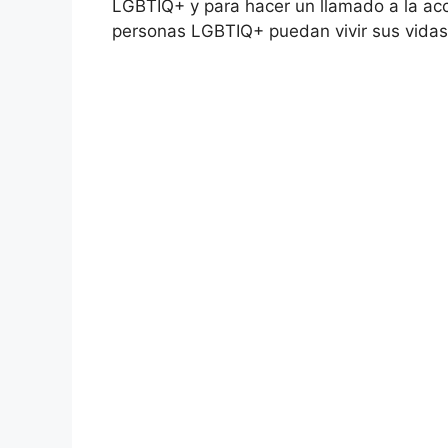
LGBTIQ+ y para hacer un llamado a la acc
personas LGBTIQ+ puedan vivir sus vidas 