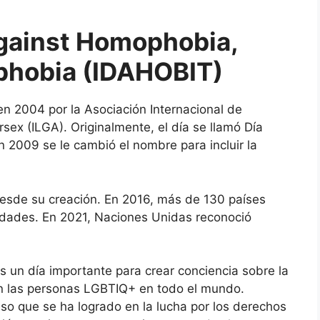
Against Homophobia,
phobia (IDAHOBIT)
n 2004 por la Asociación Internacional de
sex (ILGA). Originalmente, el día se llamó Día
n 2009 se le cambió el nombre para incluir la
desde su creación. En 2016, más de 130 países
idades. En 2021, Naciones Unidas reconoció
 un día importante para crear conciencia sobre la
tan las personas LGBTIQ+ en todo el mundo.
so que se ha logrado en la lucha por los derechos