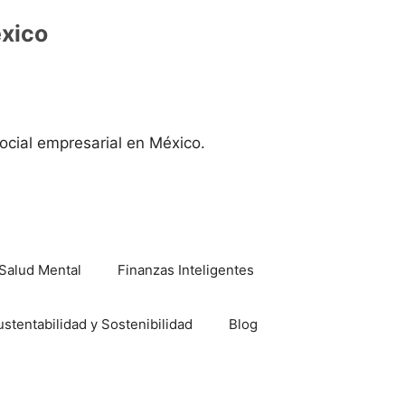
éxico
ocial empresarial en México.
Salud Mental
Finanzas Inteligentes
ustentabilidad y Sostenibilidad
Blog