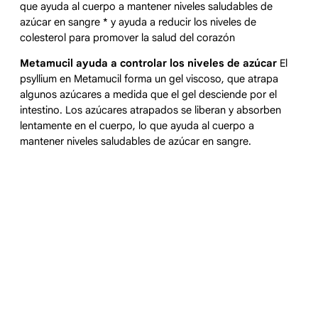
que ayuda al cuerpo a mantener niveles saludables de
azúcar en sangre * y ayuda a reducir los niveles de
colesterol para promover la salud del corazón
Metamucil ayuda a controlar los niveles de azúcar
El
psyllium en Metamucil forma un gel viscoso, que atrapa
algunos azúcares a medida que el gel desciende por el
intestino. Los azúcares atrapados se liberan y absorben
lentamente en el cuerpo, lo que ayuda al cuerpo a
mantener niveles saludables de azúcar en sangre.