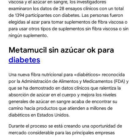
viscosa y el azúcar en sangre, los investigadores
examinaron los datos de 28 ensayos clínicos con un total
de 1394 participantes con diabetes. Las personas fueron
elegidas al azar para tomar suplementos de fibra viscosa o
para usar otros tipos de suplementos sin fibra viscosa o sin
ningún suplemento.
Metamucil sin azúcar ok para
diabetes
Una nueva fibra nutricional para «diabéticos» reconocida
por la Administración de Alimentos y Medicamentos (FDA) y
que se ha demostrado en datos clínicos que ralentiza la
absorción de azúcar en el cuerpo y mejora los niveles
generales de azúcar en sangre acaba de encontrar su
camino hacia productos que atienden a millones de
diabéticos en Estados Unidos.
Durante el proceso se está creando una oportunidad de
mercado considerable para las principales empresas