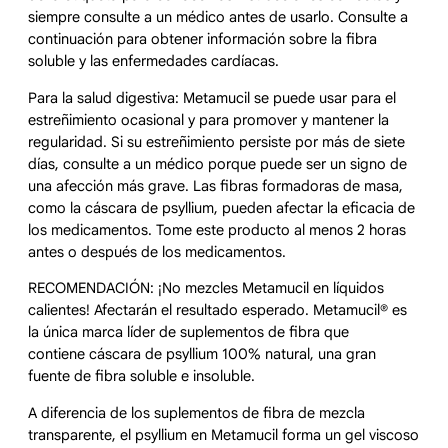
siempre consulte a un médico antes de usarlo. Consulte a
continuación para obtener información sobre la fibra
soluble y las enfermedades cardíacas.
Para la salud digestiva: Metamucil se puede usar para el
estreñimiento ocasional y para promover y mantener la
regularidad. Si su estreñimiento persiste por más de siete
días, consulte a un médico porque puede ser un signo de
una afección más grave. Las fibras formadoras de masa,
como la cáscara de psyllium, pueden afectar la eficacia de
los medicamentos. Tome este producto al menos 2 horas
antes o después de los medicamentos.
RECOMENDACIÓN: ¡No mezcles Metamucil en líquidos
calientes! Afectarán el resultado esperado. Metamucil® es
la única marca líder de suplementos de fibra que
contiene cáscara de psyllium 100% natural, una gran
fuente de fibra soluble e insoluble.
A diferencia de los suplementos de fibra de mezcla
transparente, el psyllium en Metamucil forma un gel viscoso