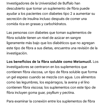
Investigadores de la Universidad de Buffalo han
descubierto que tomar un suplemento de fibra puede
ayudar a los pacientes con diabetes tipo 2 a aumentar su
secreción de insulina incluso después de comer una
comida rica en grasas y carbohidratos.
Las personas con diabetes que toman suplementos de
fibra soluble tienen un nivel de azúcar en sangre
ligeramente más bajo que los diabéticos que no agregan
este tipo de fibra a sus dietas, encuentra una revisión de la
investigación.
Los beneficios de la fibra soluble como Metamucil.
Los
investigadores se centraron en los suplementos que
contienen fibra viscosa, un tipo de fibra soluble que forma
un gel espeso cuando se mezcla con agua. Los alimentos
como las legumbres, los espárragos, la avena y el lino
contienen fibra viscosa; los suplementos con este tipo de
fibra incluyen goma guar, psyllium y pectina.
Para examinar la conexión entre los suplementos de fibra