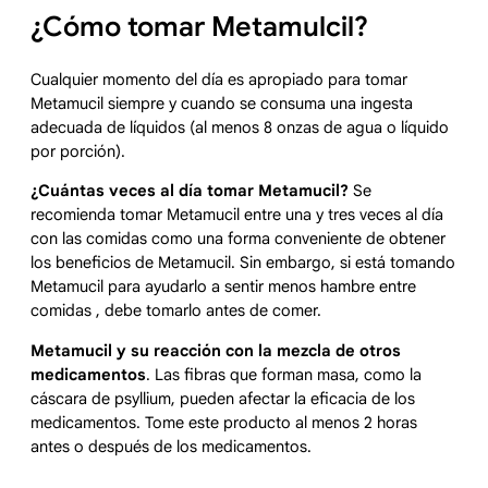
¿Cómo tomar Metamulcil?
Cualquier momento del día es apropiado para tomar
Metamucil siempre y cuando se consuma una ingesta
adecuada de líquidos (al menos 8 onzas de agua o líquido
por porción).
¿Cuántas veces al día tomar Metamucil?
Se
recomienda tomar Metamucil entre una y tres veces al día
con las comidas como una forma conveniente de obtener
los beneficios de Metamucil. Sin embargo, si está tomando
Metamucil para ayudarlo a sentir menos hambre entre
comidas , debe tomarlo antes de comer.
Metamucil y su reacción con la mezcla de otros
medicamentos
. Las fibras que forman masa, como la
cáscara de psyllium, pueden afectar la eficacia de los
medicamentos. Tome este producto al menos 2 horas
antes o después de los medicamentos.