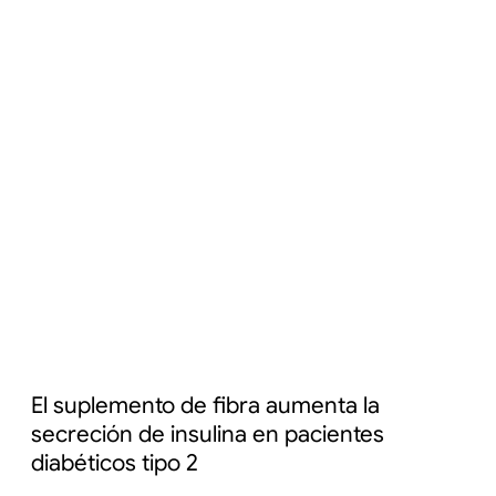
El suplemento de fibra aumenta la
secreción de insulina en pacientes
diabéticos tipo 2