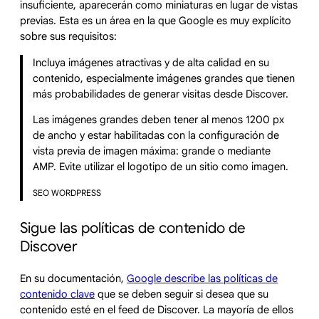
insuficiente, aparecerán como miniaturas en lugar de vistas
previas. Esta es un área en la que Google es muy explícito
sobre sus requisitos:
Incluya imágenes atractivas y de alta calidad en su
contenido, especialmente imágenes grandes que tienen
más probabilidades de generar visitas desde Discover.
Las imágenes grandes deben tener al menos 1200 px
de ancho y estar habilitadas con la configuración de
vista previa de imagen máxima: grande o mediante
AMP. Evite utilizar el logotipo de un sitio como imagen.
SEO WORDPRESS
Sigue las políticas de contenido de
Discover
En su documentación,
Google describe las políticas de
contenido clave
que se deben seguir si desea que su
contenido esté en el feed de Discover. La mayoría de ellos