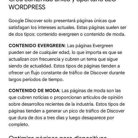
WORDPRESS
Google Discover solo presentará páginas únicas que
satisfagan los intereses actuales. Estas páginas suelen ser
de dos tipos: contenido evergreen o contenido de moda.
CONTENIDO EVERGREEN
: Las páginas Evergreen
pueden ser de cualquier edad, lo que importa es que se
actualizan con frecuencia y cubren un tema que sigue
siendo de actualidad. Estos tipos de páginas tienden a
ofrecer un flujo constante de tráfico de Discover durante
largos períodos de tiempo.
CONTENIDO DE MODA
: Las páginas de moda son las
que cubren noticias o proporcionan artículos de opinión
sobre desarrollos recientes de la industria. Estos tipos de
páginas tienden a generar un pico de tráfico de Discover
que dura de dos a tres días y luego desaparece por
completo.