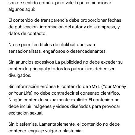
son de sentido común, pero vale la pena mencionar
algunos aquí:
El contenido de transparencia debe proporcionar fechas
de publicación, información del autor y de la empresa, y
datos de contacto.
No se permiten títulos de clickbait que sean
sensacionalistas, engañosos o desencadenantes.
Sin anuncios
excesivos
La publicidad no debe exceder su
contenido principal y todos los patrocinios deben ser
divulgados.
Sin información errónea El contenido de YMYL (Your Money
or Your Life) no debe contradecir el consenso científico.
Ningún contenido sexualmente explícito El contenido no
debe incluir imágenes y videos diseñados para provocar
excitación sexual.
Sin blasfemias. Lamentablemente, el contenido no debe
contener lenguaje vulgar o blasfemia.