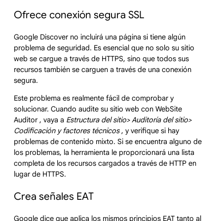
Ofrece conexión segura SSL
Google Discover no incluirá una página si tiene algún
problema de seguridad. Es esencial que no solo su sitio
web se cargue a través de HTTPS, sino que todos sus
recursos también se carguen a través de una conexión
segura.
Este problema es realmente fácil de comprobar y
solucionar. Cuando audite su sitio web con WebSite
Auditor , vaya a
Estructura del sitio> Auditoría del sitio>
Codificación y factores técnicos
, y verifique si hay
problemas de contenido mixto. Si se encuentra alguno de
los problemas, la herramienta le proporcionará una lista
completa de los recursos cargados a través de HTTP en
lugar de HTTPS.
Crea señales EAT
Google dice que aplica los mismos principios EAT tanto al