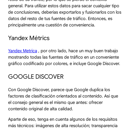
general. Para utilizar estos datos para sacar cualquier tipo
de conclusiones, deberías exportarlos y fusionarlos con los
datos del resto de tus fuentes de tráfico. Entonces, es
principalmente una cuestión de conveniencia.
Yandex Métrics
Yandex Metrica
, por otro lado, hace un muy buen trabajo
mostrando todas las fuentes de tráfico en un conveniente
gráfico codificado por colores, e incluye Google Discover.
GOOGLE DISCOVER
Con Google Discover, parece que Google duplica los
factores de clasificación orientados al contenido. Así que
el consejo general es el mismo que antes: ofrecer
contenido original de alta calidad.
Aparte de eso, tenga en cuenta algunos de los requisitos
más técnicos: imágenes de alta resolución; transparencia