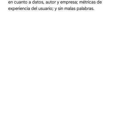
en cuanto a datos, autor y empresa; métricas de
experiencia del usuario; y sin malas palabras.