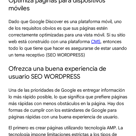
Optimiza páginas para dispositivos
móviles
Dado que Google Discover es una plataforma móvil, uno
de los requisitos obvios es que sus páginas estén
correctamente optimizadas para una vista móvil. Si su sitio
web está construido con una plataforma
CMS
, entonces
todo lo que tiene que hacer es asegurarse de estar usando
un tema receptivo (SEO WORDPRESS)
Ofrezca una buena experiencia de
usuario SEO WORDPRESS
Una de las prioridades de Google es entregar información
lo más rápido posible, lo que significa que prefiere páginas
más rápidas con menos obstáculos en la página. Hay dos
formas de cumplir con los estándares de Google para
páginas rápidas con una buena experiencia de usuario.
El primero es crear páginas utilizando tecnología AMP. La
tecnología impone limitaciones estrictas a los tipos de