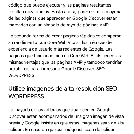
código que puede ejecutar y las páginas resultantes
resultan muy rápidas. Hasta ahora, parece que la mayoría
de las páginas que aparecen en Google Discover están
marcadas con un símbolo de rayo de páginas AMP.
La segunda forma de crear páginas rápidas es comparar
su rendimiento con Core Web Vitals , las métricas de
experiencia de usuario más recientes de Google. Las
páginas que funcionan bien en Core Web Vitals tienen las
mismas ventajas que las páginas AMP y tampoco tendrían
problemas para ingresar a Google Discover. SEO
WORDPRESS
Utilice imágenes de alta resolución SEO
WORDPRESS
La mayoría de los artículos que aparecen en Google
Discover están acompañados de una gran imagen de vista
previa y Google insiste en que estas imágenes sean de alta
calidad. En caso de que sus imágenes sean de calidad