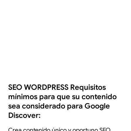
SEO WORDPRESS Requisitos
mínimos para que su contenido
sea considerado para Google
Discover:
Crea contenido único y oportuno SEO