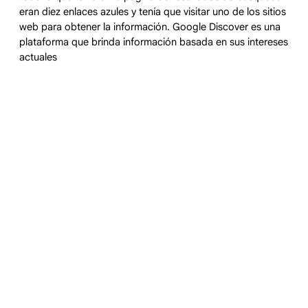
eran diez enlaces azules y tenía que visitar uno de los sitios
web para obtener la información. Google Discover es una
plataforma que brinda información basada en sus intereses
actuales