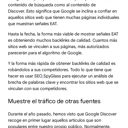
contenido de búsqueda como al contenido de
Discover. Esto significa que Google se inclina a confiar en
aquellos sitios web que tienen muchas páginas individuales
que muestran señales EAT.
Hasta la fecha, la forma más viable de mostrar señales EAT
es obteniendo muchos backlinks de calidad. Cuantos más
sitios web se vinculen a sus páginas, más autorizados
parecerán para el algoritmo de Google.
Y la forma más rápida de obtener backlinks de calidad es
robándolos a sus competidores. Todo lo que tiene que
hacer es usar SEO
SpyGlass para ejecutar un análisis de
brecha de palabras clave y encontrar los sitios web que se
vinculan con sus competidores.
Muestre el tráfico de otras fuentes
Durante el año pasado, hemos visto que Google Discover
recoge en primer lugar aquellos artículos que son
populares entre nuestro propio público. Normalmente,