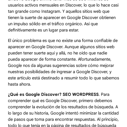
usuarios activos mensuales en Discover, lo que lo hace casi
tan grande como Instagram. Y aquellos sitios web que
tienen la suerte de aparecer en Google Discover obtienen
un impulso sólido en el tráfico orgánico. Así que
definitivamente es un lugar para estar.
El único problema es que no existe una forma confiable de
aparecer en Google Discover. Aunque algunos sitios web
pueden tener suerte aquí y allá, no he oído que nadie
pueda aparecer de forma constante. Afortunadamente,
Google nos da algunas sugerencias sobre cómo mejorar
nuestras posibilidades de ingresar a Google Discover, y
este artículo está destinado a resumir todo lo que sabemos
hasta ahora.
¿Qué es Google Discover? SEO WORDPRESS
. Para
comprender qué es Google Discover, primero debemos
comprender la evolución de los resultados de búsqueda. A
lo largo de su historia, Google intentó minimizar la cantidad
de pasos que toma para encontrar respuestas. Al principio,
todo lo que tenía en la página de resultados de búsqueda