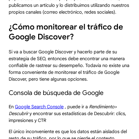
publicamos un artículo y lo distribuimos utilizando nuestros
propios canales (correo electrónico, redes sociales).
¿Cómo monitorear el tráfico de
Google Discover?
Si va a buscar Google Discover y hacerlo parte de su
estrategia de SEO, entonces debe encontrar una manera
confiable de rastrear su desempeño. Todavía no existe una
forma conveniente de monitorear el tráfico de Google
Discover, pero tiene algunas opciones.
Consola de búsqueda de Google
En
Google Search Console
, puede ir a
Rendimiento>
Descubrir
y encontrar sus estadísticas de Descubrir: clics,
impresiones y CTR
El único inconveniente es que los datos están aislados del
resto de su tráfico, por lo que se pierde el contexto