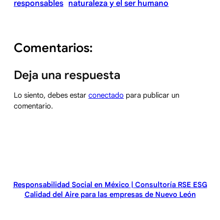
responsables
naturaleza y el ser humano
Comentarios:
Deja una respuesta
Lo siento, debes estar
conectado
para publicar un
comentario.
Responsabilidad Social en México | Consultoría RSE ESG
Calidad del Aire para las empresas de Nuevo León