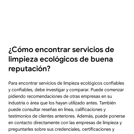
¿Cómo encontrar servicios de
limpieza ecológicos de buena
reputación?
Para encontrar servicios de limpieza ecológicos confiables
y confiables, debe investigar y comparar. Puede comenzar
pidiendo recomendaciones de otras empresas en su
industria o área que los hayan utilizado antes. También
puede consultar reseñas en línea, calificaciones y
testimonios de clientes anteriores. Además, puede ponerse
en contacto directamente con las empresas de limpieza y
preguntarles sobre sus credenciales, certificaciones y