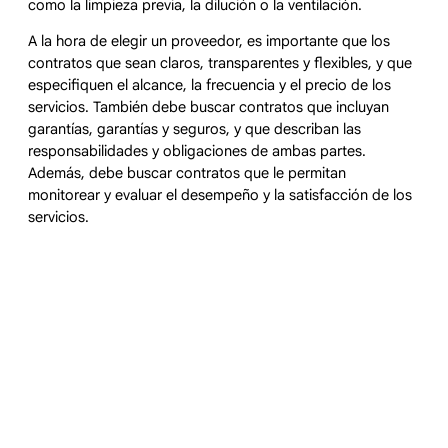
como la limpieza previa, la dilución o la ventilación.
A la hora de elegir un proveedor, es importante que los
contratos que sean claros, transparentes y flexibles, y que
especifiquen el alcance, la frecuencia y el precio de los
servicios. También debe buscar contratos que incluyan
garantías, garantías y seguros, y que describan las
responsabilidades y obligaciones de ambas partes.
Además, debe buscar contratos que le permitan
monitorear y evaluar el desempeño y la satisfacción de los
servicios.