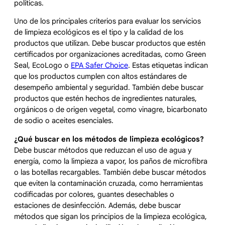
políticas.
Uno de los principales criterios para evaluar los servicios
de limpieza ecológicos es el tipo y la calidad de los
productos que utilizan. Debe buscar productos que estén
certificados por organizaciones acreditadas, como Green
Seal, EcoLogo o
EPA Safer Choice
. Estas etiquetas indican
que los productos cumplen con altos estándares de
desempeño ambiental y seguridad. También debe buscar
productos que estén hechos de ingredientes naturales,
orgánicos o de origen vegetal, como vinagre, bicarbonato
de sodio o aceites esenciales.
¿Qué buscar en los métodos de limpieza ecológicos?
Debe buscar métodos que reduzcan el uso de agua y
energía, como la limpieza a vapor, los paños de microfibra
o las botellas recargables. También debe buscar métodos
que eviten la contaminación cruzada, como herramientas
codificadas por colores, guantes desechables o
estaciones de desinfección. Además, debe buscar
métodos que sigan los principios de la limpieza ecológica,