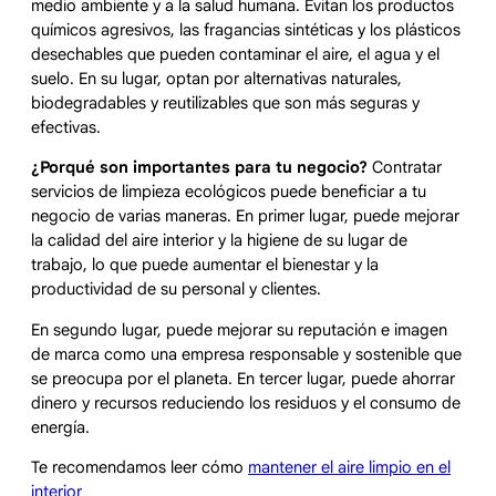
medio ambiente y a la salud humana. Evitan los productos
químicos agresivos, las fragancias sintéticas y los plásticos
desechables que pueden contaminar el aire, el agua y el
suelo. En su lugar, optan por alternativas naturales,
biodegradables y reutilizables que son más seguras y
efectivas.
¿Porqué son importantes para tu negocio?
Contratar
servicios de limpieza ecológicos puede beneficiar a tu
negocio de varias maneras. En primer lugar, puede mejorar
la calidad del aire interior y la higiene de su lugar de
trabajo, lo que puede aumentar el bienestar y la
productividad de su personal y clientes.
En segundo lugar, puede mejorar su reputación e imagen
de marca como una empresa responsable y sostenible que
se preocupa por el planeta. En tercer lugar, puede ahorrar
dinero y recursos reduciendo los residuos y el consumo de
energía.
Te recomendamos leer cómo
mantener el aire limpio en el
interior