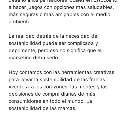
a hacer juegos con opciones más saludables,
más seguras o más amigables con el medio
ambiente.
La realidad detrás de la necesidad de
sostenibilidad puede ser complicada y
deprimente, pero eso no significa que el
marketing deba serlo.
Hoy contamos con las herramientas creativas
para llevar la sostenibilidad de las franjas
«verdes» a los corazones, las mentes y las
decisiones de compra diarias de más
consumidores en todo el mundo. La
sostenibilidad de las marcas.