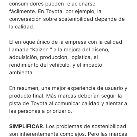
consumidores pueden relacionarse
fácilmente. En Toyota, por ejemplo, la
conversación sobre sostenibilidad depende de
la calidad.
El enfoque único de la empresa con la calidad
llamada “Kaizen ” a la mejora del diseño,
adquisición, producción, logística, el
rendimiento del vehículo, y el impacto
ambiental.
En resumen, una mejor experiencia de usuario y
producto final. Más marcas deberían seguir la
pista de Toyota al comunicar calidad y alentar a
las personas a priorizarlo.
SIMPLIFICAR
. Los problemas de sostenibilidad
son inherentemente complejos. Pero las marcas