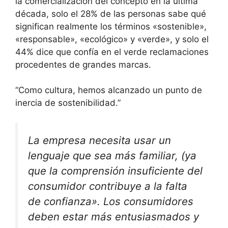
la comercialización del concepto en la última
década, solo el 28% de las personas sabe qué
significan realmente los términos «sostenible»,
«responsable», «ecológico» y «verde», y solo el
44% dice que confía en el verde reclamaciones
procedentes de grandes marcas.
Como cultura, hemos alcanzado un punto de
inercia de sostenibilidad.
La empresa necesita usar un
lenguaje que sea más familiar, (ya
que la comprensión insuficiente del
consumidor contribuye a la falta
de confianza». Los consumidores
deben estar más entusiasmados y