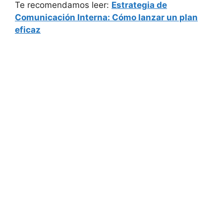
Te recomendamos leer:
Estrategia de
Comunicación Interna: Cómo lanzar un plan
eficaz