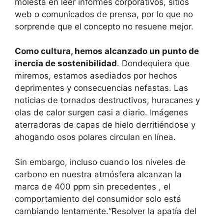
molesta en leer informes corporativos, sitios
web o comunicados de prensa, por lo que no
sorprende que el concepto no resuene mejor.
Como cultura, hemos alcanzado un punto de
inercia de sostenibilidad
. Dondequiera que
miremos, estamos asediados por hechos
deprimentes y consecuencias nefastas. Las
noticias de tornados destructivos, huracanes y
olas de calor surgen casi a diario. Imágenes
aterradoras de capas de hielo derritiéndose y
ahogando osos polares circulan en línea.
Sin embargo, incluso cuando los niveles de
carbono en nuestra atmósfera alcanzan la
marca de 400 ppm sin precedentes , el
comportamiento del consumidor solo está
cambiando lentamente.
Resolver la apatía del