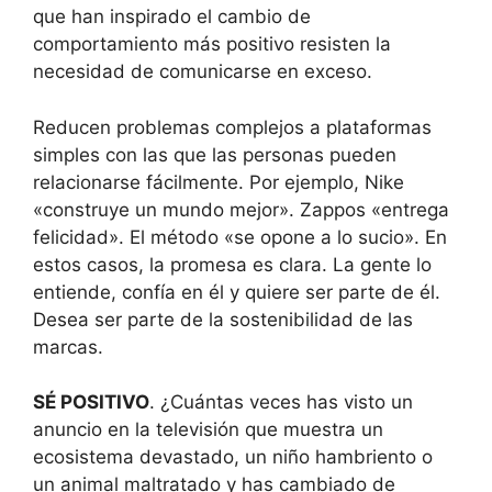
que han inspirado el cambio de
comportamiento más positivo resisten la
necesidad de comunicarse en exceso.
Reducen problemas complejos a plataformas
simples con las que las personas pueden
relacionarse fácilmente. Por ejemplo, Nike
«construye un mundo mejor». Zappos «entrega
felicidad». El método «se opone a lo sucio». En
estos casos, la promesa es clara. La gente lo
entiende, confía en él y quiere ser parte de él.
Desea ser parte de la sostenibilidad de las
marcas.
SÉ POSITIVO
. ¿Cuántas veces has visto un
anuncio en la televisión que muestra un
ecosistema devastado, un niño hambriento o
un animal maltratado y has cambiado de