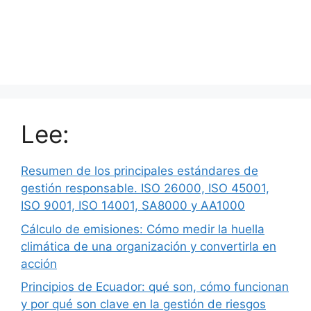
Lee:
Resumen de los principales estándares de
gestión responsable. ISO 26000, ISO 45001,
ISO 9001, ISO 14001, SA8000 y AA1000
Cálculo de emisiones: Cómo medir la huella
climática de una organización y convertirla en
acción
Principios de Ecuador: qué son, cómo funcionan
y por qué son clave en la gestión de riesgos