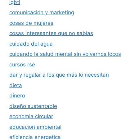
lgbti
comunicación y marketing
cosas de mujeres
cosas interesantes que no sabías
cuidado del agua
cuidando la salud mental sin volvernos locos
cursos rse
dar y regalar a los que más lo necesitan
dieta
dinero
diseño sustentable
economia circular
educacion ambiental
eficiencia energetica