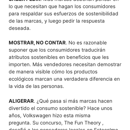
lo que necesitan que hagan los consumidores
para respaldar sus esfuerzos de sostenibilidad
de las marcas, y luego pedir la respuesta
deseada.
MOSTRAR, NO CONTAR
. No es razonable
suponer que los consumidores traducirán
atributos sostenibles en beneficios que les
importen. Más vendedores necesitan demostrar
de manera visible cómo los productos
ecológicos marcan una verdadera diferencia en
la vida de las personas.
ALIGERAR
. ¿Qué pasa si más marcas hacen
divertido el consumo sostenible? Hace unos
años, Volkswagen hizo esta misma
pregunta. Su concurso, The Fun Theory ,
desafió a los pensadores locales en Estocolmo