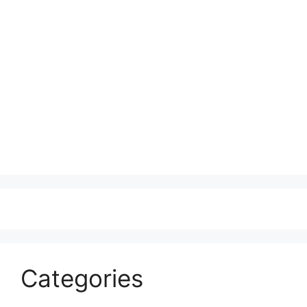
Categories