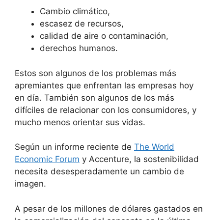
Cambio climático,
escasez de recursos,
calidad de aire o contaminación,
derechos humanos.
Estos son algunos de los problemas más
apremiantes que enfrentan las empresas hoy
en día. También son algunos de los más
difíciles de relacionar con los consumidores, y
mucho menos orientar sus vidas.
Según un informe reciente de
The World
Economic Forum
y Accenture, la sostenibilidad
necesita desesperadamente un cambio de
imagen.
A pesar de los millones de dólares gastados en