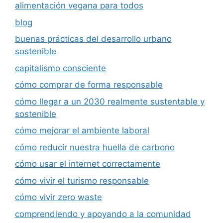
alimentación vegana para todos
blog
buenas prácticas del desarrollo urbano
sostenible
capitalismo consciente
cómo comprar de forma responsable
cómo llegar a un 2030 realmente sustentable y
sostenible
cómo mejorar el ambiente laboral
cómo reducir nuestra huella de carbono
cómo usar el internet correctamente
cómo vivir el turismo responsable
cómo vivir zero waste
comprendiendo y apoyando a la comunidad