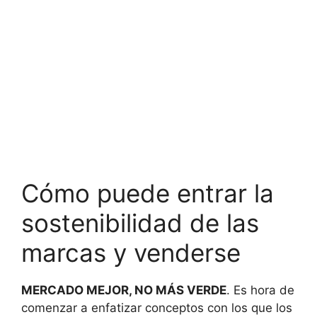
Cómo puede entrar la
sostenibilidad de las
marcas y venderse
MERCADO MEJOR, NO MÁS VERDE
. Es hora de
comenzar a enfatizar conceptos con los que los