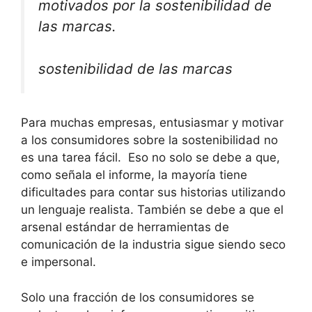
motivados por la sostenibilidad de
las marcas.
sostenibilidad de las marcas
Para muchas empresas, entusiasmar y motivar
a los consumidores sobre la sostenibilidad no
es una tarea fácil. Eso no solo se debe a que,
como señala el informe, la mayoría tiene
dificultades para contar sus historias utilizando
un lenguaje realista. También se debe a que el
arsenal estándar de herramientas de
comunicación de la industria sigue siendo seco
e impersonal.
Solo una fracción de los consumidores se