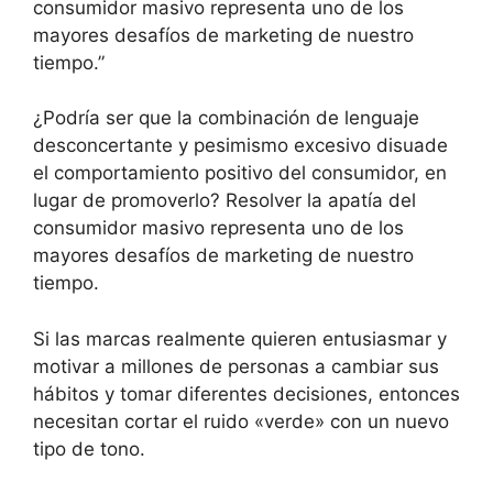
consumidor masivo representa uno de los
mayores desafíos de marketing de nuestro
tiempo.
¿Podría ser que la combinación de lenguaje
desconcertante y pesimismo excesivo disuade
el comportamiento positivo del consumidor, en
lugar de promoverlo? Resolver la apatía del
consumidor masivo representa uno de los
mayores desafíos de marketing de nuestro
tiempo.
Si las marcas realmente quieren entusiasmar y
motivar a millones de personas a cambiar sus
hábitos y tomar diferentes decisiones, entonces
necesitan cortar el ruido «verde» con un nuevo
tipo de tono.