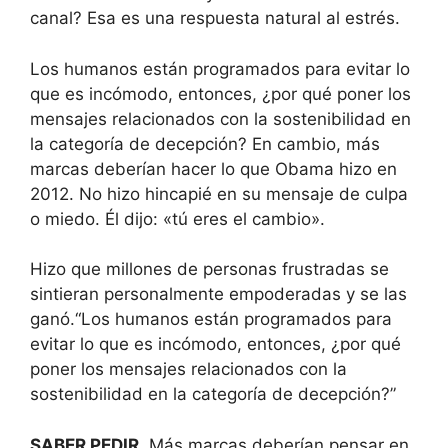
canal? Esa es una respuesta natural al estrés.
Los humanos están programados para evitar lo
que es incómodo, entonces, ¿por qué poner los
mensajes relacionados con la sostenibilidad en
la categoría de decepción? En cambio, más
marcas deberían hacer lo que Obama hizo en
2012. No hizo hincapié en su mensaje de culpa
o miedo. Él dijo: «tú eres el cambio».
Hizo que millones de personas frustradas se
sintieran personalmente empoderadas y se las
ganó.
Los humanos están programados para
evitar lo que es incómodo, entonces, ¿por qué
poner los mensajes relacionados con la
sostenibilidad en la categoría de decepción?
SABER PEDIR
. Más marcas deberían pensar en