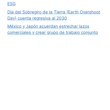
ESG
Día del Sobregiro de la Tierra (Earth Overshoot
Day) cuenta regresiva al 2030
México y Japón acuerdan estrechar lazos
comerciales y crear grupo de trabajo conjunto