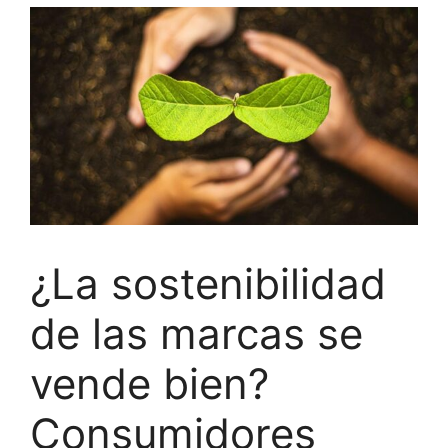
¿La sostenibilidad
de las marcas se
vende bien?
Consumidores