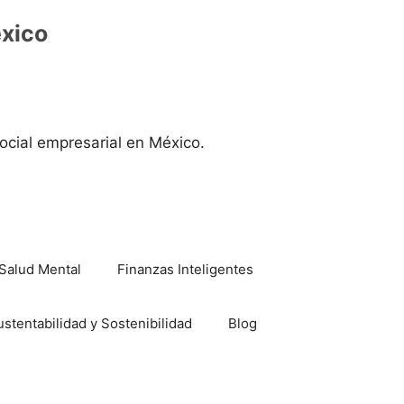
éxico
ocial empresarial en México.
Salud Mental
Finanzas Inteligentes
ustentabilidad y Sostenibilidad
Blog