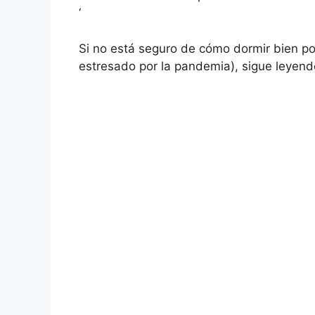
‘
Si no está seguro de cómo dormir bien po
estresado por la pandemia), sigue leyend