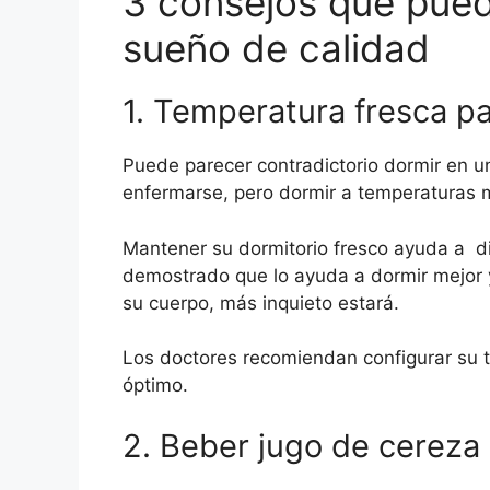
3 consejos que pued
sueño de calidad
1. Temperatura fresca pa
Puede parecer contradictorio dormir en u
enfermarse, pero dormir a temperaturas 
Mantener su dormitorio fresco ayuda a di
demostrado que lo ayuda a dormir mejor
su cuerpo, más inquieto estará.
Los doctores recomiendan configurar su 
óptimo.
2. Beber jugo de cereza 