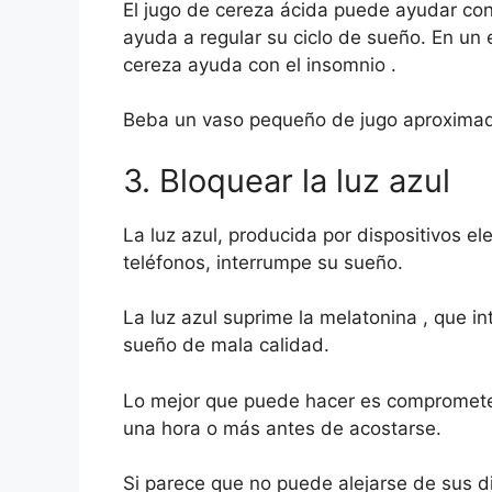
El jugo de cereza ácida puede ayudar co
ayuda a regular su ciclo de sueño. En un
cereza ayuda con el insomnio .
Beba un vaso pequeño de jugo aproximad
3. Bloquear la luz azul
La luz azul, producida por dispositivos e
teléfonos, interrumpe su sueño.
La luz azul suprime la melatonina , que in
sueño de mala calidad.
Lo mejor que puede hacer es comprometer
una hora o más antes de acostarse.
Si parece que no puede alejarse de sus di