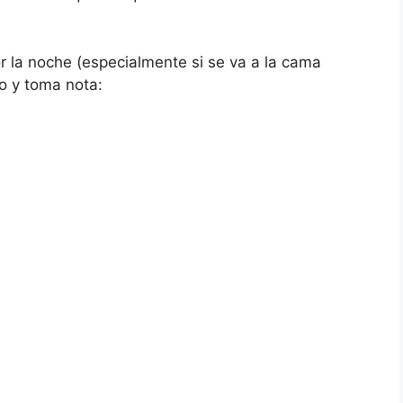
r la noche (especialmente si se va a la cama
o y toma nota: