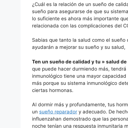
¿Cuál es la relación de un sueño de calid
sueño para asegurarse de que su sistema
lo suficiente es ahora más importante qu
relacionada con las complicaciones del C
Sabias que tanto la salud como el sueño 
ayudarán a mejorar su sueño y su salud,
Ten un sueño de calidad y tu » salud de
que puede hacer durmiendo más, tendrá u
inmunológico tiene una mayor capacidad p
más porque su sistema inmunológico dete
ciertas hormonas.
Al dormir más y profundamente, tus horm
un
sueño reparador
y adecuado. De hecho,
influenzahan demostrado que las person
noche tenían una respuesta inmunitaria m