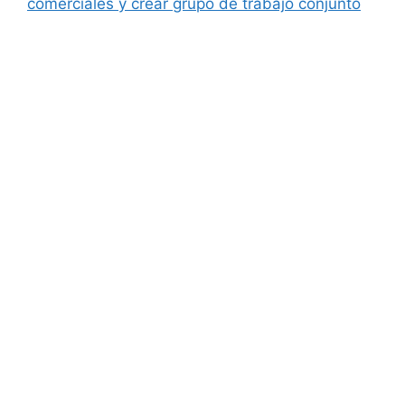
comerciales y crear grupo de trabajo conjunto