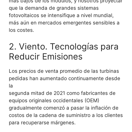
más bajos de los módulos, y nosotros proyectar
que la demanda de grandes sistemas
fotovoltaicos se intensifique a nivel mundial,
más aún en mercados emergentes sensibles a
los costes.
2. Viento. Tecnologías para
Reducir Emisiones
Los precios de venta promedio de las turbinas
pedidas han aumentado continuamente desde
la
segunda mitad de 2021 como fabricantes de
equipos originales occidentales (OEM)
gradualmente comenzó a pasar la inflación de
costos de la cadena de suministro a los clientes
para recuperarse márgenes.