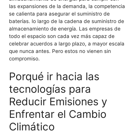
las expansiones de la demanda, la competencia
se calienta para asegurar el suministro de
baterías. lo largo de la cadena de suministro de
almacenamiento de energía. Las empresas de
todo el espacio son cada vez más capaz de
celebrar acuerdos a largo plazo, a mayor escala
que nunca antes. Pero estos no vienen sin
compromiso.
Porqué ir hacia las
tecnologías para
Reducir Emisiones y
Enfrentar el Cambio
Climático