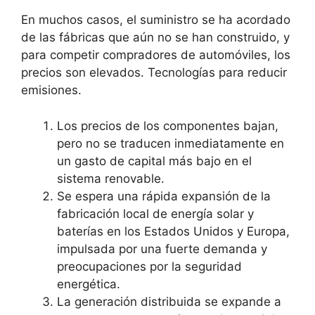
En muchos casos, el suministro se ha acordado
de las fábricas que aún no se han construido, y
para competir compradores de automóviles, los
precios son elevados. Tecnologías para reducir
emisiones.
Los precios de los componentes bajan,
pero no se traducen inmediatamente en
un gasto de capital más bajo en el
sistema renovable.
Se espera una rápida expansión de la
fabricación local de energía solar y
baterías en los Estados Unidos y Europa,
impulsada por una fuerte demanda y
preocupaciones por la seguridad
energética.
La generación distribuida se expande a