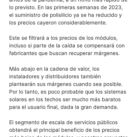
lo previsto. En las primeras semanas de 2023,
el suministro de polisilicio ya se ha reducido y
los precios cayeron considerablemente.
Este se filtrará a los precios de los módulos,
incluso si parte de la caída se compensará con
fabricantes que buscan recuperar márgenes.
Más abajo en la cadena de valor, los
instaladores y distribuidores también
plantearán sus márgenes cuando sea posible.
Por lo tanto, es poco probable que los sistemas
solares en los techos ser mucho más baratos
para el usuario final, dada la gran demanda.
El segmento de escala de servicios públicos
obtendrá el principal beneficio de los precios