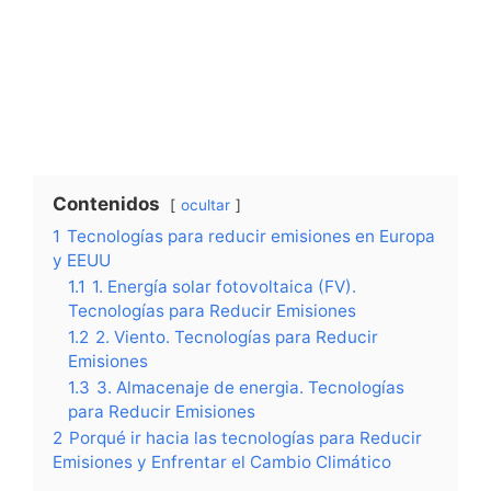
Contenidos
ocultar
1
Tecnologías para reducir emisiones en Europa
y EEUU
1.1
1. Energía solar fotovoltaica (FV).
Tecnologías para Reducir Emisiones
1.2
2. Viento. Tecnologías para Reducir
Emisiones
1.3
3. Almacenaje de energia. Tecnologías
para Reducir Emisiones
2
Porqué ir hacia las tecnologías para Reducir
Emisiones y Enfrentar el Cambio Climático