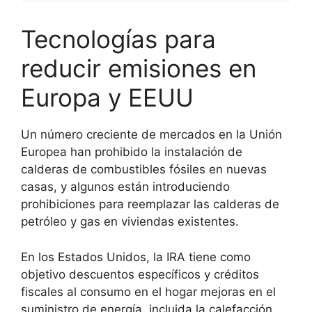
Tecnologías para
reducir emisiones en
Europa y EEUU
Un número creciente de mercados en la Unión
Europea han prohibido la instalación de
calderas de combustibles fósiles en nuevas
casas, y algunos están introduciendo
prohibiciones para reemplazar las calderas de
petróleo y gas en viviendas existentes.
En los Estados Unidos, la IRA tiene como
objetivo descuentos específicos y créditos
fiscales al consumo en el hogar mejoras en el
suministro de energía, incluida la calefacción.