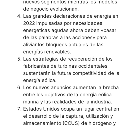
nuevos segmentos mientras los modelos
de negocio evolucionan.
Las grandes declaraciones de energía en
2022 impulsadas por necesidades
energéticas agudas ahora deben «pasar
de las palabras a las acciones» para
aliviar los bloqueos actuales de las
energías renovables.
Las estrategias de recuperación de los
fabricantes de turbinas occidentales
sustentarán la futura competitividad de la
energía eólica.
Los nuevos anuncios aumentan la brecha
entre los objetivos de la energía eólica
marina y las realidades de la industria.
Estados Unidos ocupa un lugar central en
el desarrollo de la captura, utilización y
almacenamiento (CCUS) de hidrógeno y