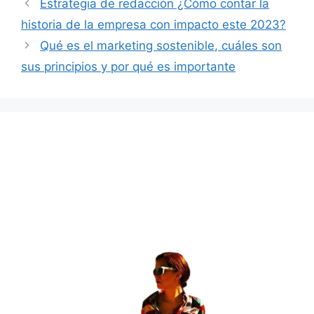
Estrategia de redacción ¿Cómo contar la
historia de la empresa con impacto este 2023?
Qué es el marketing sostenible, cuáles son
sus principios y por qué es importante