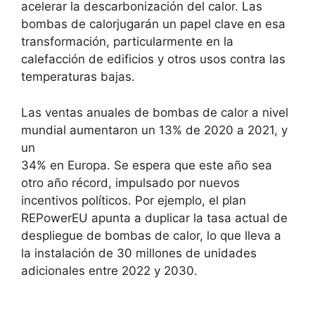
acelerar la descarbonización del calor. Las
bombas de calorjugarán un papel clave en esa
transformación, particularmente en la
calefacción de edificios y otros usos contra las
temperaturas bajas.
Las ventas anuales de bombas de calor a nivel
mundial aumentaron un 13% de 2020 a 2021, y
un
34% en Europa. Se espera que este año sea
otro año récord, impulsado por nuevos
incentivos políticos. Por ejemplo, el plan
REPowerEU apunta a duplicar la tasa actual de
despliegue de bombas de calor, lo que lleva a
la instalación de 30 millones de unidades
adicionales entre 2022 y 2030.