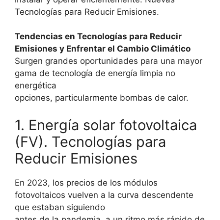
Tecnologías para Reducir Emisiones.
Tendencias en Tecnologías para Reducir
Emisiones y Enfrentar el Cambio Climático
Surgen grandes oportunidades para una mayor
gama de tecnología de energía limpia no
energética
opciones, particularmente bombas de calor.
1. Energía solar fotovoltaica
(FV). Tecnologías para
Reducir Emisiones
En 2023, los precios de los módulos
fotovoltaicos vuelven a la curva descendente
que estaban siguiendo
antes de la pandemia, a un ritmo más rápido de