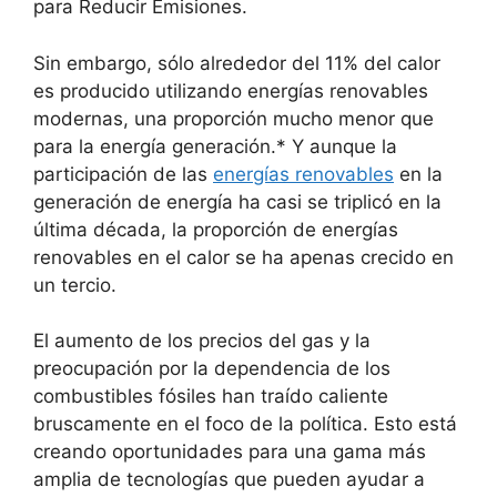
para Reducir Emisiones.
Sin embargo, sólo alrededor del 11% del calor
es producido utilizando energías renovables
modernas, una proporción mucho menor que
para la energía generación.* Y aunque la
participación de las
energías renovables
en la
generación de energía ha casi se triplicó en la
última década, la proporción de energías
renovables en el calor se ha apenas crecido en
un tercio.
El aumento de los precios del gas y la
preocupación por la dependencia de los
combustibles fósiles han traído caliente
bruscamente en el foco de la política. Esto está
creando oportunidades para una gama más
amplia de tecnologías que pueden ayudar a