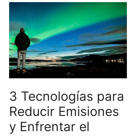
3 Tecnologías para
Reducir Emisiones
y Enfrentar el