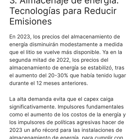
3. Almacenaje de energia.
Tecnologías para Reducir
Emisiones
En 2023, los precios del almacenamiento de
energía disminuirán modestamente a medida
que el litio se vuelve más disponible. Ya en la
segunda mitad de 2022, los precios del
almacenamiento de energía se estabilizó, tras
el aumento del 20-30% que había tenido lugar
durante el 12 meses anteriores.
La alta demanda evita que el capex caiga
significativamente. Impulsores fundamentales
como el aumento de los costos de la energía y
los impulsores de políticas agresivas hacer de
2023 un año récord para las instalaciones de
almacenamiento de energía. para cumplir con