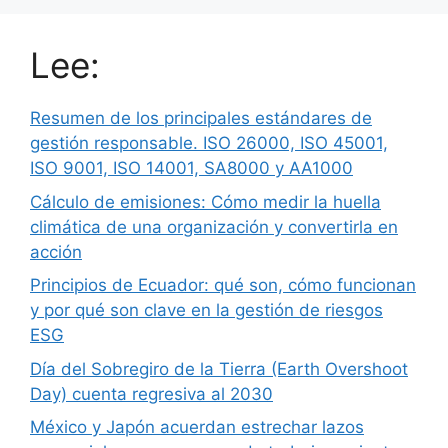
Lee:
Resumen de los principales estándares de
gestión responsable. ISO 26000, ISO 45001,
ISO 9001, ISO 14001, SA8000 y AA1000
Cálculo de emisiones: Cómo medir la huella
climática de una organización y convertirla en
acción
Principios de Ecuador: qué son, cómo funcionan
y por qué son clave en la gestión de riesgos
ESG
Día del Sobregiro de la Tierra (Earth Overshoot
Day) cuenta regresiva al 2030
México y Japón acuerdan estrechar lazos