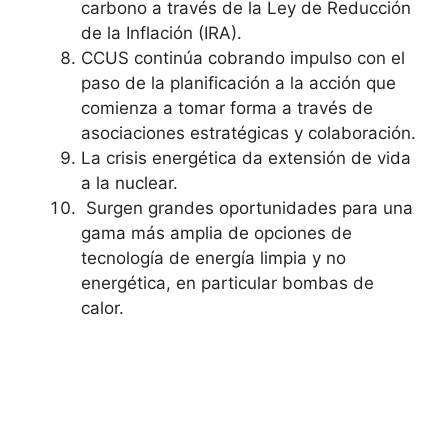
carbono a través de la Ley de Reducción
de la Inflación (IRA).
CCUS continúa cobrando impulso con el
paso de la planificación a la acción que
comienza a tomar forma a través de
asociaciones estratégicas y colaboración.
La crisis energética da extensión de vida
a la nuclear.
Surgen grandes oportunidades para una
gama más amplia de opciones de
tecnología de energía limpia y no
energética, en particular bombas de
calor.