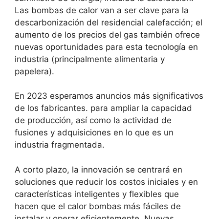
Las bombas de calor van a ser clave para la
descarbonización del residencial calefacción; el
aumento de los precios del gas también ofrece
nuevas oportunidades para esta tecnología en
industria (principalmente alimentaria y
papelera).
En 2023 esperamos anuncios más significativos
de los fabricantes. para ampliar la capacidad
de producción, así como la actividad de
fusiones y adquisiciones en lo que es un
industria fragmentada.
A corto plazo, la innovación se centrará en
soluciones que reducir los costos iniciales y en
características inteligentes y flexibles que
hacen que el calor bombas más fáciles de
instalar y operar eficientemente. Nuevas