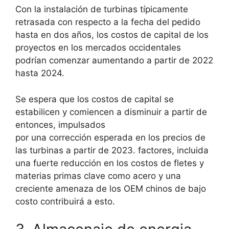
Con la instalación de turbinas típicamente
retrasada con respecto a la fecha del pedido
hasta en dos años, los costos de capital de los
proyectos en los mercados occidentales
podrían comenzar aumentando a partir de 2022
hasta 2024.
Se espera que los costos de capital se
estabilicen y comiencen a disminuir a partir de
entonces, impulsados
por una corrección esperada en los precios de
las turbinas a partir de 2023. factores, incluida
una fuerte reducción en los costos de fletes y
materias primas clave como acero y una
creciente amenaza de los OEM chinos de bajo
costo contribuirá a esto.