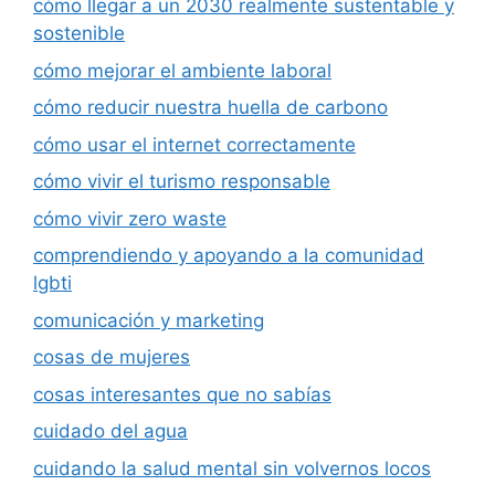
cómo llegar a un 2030 realmente sustentable y
sostenible
cómo mejorar el ambiente laboral
cómo reducir nuestra huella de carbono
cómo usar el internet correctamente
cómo vivir el turismo responsable
cómo vivir zero waste
comprendiendo y apoyando a la comunidad
lgbti
comunicación y marketing
cosas de mujeres
cosas interesantes que no sabías
cuidado del agua
cuidando la salud mental sin volvernos locos