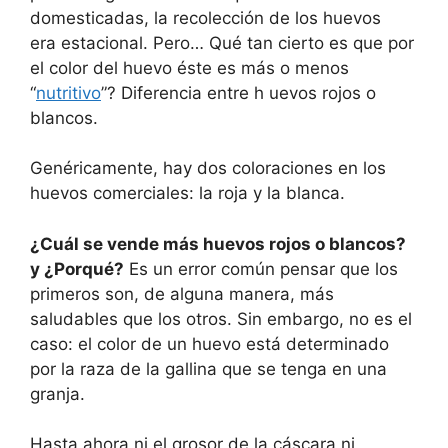
domesticadas, la recolección de los huevos
era estacional. Pero… Qué tan cierto es que por
el color del huevo éste es más o menos
“
nutritivo
”? Diferencia entre h uevos rojos o
blancos.
Genéricamente, hay dos coloraciones en los
huevos comerciales: la roja y la blanca.
¿Cuál se vende más huevos rojos o blancos?
y ¿Porqué?
Es un error común pensar que los
primeros son, de alguna manera, más
saludables que los otros. Sin embargo, no es el
caso: el color de un huevo está determinado
por la raza de la gallina que se tenga en una
granja.
Hasta ahora ni el grosor de la cáscara ni