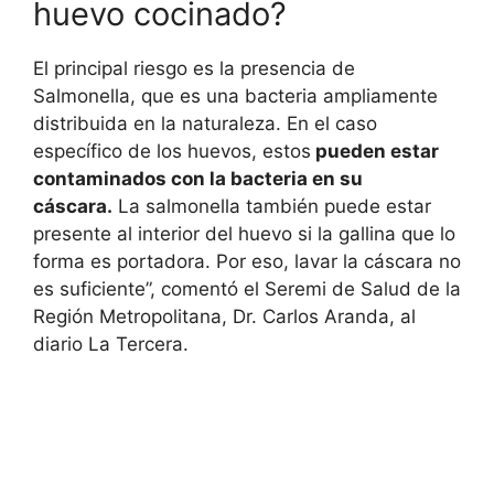
huevo cocinado?
El principal riesgo es la presencia de
Salmonella, que es una bacteria ampliamente
distribuida en la naturaleza. En el caso
específico de los huevos, estos
pueden estar
contaminados con la bacteria en su
cáscara.
La salmonella también puede estar
presente al interior del huevo si la gallina que lo
forma es portadora. Por eso, lavar la cáscara no
es suficiente”, comentó el Seremi de Salud de la
Región Metropolitana, Dr. Carlos Aranda, al
diario La Tercera.