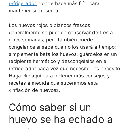
refrigerador
, donde hace más frío, para
mantener su frescura
Los huevos rojos o blancos frescos
generalmente se pueden conservar de tres a
cinco semanas, pero también puede
congelarlos si sabe que no los usará a tiempo:
simplemente bata los huevos, guárdelos en un
recipiente hermético y descongélelos en el
refrigerador cada vez que necesite. los necesito
Haga clic aquí para obtener más consejos y
recetas a medida que superamos esta
«inflación de huevos».
Cómo saber si un
huevo se ha echado a