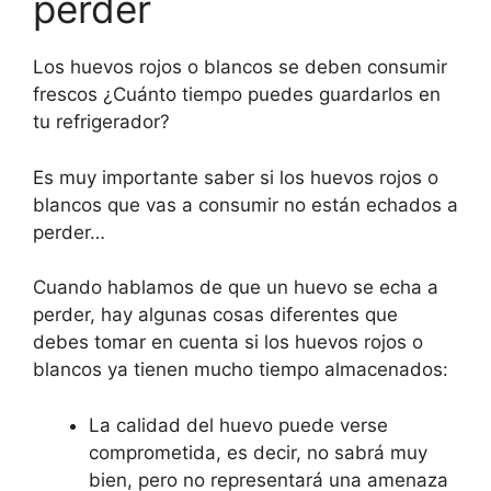
perder
Los huevos rojos o blancos se deben consumir
frescos ¿Cuánto tiempo puedes guardarlos en
tu refrigerador?
Es muy importante saber si los huevos rojos o
blancos que vas a consumir no están echados a
perder…
Cuando hablamos de que un huevo se echa a
perder, hay algunas cosas diferentes que
debes tomar en cuenta si los huevos rojos o
blancos ya tienen mucho tiempo almacenados:
La calidad del huevo puede verse
comprometida, es decir, no sabrá muy
bien, pero no representará una amenaza