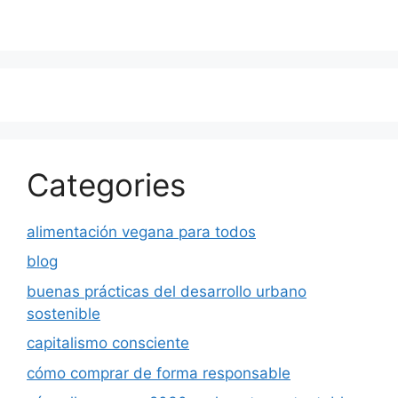
Categories
alimentación vegana para todos
blog
buenas prácticas del desarrollo urbano
sostenible
capitalismo consciente
cómo comprar de forma responsable