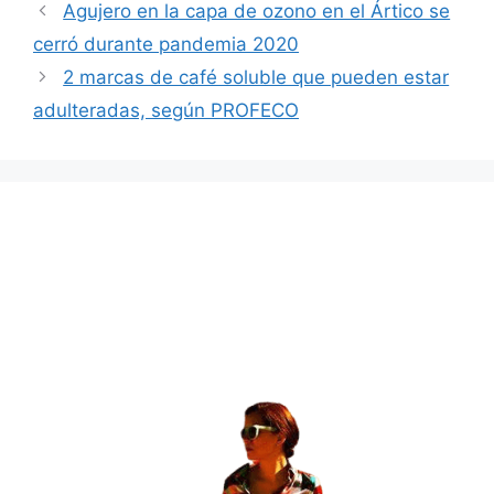
Agujero en la capa de ozono en el Ártico se
cerró durante pandemia 2020
2 marcas de café soluble que pueden estar
adulteradas, según PROFECO