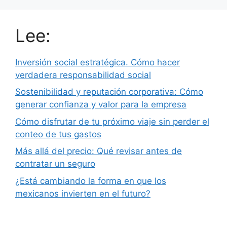
Lee:
Inversión social estratégica. Cómo hacer
verdadera responsabilidad social
Sostenibilidad y reputación corporativa: Cómo
generar confianza y valor para la empresa
Cómo disfrutar de tu próximo viaje sin perder el
conteo de tus gastos
Más allá del precio: Qué revisar antes de
contratar un seguro
¿Está cambiando la forma en que los
mexicanos invierten en el futuro?