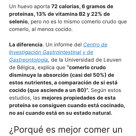
Un huevo aporta
72 calorías, 6 gramos de
proteínas, 13% de vitamina B2 y 22% de
selenio
, pero no es lo mismo comerlo crudo que
comerlo, al menos cocido.
La diferencia
. Un informe del
Centro de
Investigación Gastrointestinal y de
Gastreontología
,
de la Universidad de Leuven
de Bélgica, explica que
“comerlo crudo
disminuye la absorción (casi del 50%) de
estos nutrientes, a comparación de si está
cocido (que asciende a un 80)”.
Según estos
estudios, las
mejores propiedades de esta
proteína se consiguen cuando está cocinado,
no así cuando está en su estado natural.
¿Porqué es mejor comer un