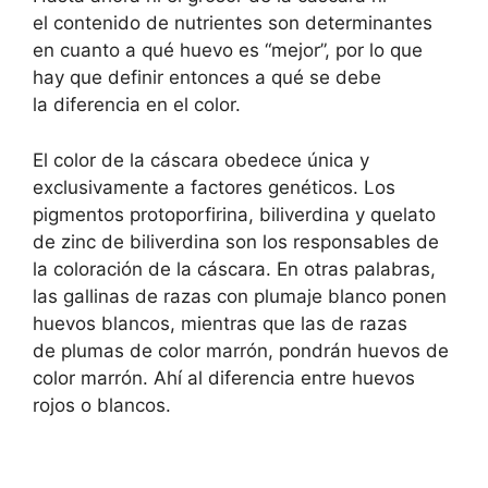
el contenido de nutrientes son determinantes
en cuanto a qué huevo es “mejor”, por lo que
hay que definir entonces a qué se debe
la diferencia en el color.
El color de la cáscara obedece única y
exclusivamente a factores genéticos. Los
pigmentos protoporfirina, biliverdina y quelato
de zinc de biliverdina son los responsables de
la coloración de la cáscara. En otras palabras,
las gallinas de razas con plumaje blanco ponen
huevos blancos, mientras que las de razas
de plumas de color marrón, pondrán huevos de
color marrón. Ahí al diferencia entre huevos
rojos o blancos.