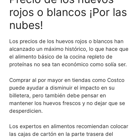
rojos o blancos ¡Por las
nubes!
Los precios de los huevos rojos o blancos han
alcanzado un máximo histórico, lo que hace que
el alimento básico de la cocina repleto de
proteínas no sea tan económico como solía ser.
Comprar al por mayor en tiendas como Costco
puede ayudar a disminuir el impacto en su
billetera, pero también debe pensar en
mantener los huevos frescos y no dejar que se
desperdicien.
Los expertos en alimentos recomiendan colocar
las cajas de cartón en la parte trasera del