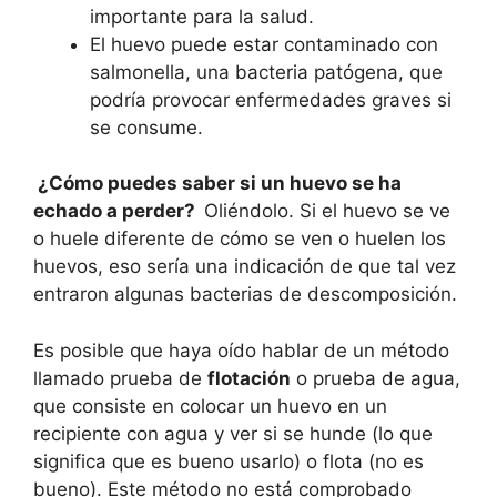
importante para la salud.
El huevo puede estar contaminado con
salmonella, una bacteria patógena, que
podría provocar enfermedades graves si
se consume.
¿Cómo puedes saber si un huevo se ha
echado a perder?
Oliéndolo. Si el huevo se ve
o huele diferente de cómo se ven o huelen los
huevos, eso sería una indicación de que tal vez
entraron algunas bacterias de descomposición.
Es posible que haya oído hablar de un método
llamado prueba de
flotación
o prueba de agua,
que consiste en colocar un huevo en un
recipiente con agua y ver si se hunde (lo que
significa que es bueno usarlo) o flota (no es
bueno). Este método no está comprobado