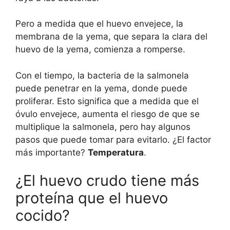
Pero a medida que el huevo envejece, la
membrana de la yema, que separa la clara del
huevo de la yema, comienza a romperse.
Con el tiempo, la bacteria de la salmonela
puede penetrar en la yema, donde puede
proliferar. Esto significa que a medida que el
óvulo envejece, aumenta el riesgo de que se
multiplique la salmonela, pero hay algunos
pasos que puede tomar para evitarlo. ¿El factor
más importante?
Temperatura
.
¿El huevo crudo tiene más
proteína que el huevo
cocido?