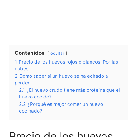
Contenidos
ocultar
1
Precio de los huevos rojos o blancos ¡Por las
nubes!
2
Cómo saber si un huevo se ha echado a
perder
2.1
¿El huevo crudo tiene más proteína que el
huevo cocido?
2.2
¿Porqué es mejor comer un huevo
cocinado?
Precio de los huevos