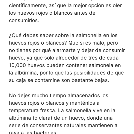
científicamente, así que la mejor opción es oler
los huevos rojos o blancos antes de
consumirlos.
¿Qué debes saber sobre la salmonella en los
huevos rojos o blancos? Que si es malo, pero
no tienes por qué alarmarte y dejar de consumir
huevo, ya que solo alrededor de tres de cada
10,000 huevos pueden contener salmonela en
la albúmina, por lo que las posibilidades de que
su caja se contamine son bastante bajas.
No dejes mucho tiempo almacenados los
huevos rojos o blancos y manténlos a
temperatura fresca. La salmonella vive en la
albúmina (o clara) de un huevo, donde una
serie de conservantes naturales mantienen a
raya a las bacterias.