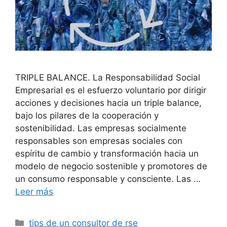
TRIPLE BALANCE. La Responsabilidad Social
Empresarial es el esfuerzo voluntario por dirigir
acciones y decisiones hacia un triple balance,
bajo los pilares de la cooperación y
sostenibilidad. Las empresas socialmente
responsables son empresas sociales con
espíritu de cambio y transformación hacia un
modelo de negocio sostenible y promotores de
un consumo responsable y consciente. Las …
Leer más
Categorías
tips de un consultor de rse