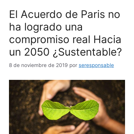
El Acuerdo de Paris no
ha logrado una
compromiso real Hacia
un 2050 ¿Sustentable?
8 de noviembre de 2019
por
seresponsable