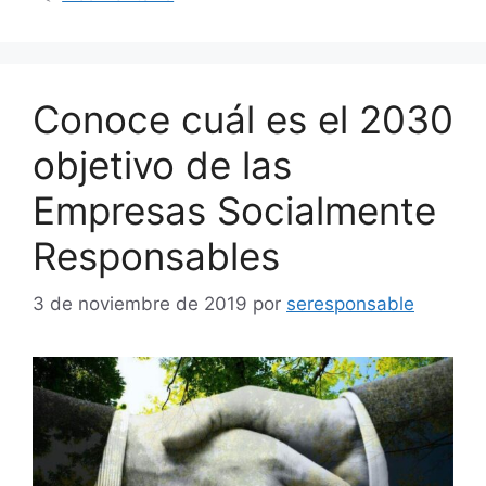
Conoce cuál es el 2030
objetivo de las
Empresas Socialmente
Responsables
3 de noviembre de 2019
por
seresponsable