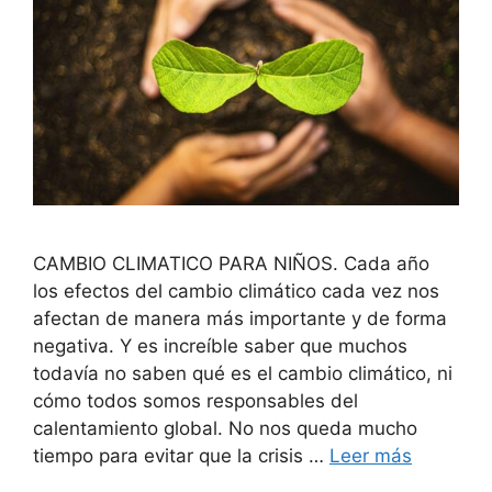
CAMBIO CLIMATICO PARA NIÑOS. Cada año
los efectos del cambio climático cada vez nos
afectan de manera más importante y de forma
negativa. Y es increíble saber que muchos
todavía no saben qué es el cambio climático, ni
cómo todos somos responsables del
calentamiento global. No nos queda mucho
tiempo para evitar que la crisis …
Leer más