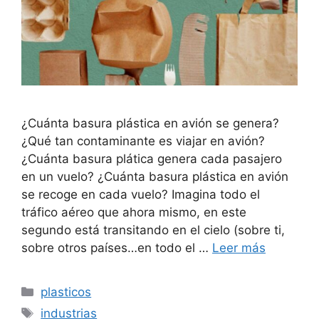
¿Cuánta basura plástica en avión se genera?
¿Qué tan contaminante es viajar en avión?
¿Cuánta basura plática genera cada pasajero
en un vuelo? ¿Cuánta basura plástica en avión
se recoge en cada vuelo? Imagina todo el
tráfico aéreo que ahora mismo, en este
segundo está transitando en el cielo (sobre ti,
sobre otros países…en todo el …
Leer más
Categorías
plasticos
Etiquetas
industrias