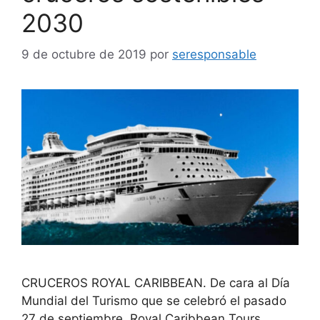
2030
9 de octubre de 2019
por
seresponsable
CRUCEROS ROYAL CARIBBEAN. De cara al Día
Mundial del Turismo que se celebró el pasado
27 de septiembre, Royal Caribbean Tours