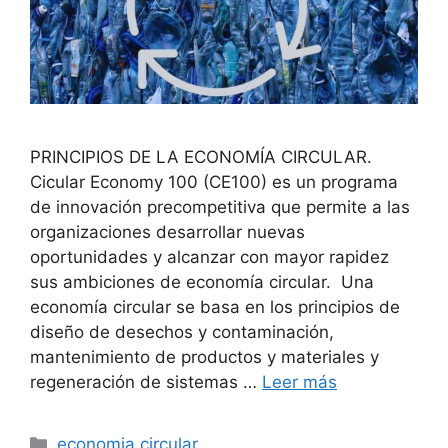
PRINCIPIOS DE LA ECONOMÍA CIRCULAR.
Cicular Economy 100 (CE100) es un programa
de innovación precompetitiva que permite a las
organizaciones desarrollar nuevas
oportunidades y alcanzar con mayor rapidez
sus ambiciones de economía circular. Una
economía circular se basa en los principios de
diseño de desechos y contaminación,
mantenimiento de productos y materiales y
regeneración de sistemas …
Leer más
Categorías
economia circular