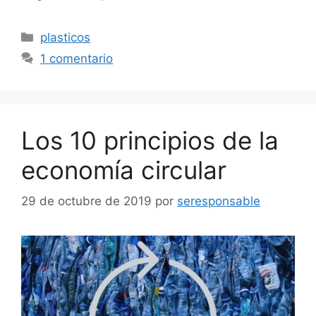
Categorías
plasticos
1 comentario
Los 10 principios de la
economía circular
29 de octubre de 2019
por
seresponsable