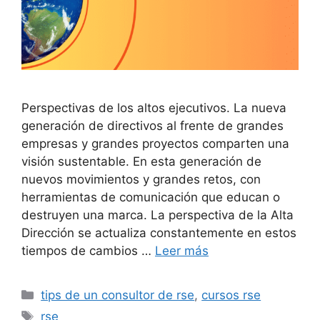
Perspectivas de los altos ejecutivos. La nueva
generación de directivos al frente de grandes
empresas y grandes proyectos comparten una
visión sustentable. En esta generación de
nuevos movimientos y grandes retos, con
herramientas de comunicación que educan o
destruyen una marca. La perspectiva de la Alta
Dirección se actualiza constantemente en estos
tiempos de cambios …
Leer más
Categorías
tips de un consultor de rse
,
cursos rse
Etiquetas
rse