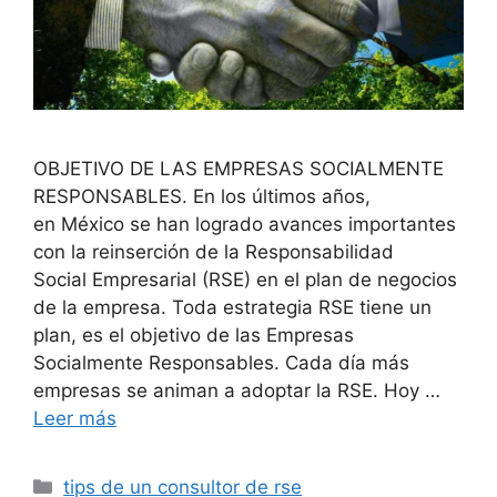
OBJETIVO DE LAS EMPRESAS SOCIALMENTE
RESPONSABLES. En los últimos años,
en México se han logrado avances importantes
con la reinserción de la Responsabilidad
Social Empresarial (RSE) en el plan de negocios
de la empresa. Toda estrategia RSE tiene un
plan, es el objetivo de las Empresas
Socialmente Responsables. Cada día más
empresas se animan a adoptar la RSE. Hoy …
Leer más
Categorías
tips de un consultor de rse