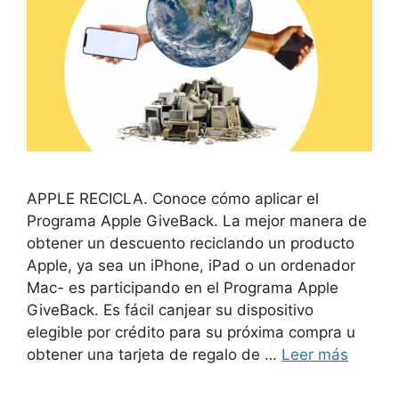
APPLE RECICLA. Conoce cómo aplicar el
Programa Apple GiveBack. La mejor manera de
obtener un descuento reciclando un producto
Apple, ya sea un iPhone, iPad o un ordenador
Mac- es participando en el Programa Apple
GiveBack. Es fácil canjear su dispositivo
elegible por crédito para su próxima compra u
obtener una tarjeta de regalo de …
Leer más