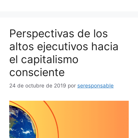
Perspectivas de los
altos ejecutivos hacia
el capitalismo
consciente
24 de octubre de 2019
por
seresponsable