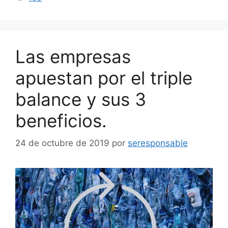
Las empresas
apuestan por el triple
balance y sus 3
beneficios.
24 de octubre de 2019
por
seresponsable