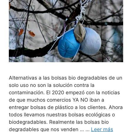
Alternativas a las bolsas bio degradables de un
solo uso no son la solución contra la
contaminación. El 2020 empezó con la noticias
de que muchos comercios YA NO iban a
entregar bolsas de plástico a los clientes. Ahora
todos llevamos nuestras bolsas ecológicas o
biodegradables. Realmente las bolsas bio
degradables que nos venden … …
Leer más