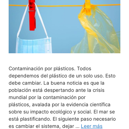
Contaminación por plásticos. Todos
dependemos del plástico de un solo uso. Esto
debe cambiar. La buena noticia es que la
población está despertando ante la crisis
mundial por la contaminación por
plásticos, avalada por la evidencia científica
sobre su impacto ecológico y social. El mar se
está plastificando. El siguiente paso necesario
es cambiar el sistema, dejar …
Leer más