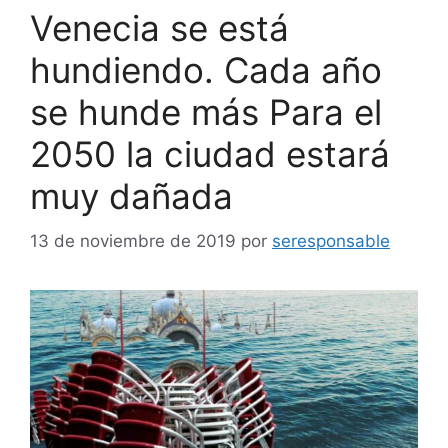
Venecia se está
hundiendo. Cada año
se hunde más Para el
2050 la ciudad estará
muy dañada
13 de noviembre de 2019
por
seresponsable