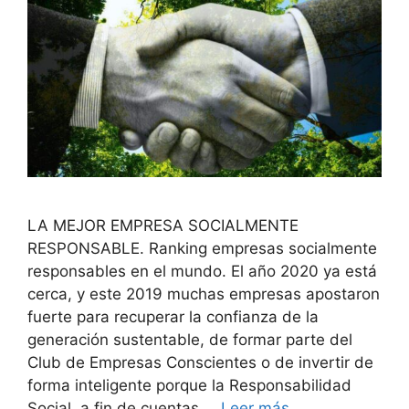
LA MEJOR EMPRESA SOCIALMENTE
RESPONSABLE. Ranking empresas socialmente
responsables en el mundo. El año 2020 ya está
cerca, y este 2019 muchas empresas apostaron
fuerte para recuperar la confianza de la
generación sustentable, de formar parte del
Club de Empresas Conscientes o de invertir de
forma inteligente porque la Responsabilidad
Social, a fin de cuentas …
Leer más